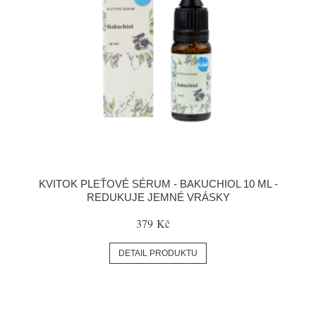
KVITOK PLEŤOVÉ SÉRUM - BAKUCHIOL 10 ML -
REDUKUJE JEMNÉ VRÁSKY
379 Kč
DETAIL PRODUKTU