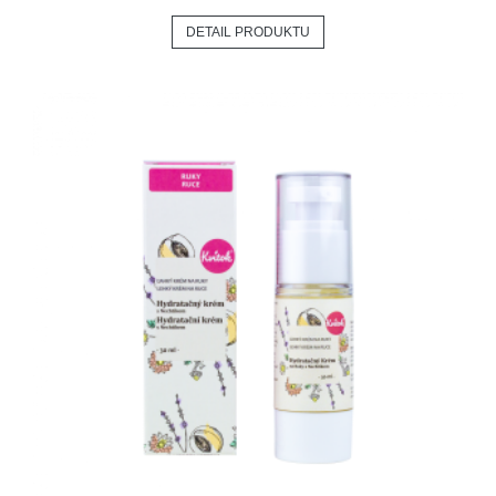
DETAIL PRODUKTU