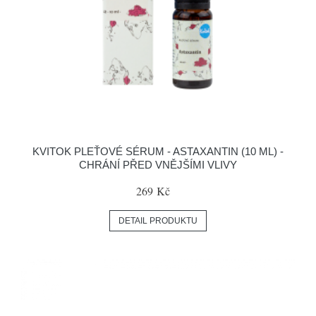
KVITOK PLEŤOVÉ SÉRUM - ASTAXANTIN (10 ML) -
CHRÁNÍ PŘED VNĚJŠÍMI VLIVY
269 Kč
DETAIL PRODUKTU