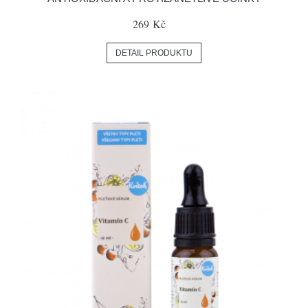
269 Kč
DETAIL PRODUKTU