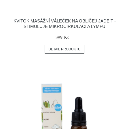
KVITOK MASÁŽNÍ VÁLEČEK NA OBLIČEJ JADEIT -
STIMULUJE MIKROCIRKULACI A LYMFU
399 Kč
DETAIL PRODUKTU