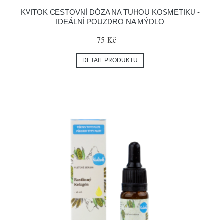
KVITOK CESTOVNÍ DÓZA NA TUHOU KOSMETIKU -
IDEÁLNÍ POUZDRO NA MÝDLO
75 Kč
DETAIL PRODUKTU