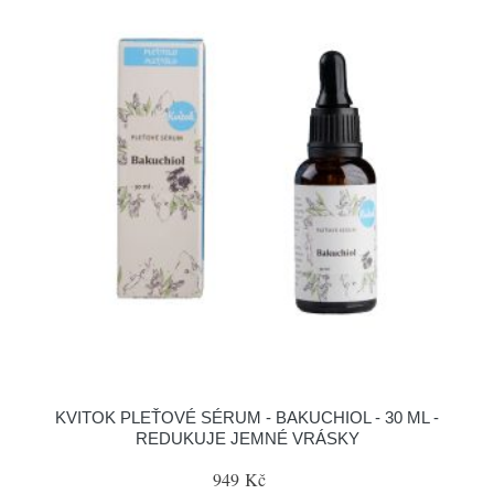
KVITOK PLEŤOVÉ SÉRUM - BAKUCHIOL - 30 ML -
REDUKUJE JEMNÉ VRÁSKY
949 Kč