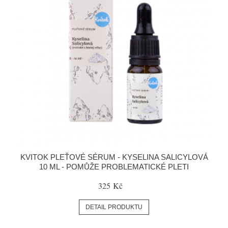
KVITOK PLEŤOVÉ SÉRUM - KYSELINA SALICYLOVÁ
10 ML - POMŮŽE PROBLEMATICKÉ PLETI
325 Kč
DETAIL PRODUKTU