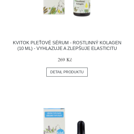
KVITOK PLEŤOVÉ SÉRUM - ROSTLINNÝ KOLAGEN
(10 ML) - VYHLAZUJE A ZLEPŠUJE ELASTICITU
269 Kč
DETAIL PRODUKTU