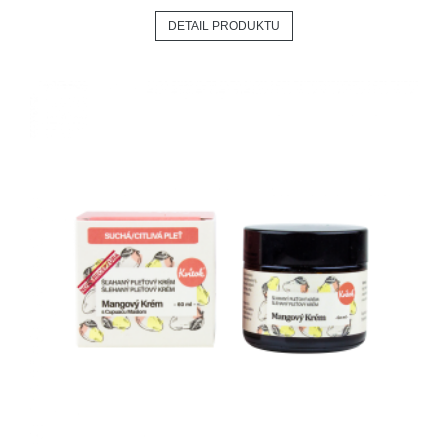
DETAIL PRODUKTU