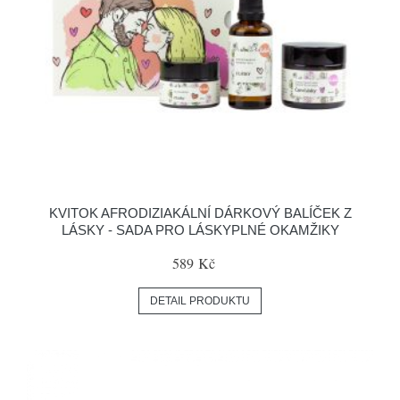
KVITOK AFRODIZIAKÁLNÍ DÁRKOVÝ BALÍČEK Z
LÁSKY - SADA PRO LÁSKYPLNÉ OKAMŽIKY
589 Kč
DETAIL PRODUKTU