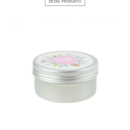
DETAIL PRODUKTU