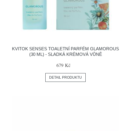
KVITOK SENSES TOALETNÍ PARFÉM GLAMOROUS
(30 ML) - SLADKÁ KRÉMOVÁ VŮNĚ
679 Kč
DETAIL PRODUKTU