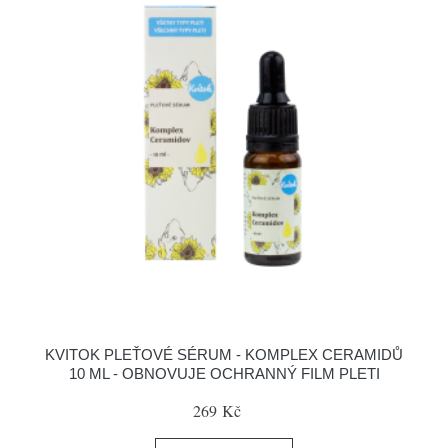
KVITOK PLEŤOVÉ SÉRUM - KOMPLEX CERAMIDŮ
10 ML - OBNOVUJE OCHRANNÝ FILM PLETI
269 Kč