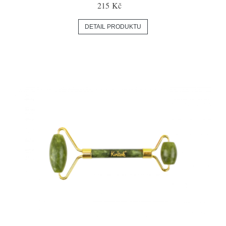
215 Kč
DETAIL PRODUKTU