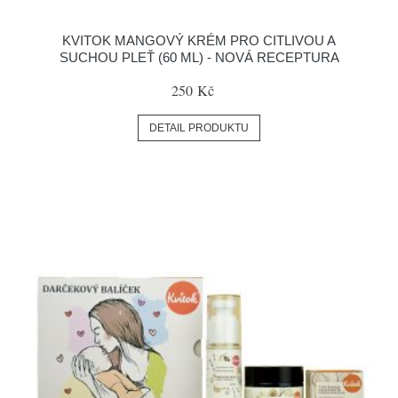
KVITOK MANGOVÝ KRÉM PRO CITLIVOU A
SUCHOU PLEŤ (60 ML) - NOVÁ RECEPTURA
250 Kč
DETAIL PRODUKTU