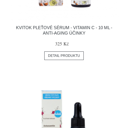
KVITOK PLEŤOVÉ SÉRUM - VITAMIN C - 10 ML -
ANTI-AGING ÚČINKY
325 Kč
DETAIL PRODUKTU