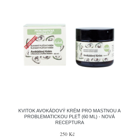
KVITOK AVOKÁDOVÝ KRÉM PRO MASTNOU A
PROBLEMATICKOU PLEŤ (60 ML) - NOVÁ
RECEPTURA
250 Kč