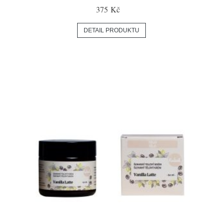
375 Kč
DETAIL PRODUKTU