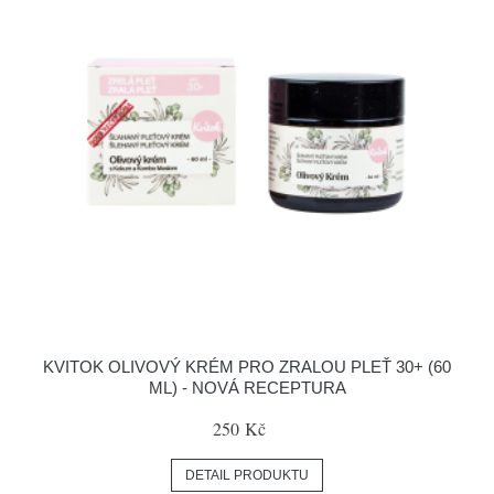
KVITOK OLIVOVÝ KRÉM PRO ZRALOU PLEŤ 30+ (60
ML) - NOVÁ RECEPTURA
250 Kč
DETAIL PRODUKTU