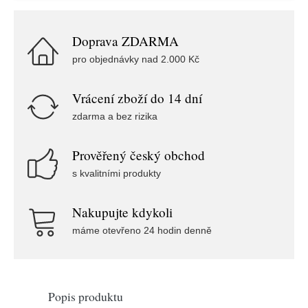
Doprava ZDARMA
pro objednávky nad 2.000 Kč
Vrácení zboží do 14 dní
zdarma a bez rizika
Prověřený český obchod
s kvalitními produkty
Nakupujte kdykoli
máme otevřeno 24 hodin denně
Popis produktu