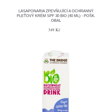
LASAPONARIA ZPEVŇUJÍCÍ A OCHRANNÝ
PLEŤOVÝ KRÉM SPF 30 BIO (40 ML) - POŠK.
OBAL
349 Kč