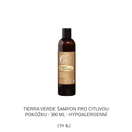
TIERRA VERDE ŠAMPON PRO CITLIVOU
POKOŽKU - 300 ML - HYPOALERGENNÍ
159 Kč