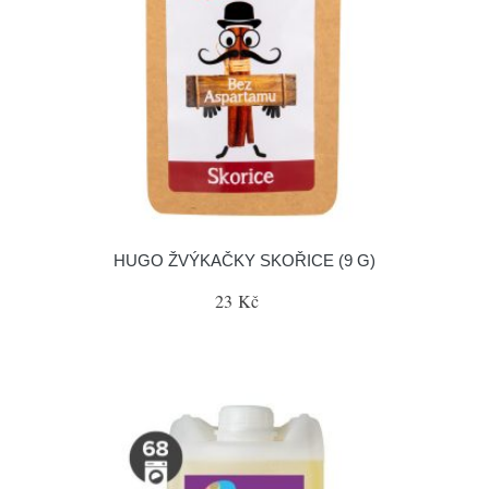
HUGO ŽVÝKAČKY SKOŘICE (9 G)
23 Kč