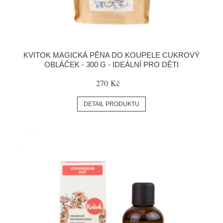
KVITOK MAGICKÁ PĚNA DO KOUPELE CUKROVÝ
OBLÁČEK - 300 G - IDEÁLNÍ PRO DĚTI
270 Kč
DETAIL PRODUKTU