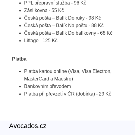
PPL přepravní služba - 96 Kč
Zásilkovna - 55 Kč
Česká pošta – Balík Do ruky - 98 Kč
Česká pošta – Balík Na poštu - 88 Kč
Česká pošta – Balík Do balíkovny - 68 Kč
Liftago - 125 Kč
Platba
Platba kartou online (Visa, Visa Electron,
MasterCard a Maestro)
Bankovním převodem
Platba při převzetí v ČR (dobírka) - 29 Kč
Avocados.cz