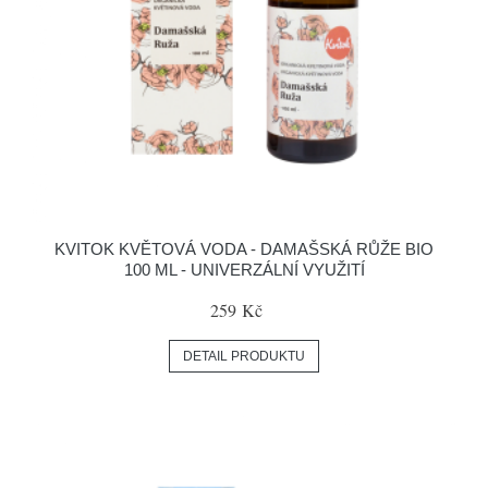
KVITOK KVĚTOVÁ VODA - DAMAŠSKÁ RŮŽE BIO
100 ML - UNIVERZÁLNÍ VYUŽITÍ
259 Kč
DETAIL PRODUKTU