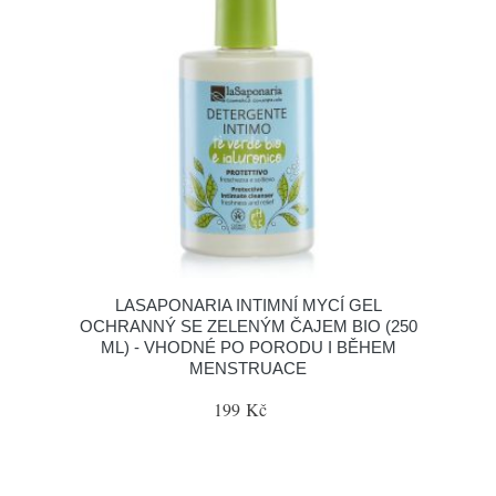
LASAPONARIA INTIMNÍ MYCÍ GEL
OCHRANNÝ SE ZELENÝM ČAJEM BIO (250
ML) - VHODNÉ PO PORODU I BĚHEM
MENSTRUACE
199 Kč