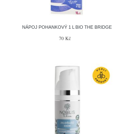
NÁPOJ POHANKOVÝ 1 L BIO THE BRIDGE
70 Kč