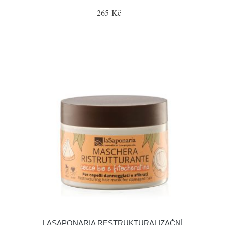
265 Kč
LASAPONARIA RESTRUKTURALIZAČNÍ