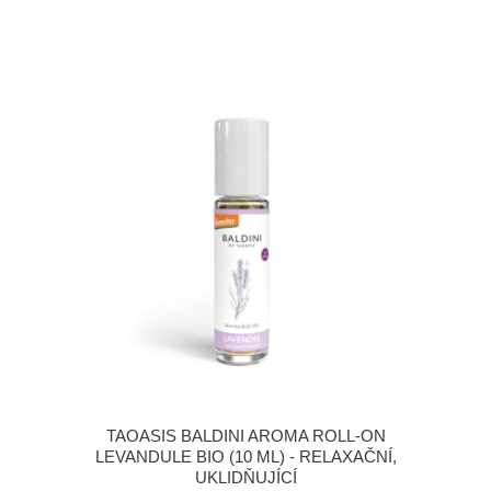
TAOASIS BALDINI AROMA ROLL-ON
LEVANDULE BIO (10 ML) - RELAXAČNÍ,
UKLIDŇUJÍCÍ