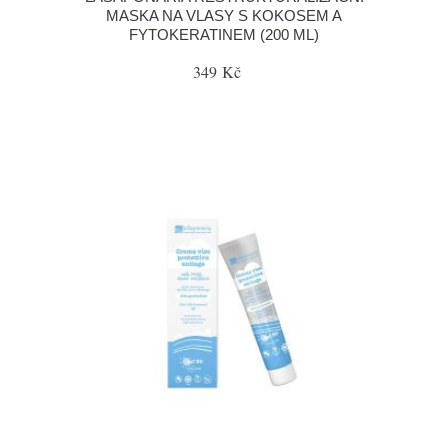
MASKA NA VLASY S KOKOSEM A
FYTOKERATINEM (200 ML)
349 Kč