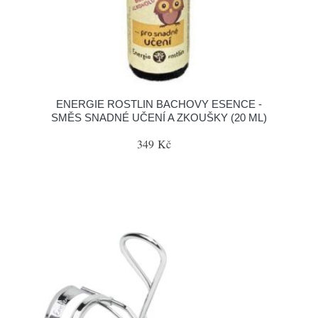
ENERGIE ROSTLIN BACHOVY ESENCE -
SMĚS SNADNÉ UČENÍ A ZKOUŠKY (20 ML)
349 Kč