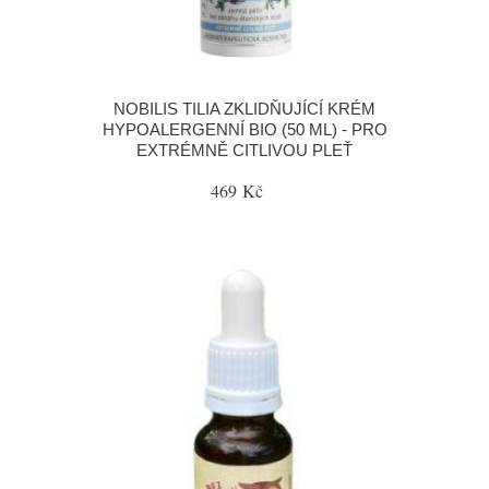
NOBILIS TILIA ZKLIDŇUJÍCÍ KRÉM
HYPOALERGENNÍ BIO (50 ML) - PRO
EXTRÉMNĚ CITLIVOU PLEŤ
469 Kč