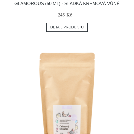
GLAMOROUS (50 ML) - SLADKÁ KRÉMOVÁ VŮNĚ
245 Kč
DETAIL PRODUKTU