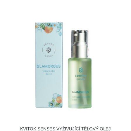
KVITOK SENSES VYŽIVUJÍCÍ TĚLOVÝ OLEJ