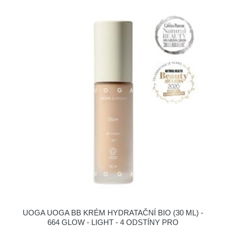
UOGA UOGA BB KRÉM HYDRATAČNÍ BIO (30 ML) -
664 GLOW - LIGHT - 4 ODSTÍNY PRO