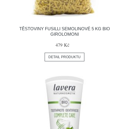
TĚSTOVINY FUSILLI SEMOLINOVÉ 5 KG BIO
GIROLOMONI
479 Kč
DETAIL PRODUKTU