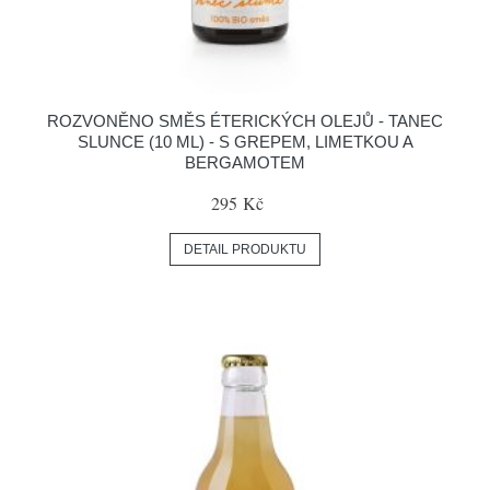
ROZVONĚNO SMĚS ÉTERICKÝCH OLEJŮ - TANEC
SLUNCE (10 ML) - S GREPEM, LIMETKOU A
BERGAMOTEM
295 Kč
DETAIL PRODUKTU