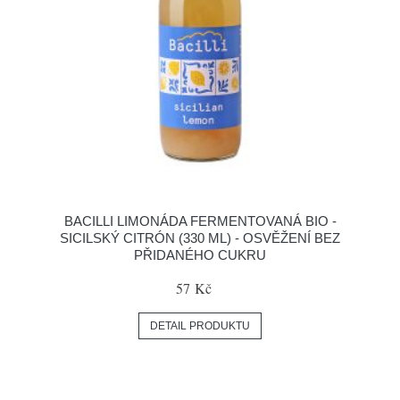
BACILLI LIMONÁDA FERMENTOVANÁ BIO -
SICILSKÝ CITRÓN (330 ML) - OSVĚŽENÍ BEZ
PŘIDANÉHO CUKRU
57 Kč
DETAIL PRODUKTU