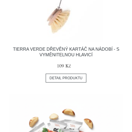
TIERRA VERDE DŘEVĚNÝ KARTÁČ NA NÁDOBÍ - S
VYMĚNITELNOU HLAVICÍ
109 Kč
DETAIL PRODUKTU