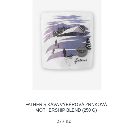
FATHER'S KÁVA VÝBĚROVÁ ZRNKOVÁ
MOTHERSHIP BLEND (250 G)
273 Kč