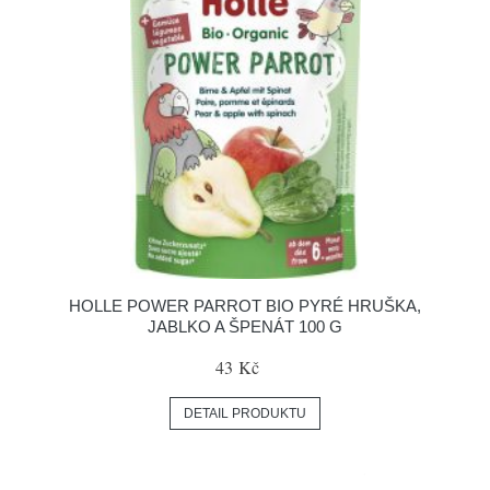
HOLLE POWER PARROT BIO PYRÉ HRUŠKA,
JABLKO A ŠPENÁT 100 G
43 Kč
DETAIL PRODUKTU