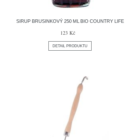
SIRUP BRUSINKOVÝ 250 ML BIO COUNTRY LIFE
123 Kč
DETAIL PRODUKTU