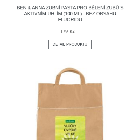
BEN & ANNA ZUBNÍ PASTA PRO BĚLENÍ ZUBŮ S
AKTIVNÍM UHLÍM (100 ML) - BEZ OBSAHU
FLUORIDU
179 Kč
DETAIL PRODUKTU