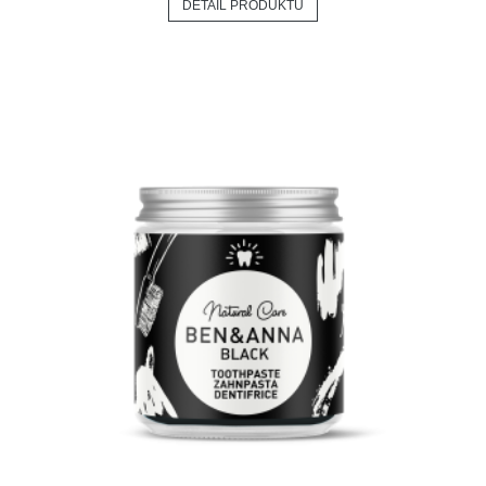
DETAIL PRODUKTU