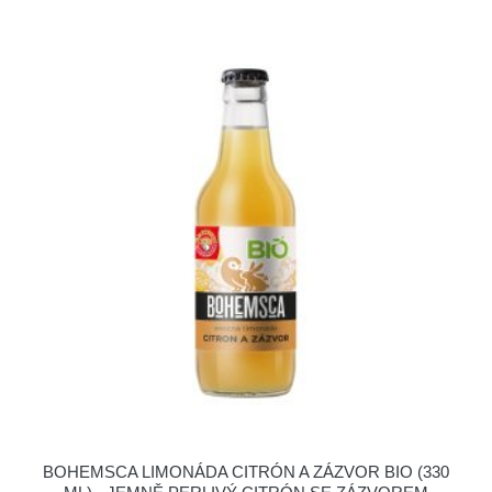
BOHEMSCA LIMONÁDA CITRÓN A ZÁZVOR BIO (330