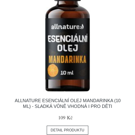
ALLNATURE ESENCIÁLNÍ OLEJ MANDARINKA (10
ML) - SLADKÁ VŮNĚ VHODNÁ I PRO DĚTI
109 Kč
DETAIL PRODUKTU