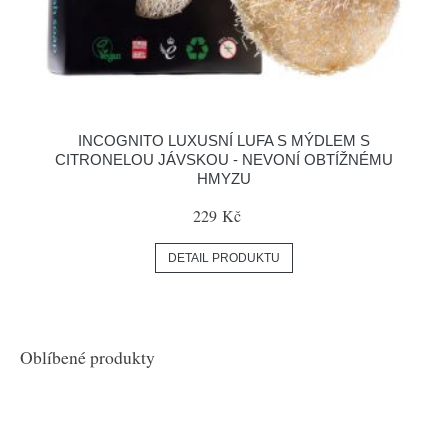
INCOGNITO LUXUSNÍ LUFA S MÝDLEM S
CITRONELOU JÁVSKOU - NEVONÍ OBTÍŽNÉMU
HMYZU
229 Kč
DETAIL PRODUKTU
Oblíbené produkty