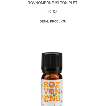
ROVNOMĚRNĚJŠÍ TÓN PLETI
449 Kč
DETAIL PRODUKTU