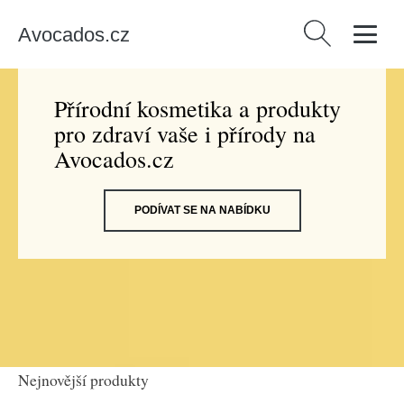
Avocados.cz
Vyhledávání
Přírodní kosmetika a produkty
pro zdraví vaše i přírody na
Avocados.cz
PODÍVAT SE NA NABÍDKU
Nejnovější produkty