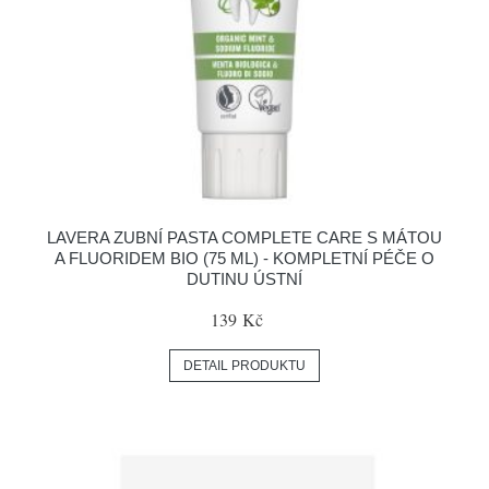
LAVERA ZUBNÍ PASTA COMPLETE CARE S MÁTOU
A FLUORIDEM BIO (75 ML) - KOMPLETNÍ PÉČE O
DUTINU ÚSTNÍ
139 Kč
DETAIL PRODUKTU