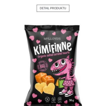
DETAIL PRODUKTU