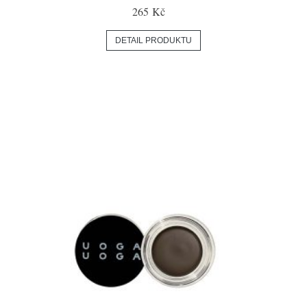
265 Kč
DETAIL PRODUKTU