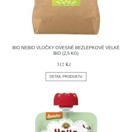
BIO NEBIO VLOČKY OVESNÉ BEZLEPKOVÉ VELKÉ
BIO (2,5 KG)
312 Kč
DETAIL PRODUKTU