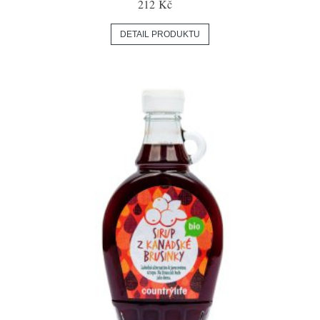
212 Kč
DETAIL PRODUKTU