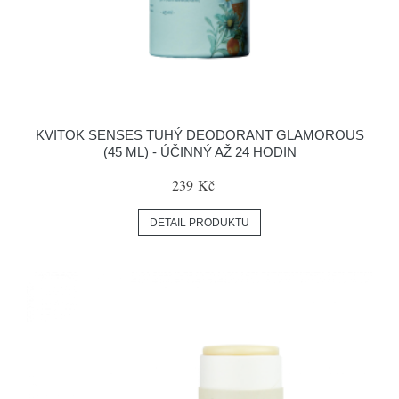
KVITOK SENSES TUHÝ DEODORANT GLAMOROUS
(45 ML) - ÚČINNÝ AŽ 24 HODIN
239 Kč
DETAIL PRODUKTU