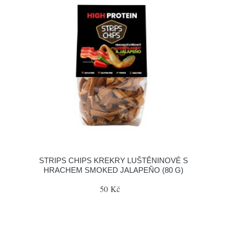
STRIPS CHIPS KREKRY LUŠTĚNINOVÉ S
HRACHEM SMOKED JALAPEÑO (80 G)
50 Kč