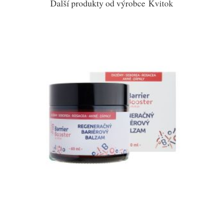
Další produkty od výrobce
Kvitok