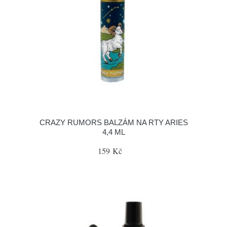
CRAZY RUMORS BALZÁM NA RTY ARIES
4,4 ML
159 Kč