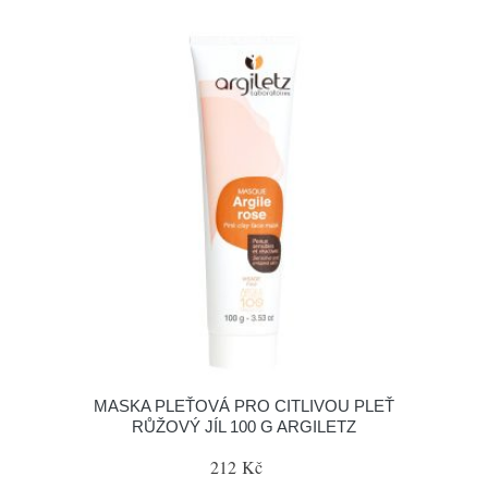
MASKA PLEŤOVÁ PRO CITLIVOU PLEŤ
RŮŽOVÝ JÍL 100 G ARGILETZ
212 Kč