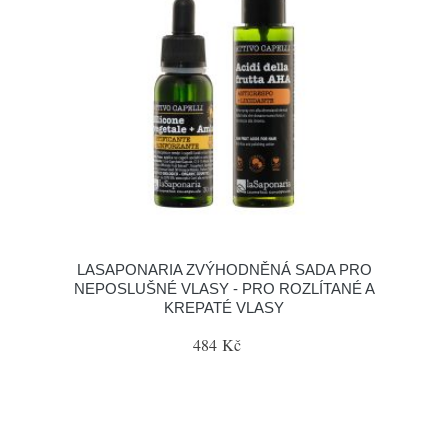
LASAPONARIA ZVÝHODNĚNÁ SADA PRO
NEPOSLUŠNÉ VLASY - PRO ROZLÍTANÉ A
KREPATÉ VLASY
484 Kč