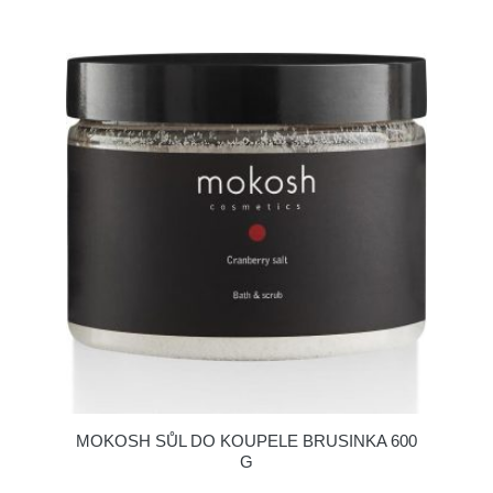
MOKOSH SŮL DO KOUPELE BRUSINKA 600
G