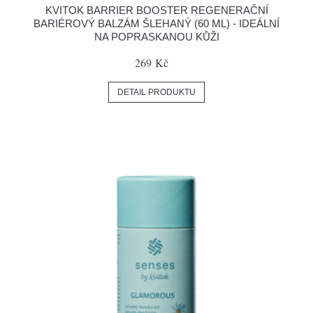
KVITOK BARRIER BOOSTER REGENERAČNÍ
BARIÉROVÝ BALZÁM ŠLEHANÝ (60 ML) - IDEÁLNÍ
NA POPRASKANOU KŮŽI
269 Kč
DETAIL PRODUKTU