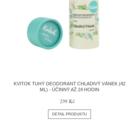
KVITOK TUHÝ DEODORANT CHLADIVÝ VÁNEK (42
ML) - ÚČINNÝ AŽ 24 HODIN
239 Kč
DETAIL PRODUKTU