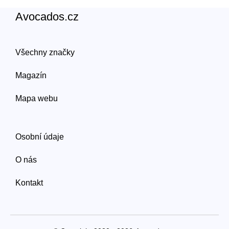
Avocados.cz
Všechny značky
Magazín
Mapa webu
Osobní údaje
O nás
Kontakt