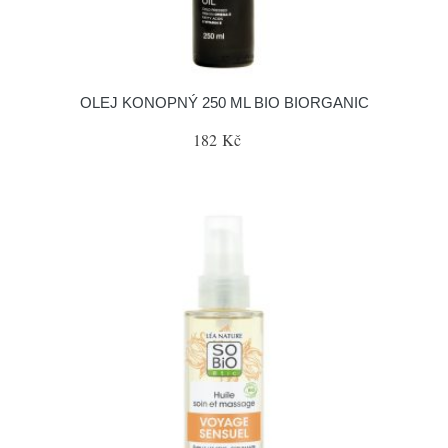
OLEJ KONOPNÝ 250 ML BIO BIORGANIC
182 Kč