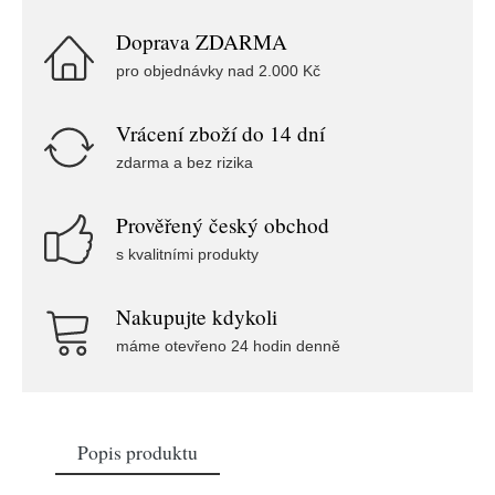
Doprava ZDARMA
pro objednávky nad 2.000 Kč
Vrácení zboží do 14 dní
zdarma a bez rizika
Prověřený český obchod
s kvalitními produkty
Nakupujte kdykoli
máme otevřeno 24 hodin denně
Popis produktu