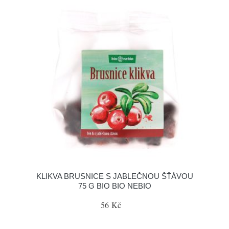
KLIKVA BRUSNICE S JABLEČNOU ŠŤÁVOU
75 G BIO BIO NEBIO
56 Kč