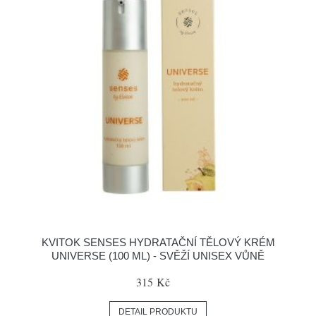
KVITOK SENSES HYDRATAČNÍ TĚLOVÝ KRÉM
UNIVERSE (100 ML) - SVĚŽÍ UNISEX VŮNĚ
315 Kč
DETAIL PRODUKTU