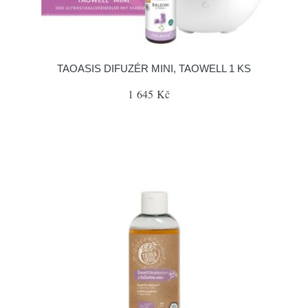
TAOASIS DIFUZÉR MINI, TAOWELL 1 KS
1 645 Kč