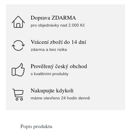
Doprava ZDARMA
pro objednávky nad 2.000 Kč
Vrácení zboží do 14 dní
zdarma a bez rizika
Prověřený český obchod
s kvalitními produkty
Nakupujte kdykoli
máme otevřeno 24 hodin denně
Popis produktu