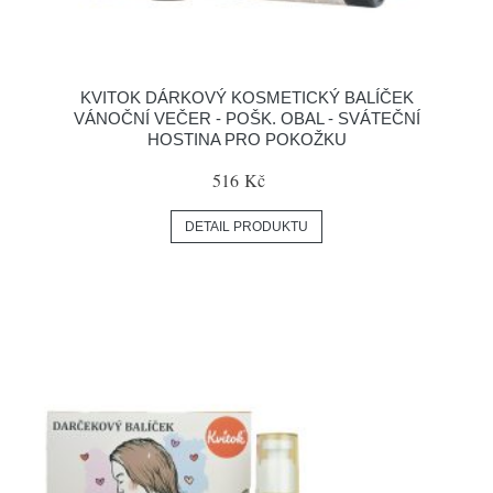
KVITOK DÁRKOVÝ KOSMETICKÝ BALÍČEK
VÁNOČNÍ VEČER - POŠK. OBAL - SVÁTEČNÍ
HOSTINA PRO POKOŽKU
516 Kč
DETAIL PRODUKTU