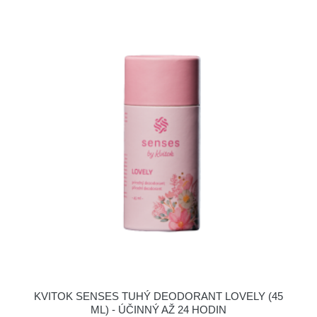
KVITOK SENSES TUHÝ DEODORANT LOVELY (45
ML) - ÚČINNÝ AŽ 24 HODIN