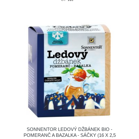
SONNENTOR LEDOVÝ DŽBÁNEK BIO -
POMERANČ A BAZALKA - SÁČKY (16 X 2,5