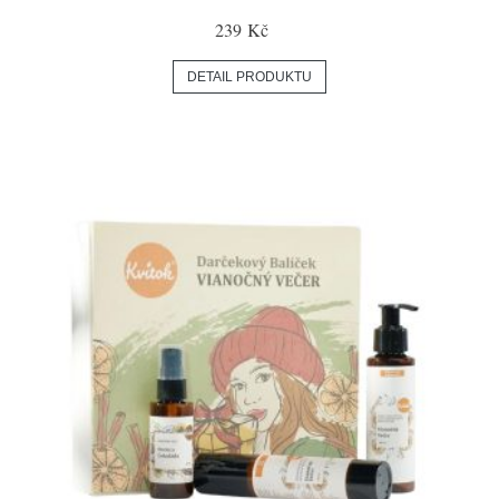
239 Kč
DETAIL PRODUKTU