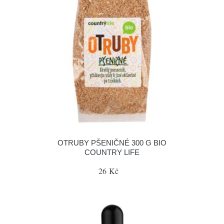
OTRUBY PŠENIČNÉ 300 G BIO
COUNTRY LIFE
26 Kč