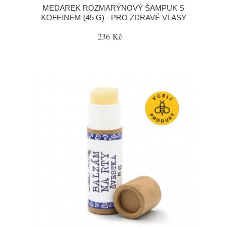
MEDAREK ROZMARÝNOVÝ ŠAMPUK S
KOFEINEM (45 G) - PRO ZDRAVÉ VLASY
236 Kč