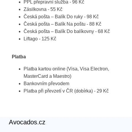
PPL přepravní služba - 96 Kč
Zásilkovna - 55 Kč
Česká pošta – Balík Do ruky - 98 Kč
Česká pošta – Balík Na poštu - 88 Kč
Česká pošta – Balík Do balíkovny - 68 Kč
Liftago - 125 Kč
Platba
Platba kartou online (Visa, Visa Electron,
MasterCard a Maestro)
Bankovním převodem
Platba při převzetí v ČR (dobírka) - 29 Kč
Avocados.cz