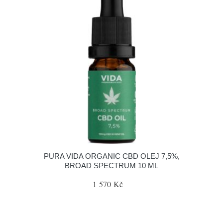
PURA VIDA ORGANIC CBD OLEJ 7,5%,
BROAD SPECTRUM 10 ML
1 570 Kč