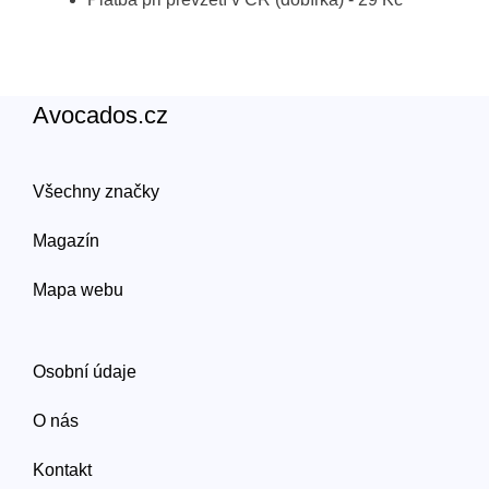
Avocados.cz
Všechny značky
Magazín
Mapa webu
Osobní údaje
O nás
Kontakt