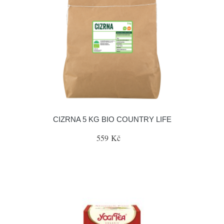
CIZRNA 5 KG BIO COUNTRY LIFE
559 Kč