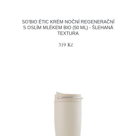
SO’BIO ÉTIC KRÉM NOČNÍ REGENERAČNÍ
S OSLÍM MLÉKEM BIO (50 ML) - ŠLEHANÁ
TEXTURA
319 Kč