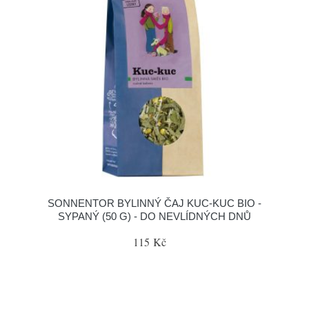
SONNENTOR BYLINNÝ ČAJ KUC-KUC BIO -
SYPANÝ (50 G) - DO NEVLÍDNÝCH DNŮ
115 Kč