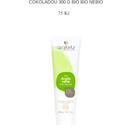
ČOKOLÁDOU 300 G BIO BIO NEBIO
75 Kč