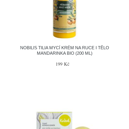
NOBILIS TILIA MYCÍ KRÉM NA RUCE I TĚLO
MANDARINKA BIO (200 ML)
199 Kč