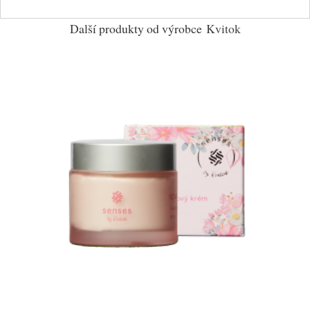
Další produkty od výrobce
Kvitok