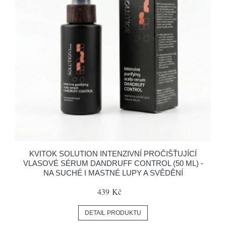
KVITOK SOLUTION INTENZIVNÍ PROČIŠŤUJÍCÍ
VLASOVÉ SÉRUM DANDRUFF CONTROL (50 ML) -
NA SUCHÉ I MASTNÉ LUPY A SVĚDĚNÍ
439 Kč
DETAIL PRODUKTU