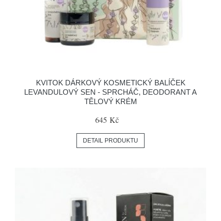
KVITOK DÁRKOVÝ KOSMETICKÝ BALÍČEK
LEVANDULOVÝ SEN - SPRCHÁČ, DEODORANT A
TĚLOVÝ KRÉM
645 Kč
DETAIL PRODUKTU