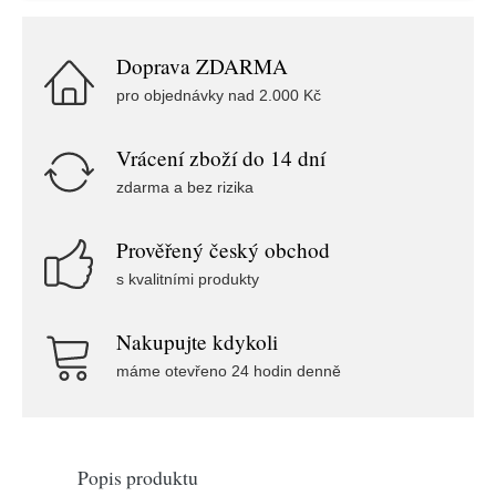
Doprava ZDARMA
pro objednávky nad 2.000 Kč
Vrácení zboží do 14 dní
zdarma a bez rizika
Prověřený český obchod
s kvalitními produkty
Nakupujte kdykoli
máme otevřeno 24 hodin denně
Popis produktu