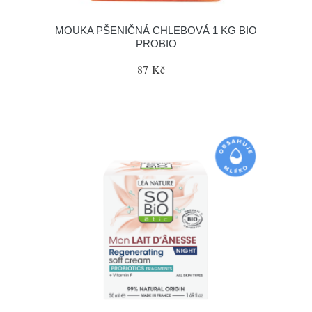
MOUKA PŠENIČNÁ CHLEBOVÁ 1 KG BIO
PROBIO
87 Kč