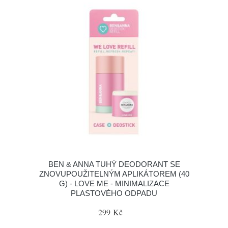
BEN & ANNA TUHÝ DEODORANT SE
ZNOVUPOUŽITELNÝM APLIKÁTOREM (40
G) - LOVE ME - MINIMALIZACE
PLASTOVÉHO ODPADU
299 Kč