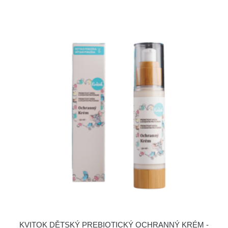
KVITOK DĚTSKÝ PREBIOTICKÝ OCHRANNÝ KRÉM -