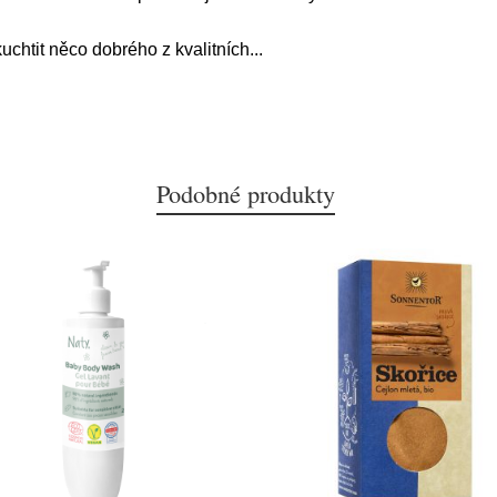
uchtit něco dobrého z kvalitních
...
Podobné produkty