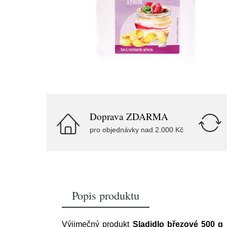
Doprava ZDARMA
pro objednávky nad 2.000 Kč
Popis produktu
Výjimečný produkt
Sladidlo březové 500 g