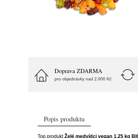
Doprava ZDARMA
pro objednávky nad 2.000 Kč
Popis produktu
Top produkt
Želé medvídci vegan 1,25 kg 