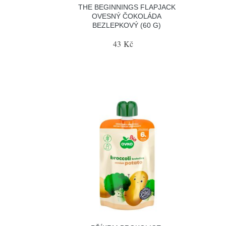
THE BEGINNINGS FLAPJACK
OVESNÝ ČOKOLÁDA
BEZLEPKOVÝ (60 G)
43 Kč