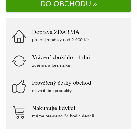
DO OBCHODU »
Doprava ZDARMA
pro objednávky nad 2.000 Kč
Vrácení zboží do 14 dní
zdarma a bez rizika
Prověřený český obchod
s kvalitními produkty
Nakupujte kdykoli
máme otevřeno 24 hodin denně