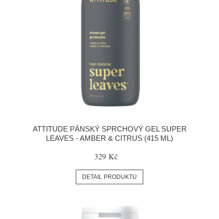
ATTITUDE PÁNSKÝ SPRCHOVÝ GEL SUPER
LEAVES - AMBER & CITRUS (415 ML)
329 Kč
DETAIL PRODUKTU