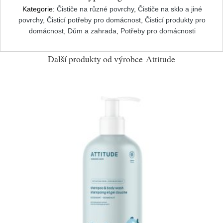
Kategorie:
Čističe na různé povrchy
,
Čističe na sklo a jiné
povrchy
,
Čisticí potřeby pro domácnost
,
Čisticí produkty pro
domácnost
,
Dům a zahrada
,
Potřeby pro domácnosti
Další produkty od výrobce
Attitude