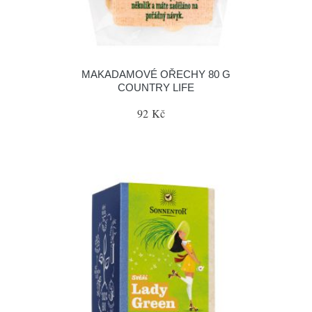
MAKADAMOVÉ OŘECHY 80 G
COUNTRY LIFE
92 Kč