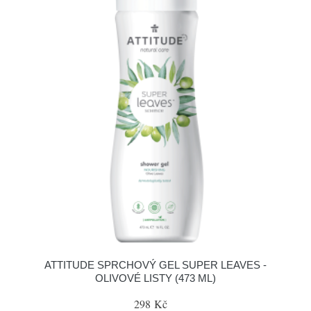
ATTITUDE SPRCHOVÝ GEL SUPER LEAVES -
OLIVOVÉ LISTY (473 ML)
298 Kč