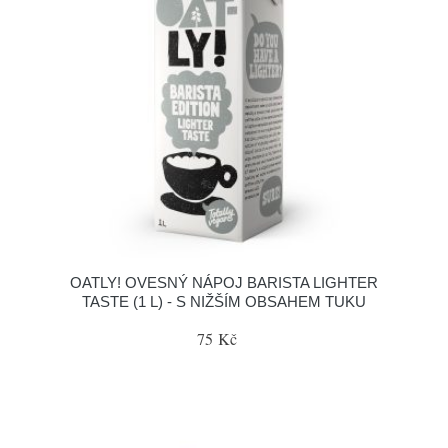
OATLY! OVESNÝ NÁPOJ BARISTA LIGHTER
TASTE (1 L) - S NIŽŠÍM OBSAHEM TUKU
75 Kč