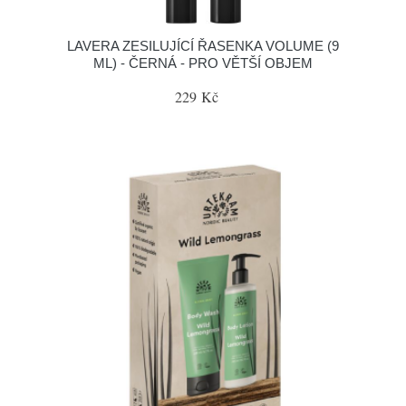
LAVERA ZESILUJÍCÍ ŘASENKA VOLUME (9
ML) - ČERNÁ - PRO VĚTŠÍ OBJEM
229 Kč