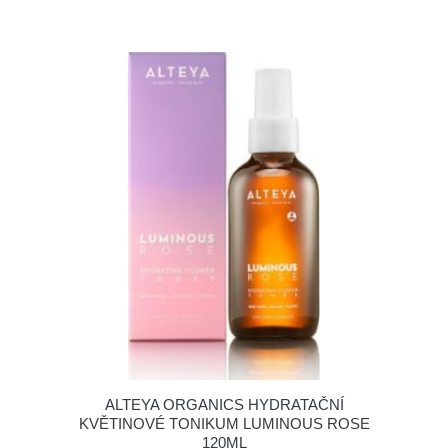
ALTEYA ORGANICS HYDRATAČNÍ
KVĚTINOVÉ TONIKUM LUMINOUS ROSE
120ML