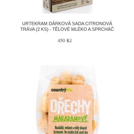
URTEKRAM DÁRKOVÁ SADA CITRONOVÁ
TRÁVA (2 KS) - TĚLOVÉ MLÉKO A SPRCHÁČ
450 Kč