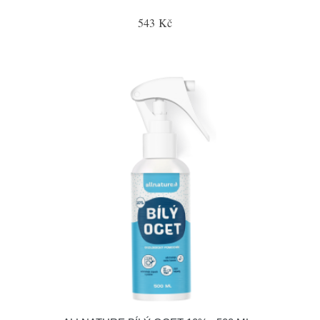
543 Kč