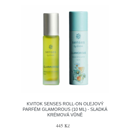
KVITOK SENSES ROLL-ON OLEJOVÝ
PARFÉM GLAMOROUS (10 ML) - SLADKÁ
KRÉMOVÁ VŮNĚ
445 Kč