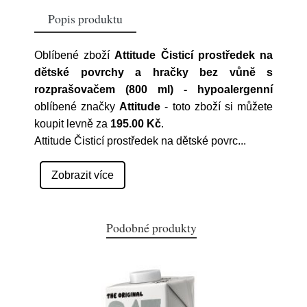
Popis produktu
Oblíbené zboží
Attitude Čisticí prostředek na
dětské povrchy a hračky bez vůně s
rozprašovačem (800 ml) - hypoalergenní
oblíbené značky
Attitude
- toto zboží si můžete
koupit levně za
195.00 Kč
.
Attitude Čisticí prostředek na dětské povrc
...
Zobrazit více
Podobné produkty