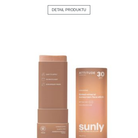
DETAIL PRODUKTU