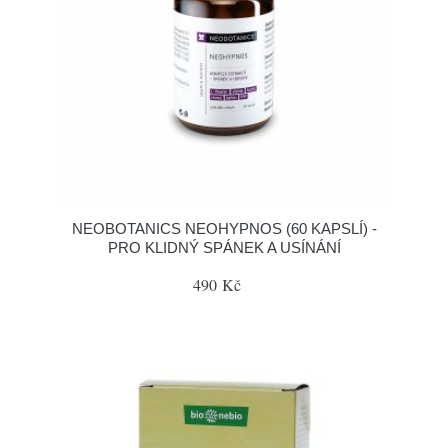
NEOBOTANICS NEOHYPNOS (60 KAPSLÍ) -
PRO KLIDNÝ SPÁNEK A USÍNÁNÍ
490 Kč