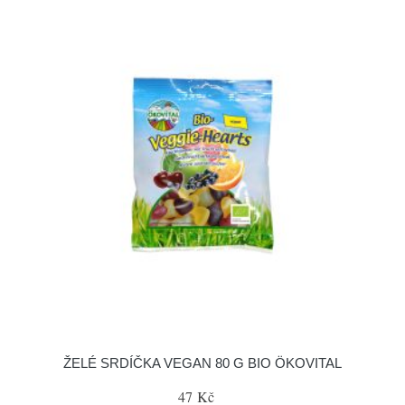
ŽELÉ SRDÍČKA VEGAN 80 G BIO ÖKOVITAL
47 Kč