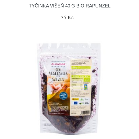
TYČINKA VIŠEŇ 40 G BIO RAPUNZEL
35 Kč