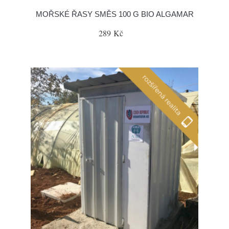
MOŘSKÉ ŘASY SMĚS 100 G BIO ALGAMAR
289 Kč