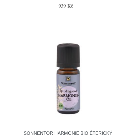
939 Kč
SONNENTOR HARMONIE BIO ÉTERICKÝ