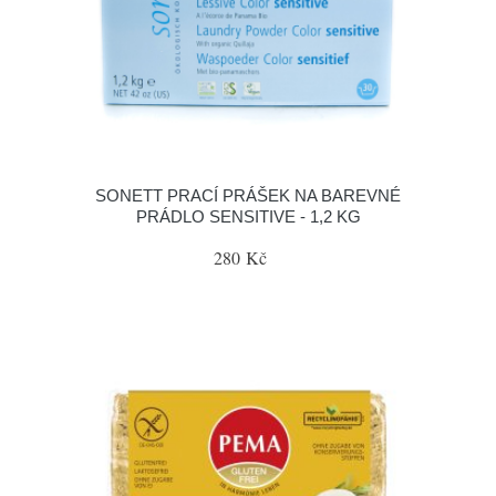
SONETT PRACÍ PRÁŠEK NA BAREVNÉ
PRÁDLO SENSITIVE - 1,2 KG
280 Kč