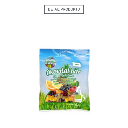
DETAIL PRODUKTU