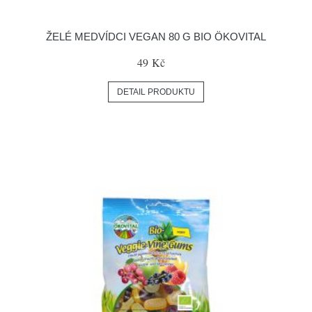
ŽELÉ MEDVÍDCI VEGAN 80 G BIO ÖKOVITAL
49 Kč
DETAIL PRODUKTU