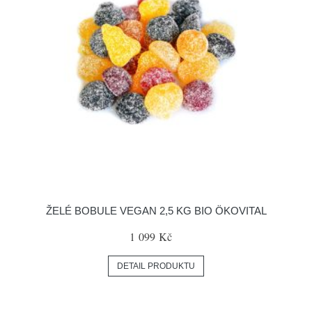
ŽELÉ BOBULE VEGAN 2,5 KG BIO ÖKOVITAL
1 099 Kč
DETAIL PRODUKTU