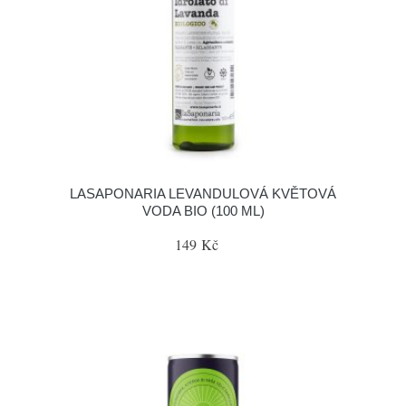
LASAPONARIA LEVANDULOVÁ KVĚTOVÁ
VODA BIO (100 ML)
149 Kč