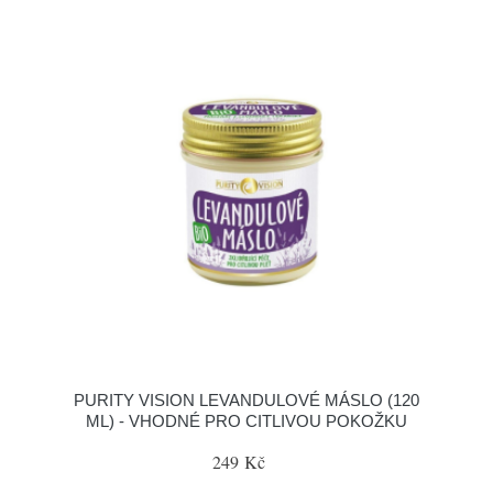
PURITY VISION LEVANDULOVÉ MÁSLO (120
ML) - VHODNÉ PRO CITLIVOU POKOŽKU
249 Kč