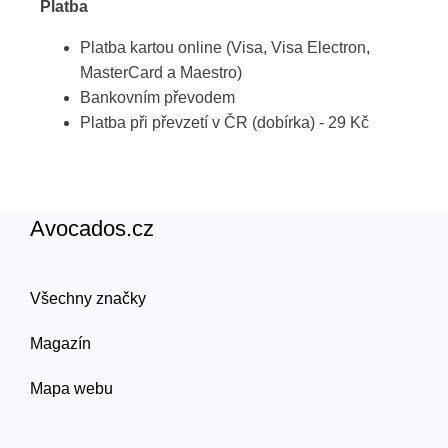
Platba
Platba kartou online (Visa, Visa Electron,
MasterCard a Maestro)
Bankovním převodem
Platba při převzetí v ČR (dobírka) - 29 Kč
Avocados.cz
Všechny značky
Magazín
Mapa webu