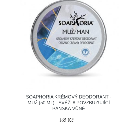
SOAPHORIA KRÉMOVÝ DEODORANT -
MUŽ (50 ML) - SVĚŽÍ A POVZBUZUJÍCÍ
PÁNSKÁ VŮNĚ
165 Kč