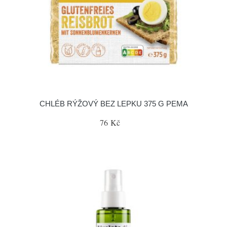
CHLÉB RÝŽOVÝ BEZ LEPKU 375 G PEMA
76 Kč