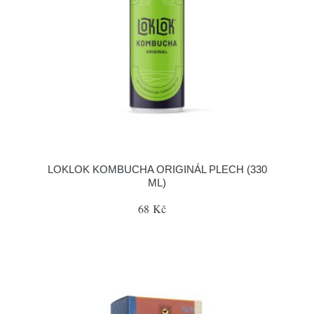
LOKLOK KOMBUCHA ORIGINÁL PLECH (330
ML)
68 Kč