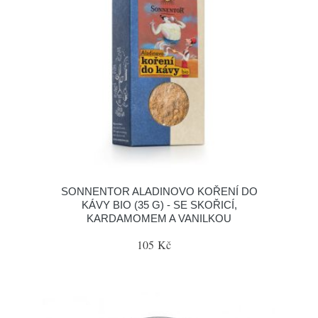
SONNENTOR ALADINOVO KOŘENÍ DO
KÁVY BIO (35 G) - SE SKOŘICÍ,
KARDAMOMEM A VANILKOU
105 Kč