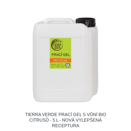
TIERRA VERDE PRACÍ GEL S VŮNÍ BIO
CITRUSŮ - 5 L - NOVÁ VYLEPŠENÁ
RECEPTURA