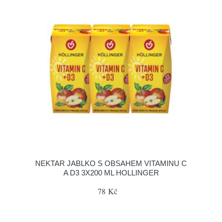
NEKTAR JABLKO S OBSAHEM VITAMINU C
A D3 3X200 ML HOLLINGER
78 Kč