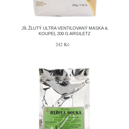
JÍL ŽLUTÝ ULTRA VENTILOVANÝ MASKA &
KOUPEL 200 G ARGILETZ
242 Kč