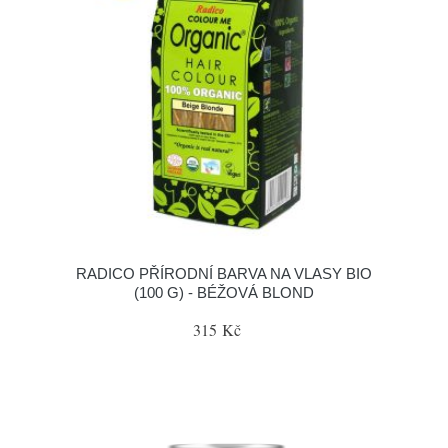
RADICO PŘÍRODNÍ BARVA NA VLASY BIO
(100 G) - BÉŽOVÁ BLOND
315 Kč