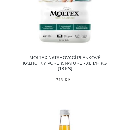
MOLTEX NATAHOVACÍ PLENKOVÉ
KALHOTKY PURE & NATURE - XL 14+ KG
(18 KS)
245 Kč