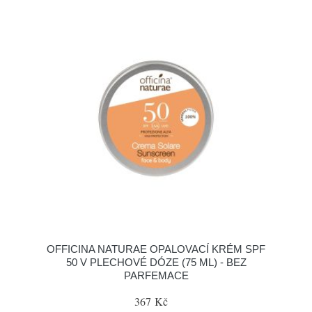
OFFICINA NATURAE OPALOVACÍ KRÉM SPF
50 V PLECHOVÉ DÓZE (75 ML) - BEZ
PARFEMACE
367 Kč