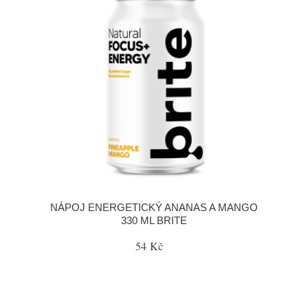
NÁPOJ ENERGETICKÝ ANANAS A MANGO
330 ML BRITE
54 Kč