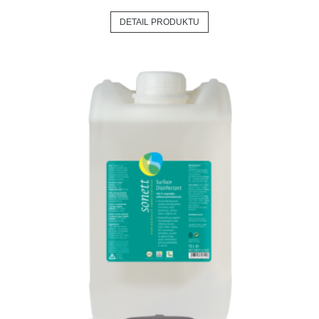
DETAIL PRODUKTU