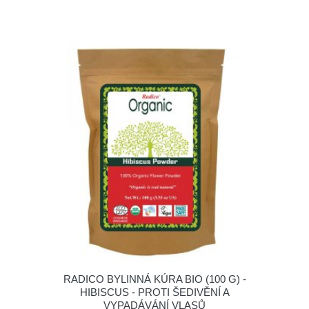
RADICO BYLINNÁ KÚRA BIO (100 G) -
HIBISCUS - PROTI ŠEDIVĚNÍ A
VYPADÁVÁNÍ VLASŮ