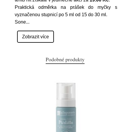
Praktická odměrka na prášek do myčky s
vyznačenou stupnicí po 5 ml od 15 do 30 ml.
Sone
...
Zobrazit více
Podobné produkty