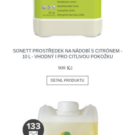
SONETT PROSTŘEDEK NA NÁDOBÍ S CITRÓNEM -
10 L - VHODNÝ I PRO CITLIVOU POKOŽKU
909 Kč
DETAIL PRODUKTU