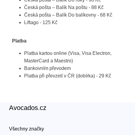
Česká pošta – Balík Na poštu - 88 Kč
Česká pošta – Balík Do balíkovny - 68 Kč
Liftago - 125 Kč
Platba
Platba kartou online (Visa, Visa Electron,
MasterCard a Maestro)
Bankovním převodem
Platba při převzetí v ČR (dobírka) - 29 Kč
Avocados.cz
Všechny značky