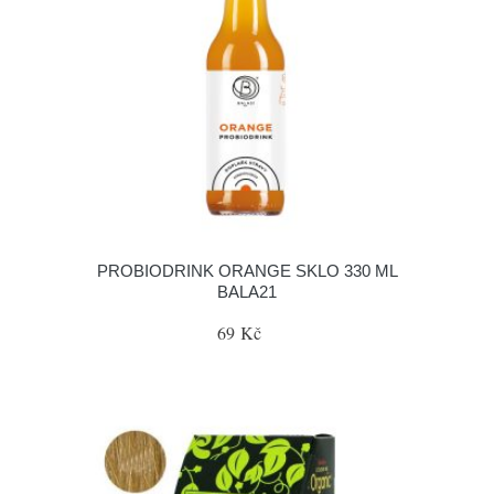
PROBIODRINK ORANGE SKLO 330 ML
BALA21
69 Kč