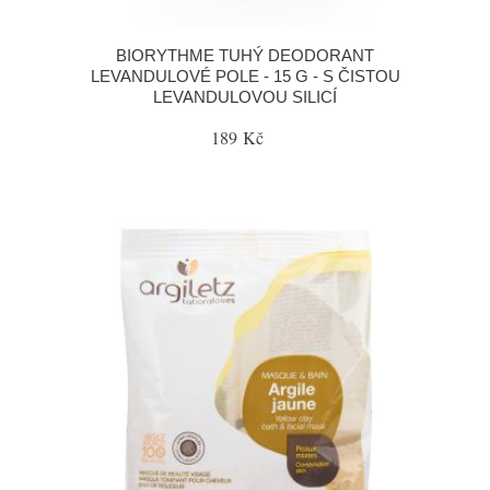
BIORYTHME TUHÝ DEODORANT
LEVANDULOVÉ POLE - 15 G - S ČISTOU
LEVANDULOVOU SILICÍ
189 Kč