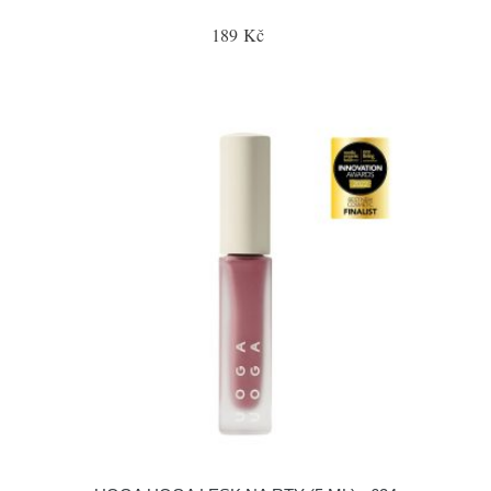
189 Kč