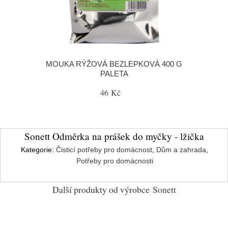
MOUKA RÝŽOVÁ BEZLEPKOVÁ 400 G
PALETA
46 Kč
Sonett Odměrka na prášek do myčky - lžička
Kategorie:
Čisticí potřeby pro domácnost
,
Dům a zahrada
,
Potřeby pro domácnosti
Další produkty od výrobce
Sonett