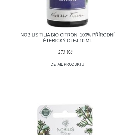
NOBILIS TILIA BIO CITRON, 100% PŘÍRODNÍ
ÉTERICKÝ OLEJ 10 ML
273 Kč
DETAIL PRODUKTU