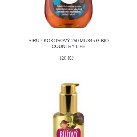
SIRUP KOKOSOVÝ 250 ML/345 G BIO
COUNTRY LIFE
120 Kč