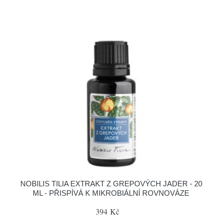
NOBILIS TILIA EXTRAKT Z GREPOVÝCH JADER - 20
ML - PŘISPÍVÁ K MIKROBIÁLNÍ ROVNOVÁZE
394 Kč