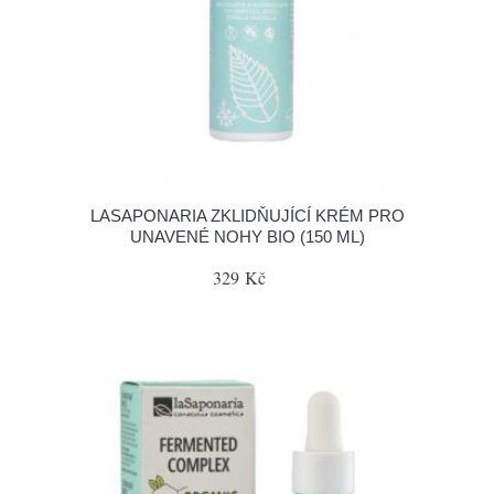
LASAPONARIA ZKLIDŇUJÍCÍ KRÉM PRO
UNAVENÉ NOHY BIO (150 ML)
329 Kč