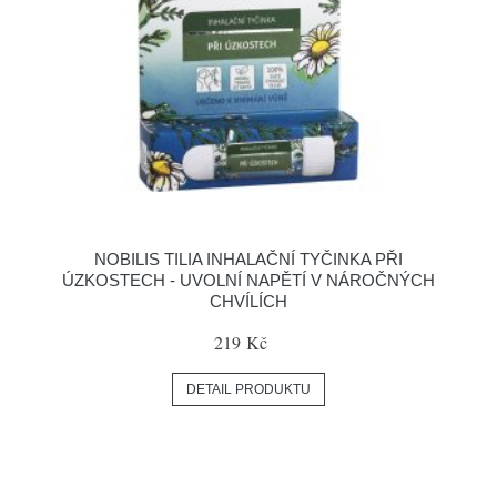
NOBILIS TILIA INHALAČNÍ TYČINKA PŘI
ÚZKOSTECH - UVOLNÍ NAPĚTÍ V NÁROČNÝCH
CHVÍLÍCH
219 Kč
DETAIL PRODUKTU