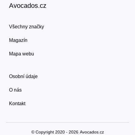
Avocados.cz
Všechny značky
Magazín
Mapa webu
Osobní údaje
O nás
Kontakt
© Copyright 2020 - 2026
Avocados.cz