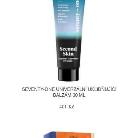
SEVENTY-ONE UNIVERZÁLNÍ UKLIDŇUJÍCÍ
BALZÁM 30 ML
401 Kč