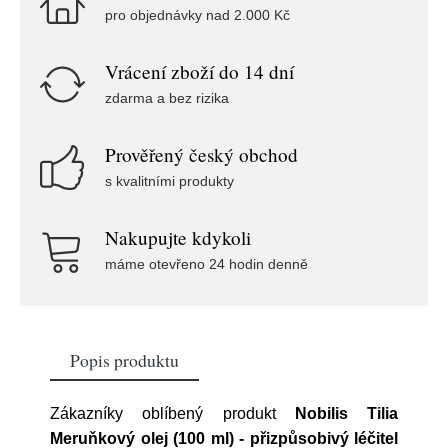
pro objednávky nad 2.000 Kč
Vrácení zboží do 14 dní
zdarma a bez rizika
Prověřený český obchod
s kvalitními produkty
Nakupujte kdykoli
máme otevřeno 24 hodin denně
Popis produktu
Zákazníky oblíbený produkt
Nobilis Tilia
Meruňkový olej (100 ml) - přizpůsobivý léčitel