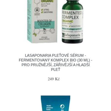
LASAPONARIA PLEŤOVÉ SÉRUM -
FERMENTOVANÝ KOMPLEX BIO (30 ML) -
PRO PRUŽNĚJŠÍ, ZÁŘIVĚJŠÍ A HLADŠÍ
PLEŤ
249 Kč