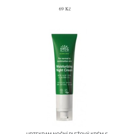
69 Kč