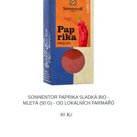
SONNENTOR PAPRIKA SLADKÁ BIO -
MLETÁ (50 G) - OD LOKÁLNÍCH FARMÁŘŮ
80 Kč