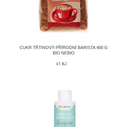
CUKR TŘTINOVÝ PŘÍRODNÍ BARISTA 400 G
BIO NEBIO
43 Kč