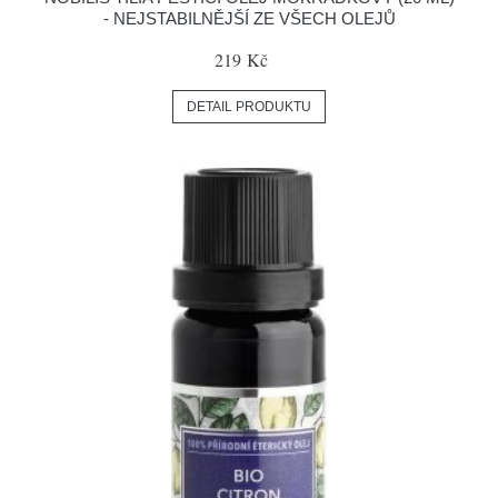
- NEJSTABILNĚJŠÍ ZE VŠECH OLEJŮ
219 Kč
DETAIL PRODUKTU