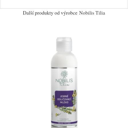
Další produkty od výrobce
Nobilis Tilia