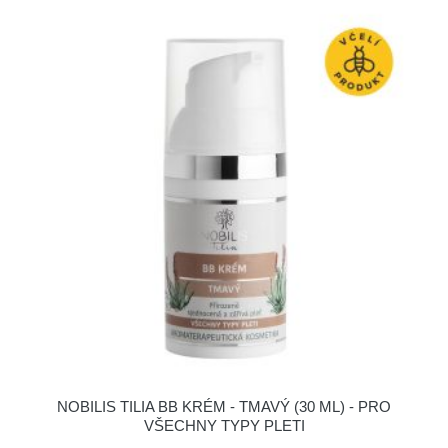
NOBILIS TILIA BB KRÉM - TMAVÝ (30 ML) - PRO
VŠECHNY TYPY PLETI