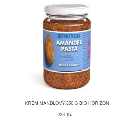
KRÉM MANDLOVÝ 350 G BIO HORIZON
283 Kč