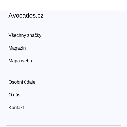
Avocados.cz
Všechny značky
Magazín
Mapa webu
Osobní údaje
O nás
Kontakt