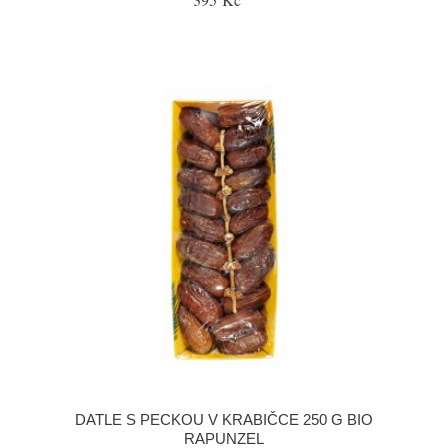
DATLE S PECKOU V KRABIČCE 250 G BIO
RAPUNZEL