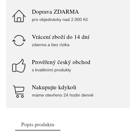
Doprava ZDARMA
pro objednávky nad 2.000 Kč
Vrácení zboží do 14 dní
zdarma a bez rizika
Prověřený český obchod
s kvalitními produkty
Nakupujte kdykoli
máme otevřeno 24 hodin denně
Popis produktu