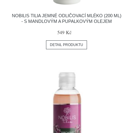
NOBILIS TILIA JEMNÉ ODLIČOVACÍ MLÉKO (200 ML)
- S MANDLOVÝM A PUPALKOVÝM OLEJEM
549 Kč
DETAIL PRODUKTU