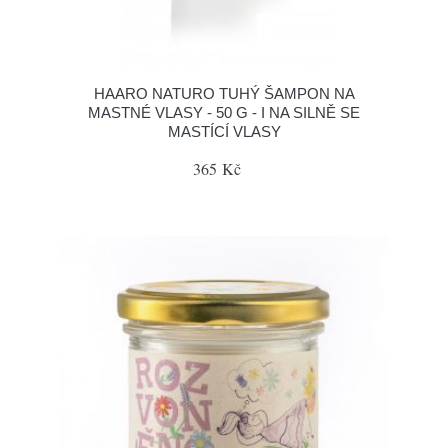
HAARO NATURO TUHÝ ŠAMPON NA
MASTNÉ VLASY - 50 G - I NA SILNĚ SE
MASTÍCÍ VLASY
365 Kč