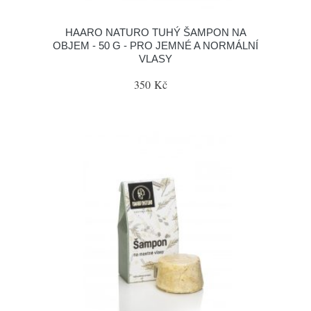
HAARO NATURO TUHÝ ŠAMPON NA
OBJEM - 50 G - PRO JEMNÉ A NORMÁLNÍ
VLASY
350 Kč