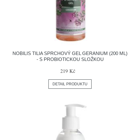
NOBILIS TILIA SPRCHOVÝ GEL GERANIUM (200 ML)
- S PROBIOTICKOU SLOŽKOU
219 Kč
DETAIL PRODUKTU