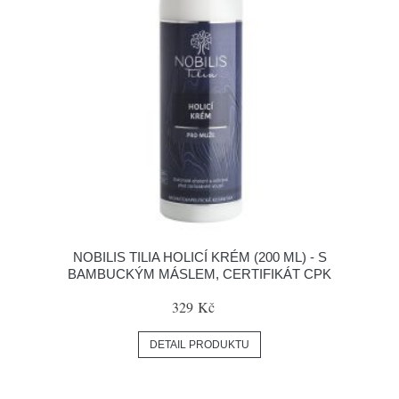
NOBILIS TILIA HOLICÍ KRÉM (200 ML) - S
BAMBUCKÝM MÁSLEM, CERTIFIKÁT CPK
329 Kč
DETAIL PRODUKTU