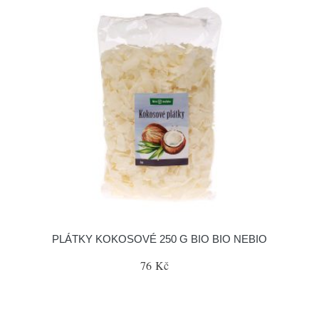
PLÁTKY KOKOSOVÉ 250 G BIO BIO NEBIO
76 Kč