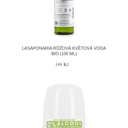
LASAPONARIA RŮŽOVÁ KVĚTOVÁ VODA
BIO (100 ML)
149 Kč