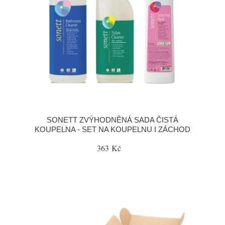
SONETT ZVÝHODNĚNÁ SADA ČISTÁ
KOUPELNA - SET NA KOUPELNU I ZÁCHOD
363 Kč