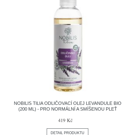
NOBILIS TILIA ODLIČOVACÍ OLEJ LEVANDULE BIO
(200 ML) - PRO NORMÁLNÍ A SMÍŠENOU PLEŤ
419 Kč
DETAIL PRODUKTU