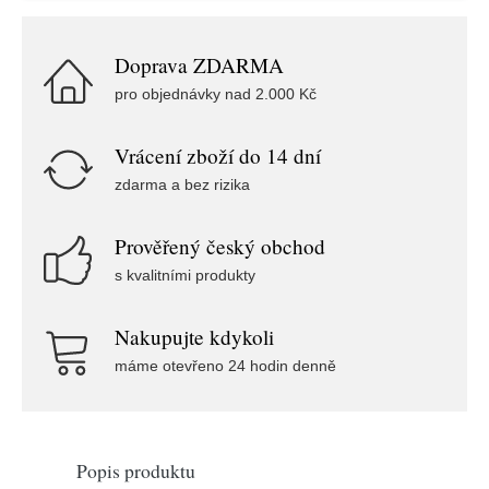
Doprava ZDARMA
pro objednávky nad 2.000 Kč
Vrácení zboží do 14 dní
zdarma a bez rizika
Prověřený český obchod
s kvalitními produkty
Nakupujte kdykoli
máme otevřeno 24 hodin denně
Popis produktu