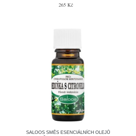
265 Kč
SALOOS SMĚS ESENCIÁLNÍCH OLEJŮ