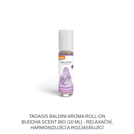
TAOASIS BALDINI AROMA ROLL-ON
BUDDHA SCENT BIO (10 ML) - RELAXAČNÍ,
HARMONIZUJÍCÍ A ROZJASŇUJÍCÍ