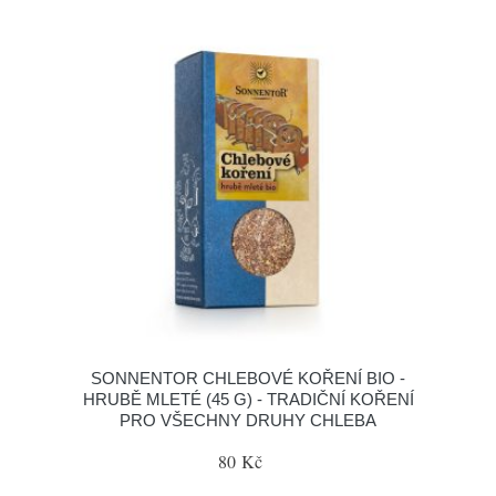
SONNENTOR CHLEBOVÉ KOŘENÍ BIO -
HRUBĚ MLETÉ (45 G) - TRADIČNÍ KOŘENÍ
PRO VŠECHNY DRUHY CHLEBA
80 Kč