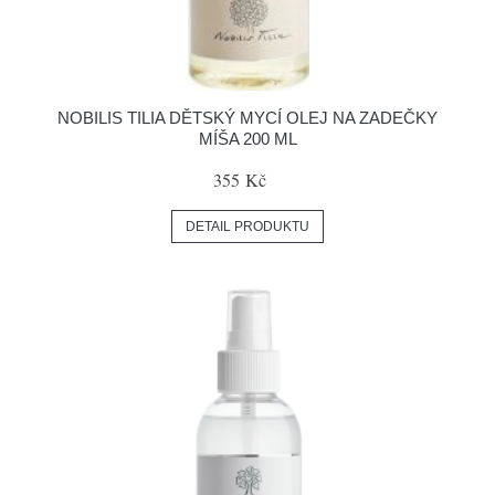
NOBILIS TILIA DĚTSKÝ MYCÍ OLEJ NA ZADEČKY
MÍŠA 200 ML
355 Kč
DETAIL PRODUKTU