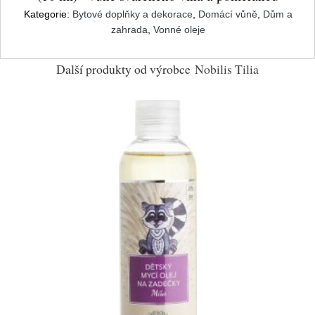
Kategorie:
Bytové doplňky a dekorace
,
Domácí vůně
,
Dům a
zahrada
,
Vonné oleje
Další produkty od výrobce
Nobilis Tilia