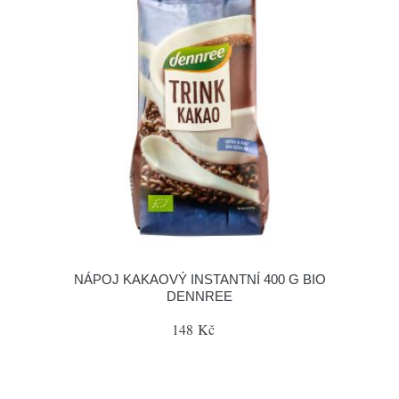
NÁPOJ KAKAOVÝ INSTANTNÍ 400 G BIO
DENNREE
148 Kč