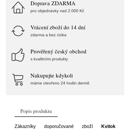
Doprava ZDARMA
pro objednávky nad 2.000 Kč
Vrácení zboží do 14 dní
zdarma a bez rizika
Prověřený český obchod
s kvalitními produkty
Nakupujte kdykoli
máme otevřeno 24 hodin denně
Popis produktu
Zákazníky doporučované zboží
Kvitok