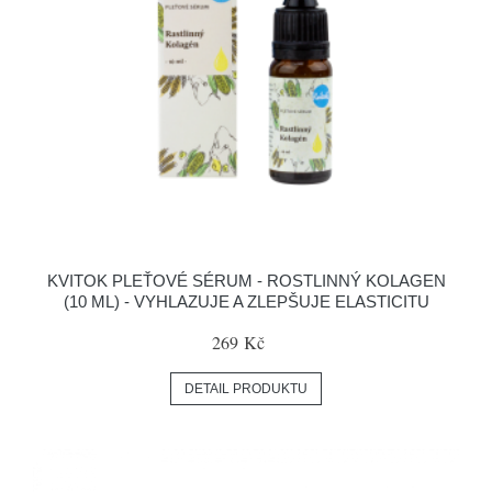
KVITOK PLEŤOVÉ SÉRUM - ROSTLINNÝ KOLAGEN
(10 ML) - VYHLAZUJE A ZLEPŠUJE ELASTICITU
269 Kč
DETAIL PRODUKTU