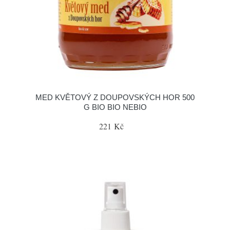
MED KVĚTOVÝ Z DOUPOVSKÝCH HOR 500
G BIO BIO NEBIO
221 Kč