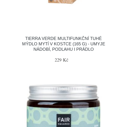
TIERRA VERDE MULTIFUNKČNÍ TUHÉ
MÝDLO MYTÍ V KOSTCE (165 G) - UMYJE
NÁDOBÍ, PODLAHU I PRÁDLO
229 Kč