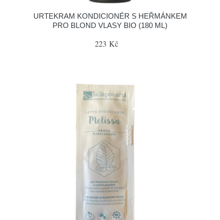
URTEKRAM KONDICIONÉR S HEŘMÁNKEM
PRO BLOND VLASY BIO (180 ML)
223 Kč