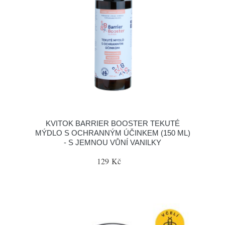
KVITOK BARRIER BOOSTER TEKUTÉ
MÝDLO S OCHRANNÝM ÚČINKEM (150 ML)
- S JEMNOU VŮNÍ VANILKY
129 Kč