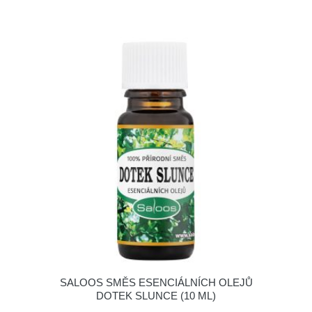
SALOOS SMĚS ESENCIÁLNÍCH OLEJŮ
DOTEK SLUNCE (10 ML)