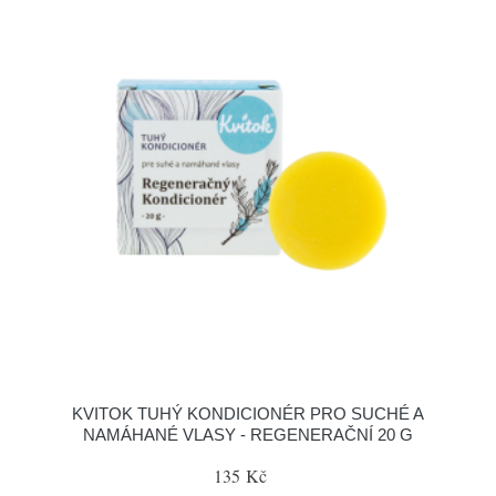
KVITOK TUHÝ KONDICIONÉR PRO SUCHÉ A
NAMÁHANÉ VLASY - REGENERAČNÍ 20 G
135 Kč