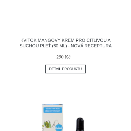
KVITOK MANGOVÝ KRÉM PRO CITLIVOU A
SUCHOU PLEŤ (60 ML) - NOVÁ RECEPTURA
250 Kč
DETAIL PRODUKTU