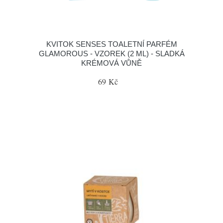
KVITOK SENSES TOALETNÍ PARFÉM
GLAMOROUS - VZOREK (2 ML) - SLADKÁ
KRÉMOVÁ VŮNĚ
69 Kč