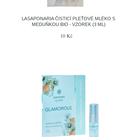
LASAPONARIA ČISTICÍ PLEŤOVÉ MLÉKO S
MEDUŇKOU BIO - VZOREK (3 ML)
10 Kč