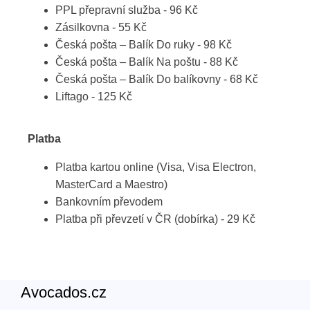
PPL přepravní služba - 96 Kč
Zásilkovna - 55 Kč
Česká pošta – Balík Do ruky - 98 Kč
Česká pošta – Balík Na poštu - 88 Kč
Česká pošta – Balík Do balíkovny - 68 Kč
Liftago - 125 Kč
Platba
Platba kartou online (Visa, Visa Electron,
MasterCard a Maestro)
Bankovním převodem
Platba při převzetí v ČR (dobírka) - 29 Kč
Avocados.cz