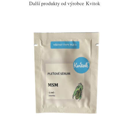
Další produkty od výrobce
Kvitok