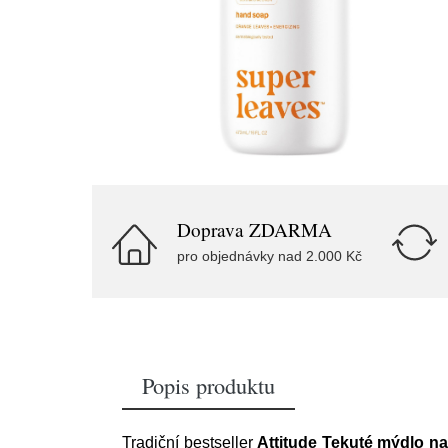
Doprava ZDARMA
pro objednávky nad 2.000 Kč
Popis produktu
Tradiční bestseller
Attitude Tekuté mýdlo na