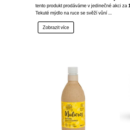
tento produkt prodáváme v jedinečné akci za
Tekuté mýdlo na ruce se svěží vůní
...
Zobrazit více