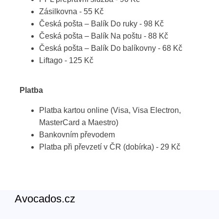
Zásilkovna - 55 Kč
Česká pošta – Balík Do ruky - 98 Kč
Česká pošta – Balík Na poštu - 88 Kč
Česká pošta – Balík Do balíkovny - 68 Kč
Liftago - 125 Kč
Platba
Platba kartou online (Visa, Visa Electron,
MasterCard a Maestro)
Bankovním převodem
Platba při převzetí v ČR (dobírka) - 29 Kč
Avocados.cz