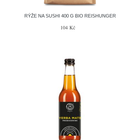
RÝŽE NA SUSHI 400 G BIO REISHUNGER
104 Kč