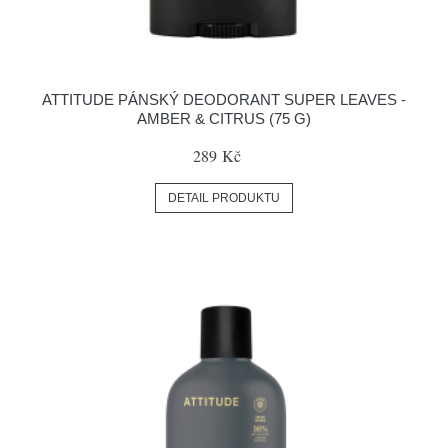
ATTITUDE PÁNSKÝ DEODORANT SUPER LEAVES -
AMBER & CITRUS (75 G)
289 Kč
DETAIL PRODUKTU