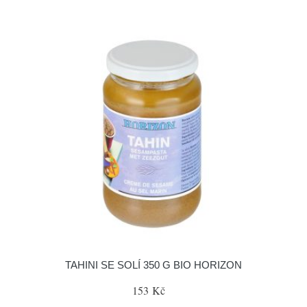
TAHINI SE SOLÍ 350 G BIO HORIZON
153 Kč