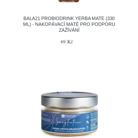
BALA21 PROBIODRINK YERBA MATE (330
ML) - NAKOPÁVACÍ MATÉ PRO PODPORU
ZAŽÍVÁNÍ
69 Kč