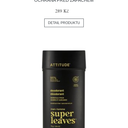
OCHRANA PŘED ZÁPACHEM
289 Kč
DETAIL PRODUKTU