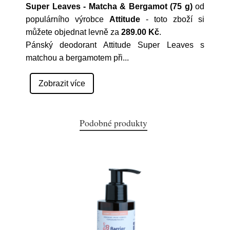
Super Leaves - Matcha & Bergamot (75 g)
od
populárního výrobce
Attitude
- toto zboží si
můžete objednat levně za
289.00 Kč
.
Pánský deodorant Attitude Super Leaves s
matchou a bergamotem při
...
Zobrazit více
Podobné produkty