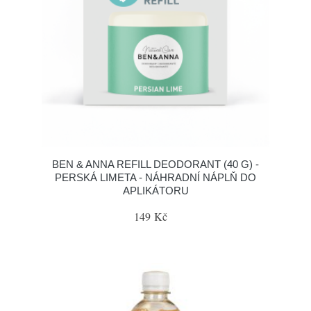
BEN & ANNA REFILL DEODORANT (40 G) -
PERSKÁ LIMETA - NÁHRADNÍ NÁPLŇ DO
APLIKÁTORU
149 Kč