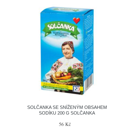
SOLČANKA SE SNÍŽENÝM OBSAHEM
SODÍKU 200 G SOLČANKA
56 Kč