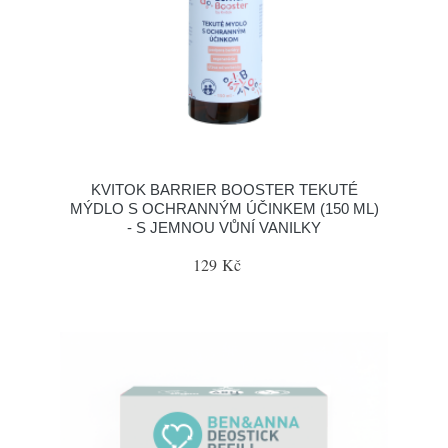
KVITOK BARRIER BOOSTER TEKUTÉ
MÝDLO S OCHRANNÝM ÚČINKEM (150 ML)
- S JEMNOU VŮNÍ VANILKY
129 Kč