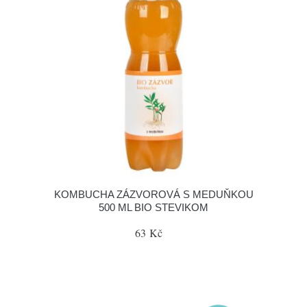
KOMBUCHA ZÁZVOROVÁ S MEDUŇKOU
500 ML BIO STEVIKOM
63 Kč