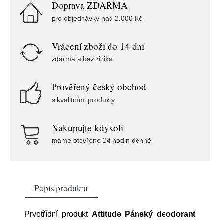
Doprava ZDARMA
pro objednávky nad 2.000 Kč
Vrácení zboží do 14 dní
zdarma a bez rizika
Prověřený český obchod
s kvalitními produkty
Nakupujte kdykoli
máme otevřeno 24 hodin denně
Popis produktu
Prvotřídní produkt
Attitude Pánský deodorant