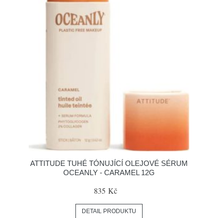
ATTITUDE TUHÉ TÓNUJÍCÍ OLEJOVÉ SÉRUM
OCEANLY - CARAMEL 12G
835 Kč
DETAIL PRODUKTU