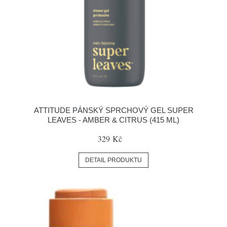
ATTITUDE PÁNSKÝ SPRCHOVÝ GEL SUPER
LEAVES - AMBER & CITRUS (415 ML)
329 Kč
DETAIL PRODUKTU