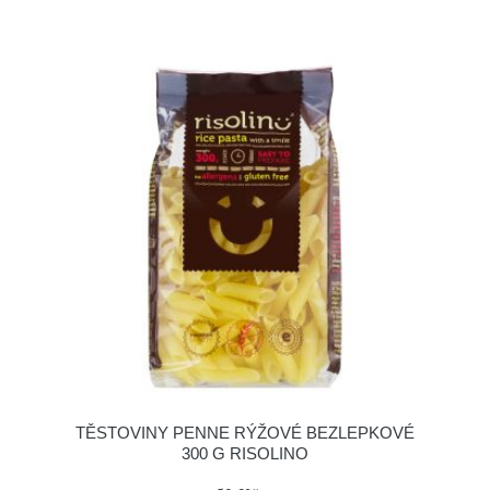
TĚSTOVINY PENNE RÝŽOVÉ BEZLEPKOVÉ
300 G RISOLINO