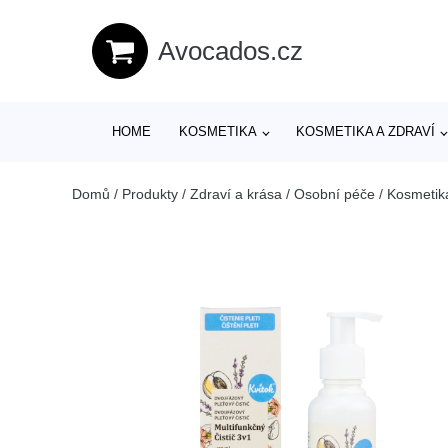
Avocados.cz
HOME
KOSMETIKA
KOSMETIKA A ZDRAVÍ
Domů
/
Produkty
/
Zdraví a krása
/
Osobní péče
/
Kosmetik