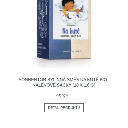
SONNENTOR BYLINNÁ SMĚS NA KUTĚ BIO -
NÁLEVOVÉ SÁČKY (18 X 1,6 G)
95 Kč
DETAIL PRODUKTU