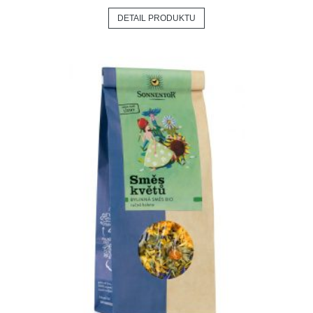
DETAIL PRODUKTU