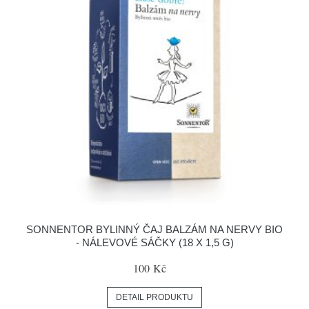
SONNENTOR BYLINNÝ ČAJ BALZÁM NA NERVY BIO
- NÁLEVOVÉ SÁČKY (18 X 1,5 G)
100 Kč
DETAIL PRODUKTU