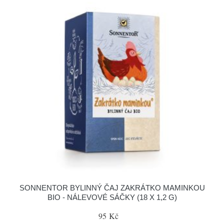
SONNENTOR BYLINNÝ ČAJ ZAKRÁTKO MAMINKOU
BIO - NÁLEVOVÉ SÁČKY (18 X 1,2 G)
95 Kč