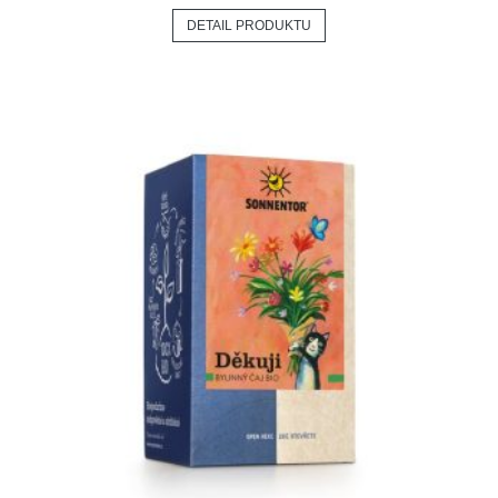
DETAIL PRODUKTU