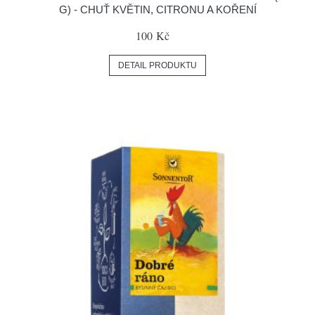
G) - CHUŤ KVĚTIN, CITRONU A KOŘENÍ
100 Kč
DETAIL PRODUKTU