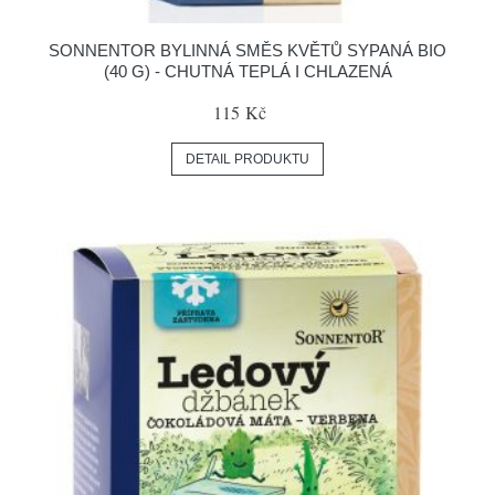
SONNENTOR BYLINNÁ SMĚS KVĚTŮ SYPANÁ BIO
(40 G) - CHUTNÁ TEPLÁ I CHLAZENÁ
115 Kč
DETAIL PRODUKTU