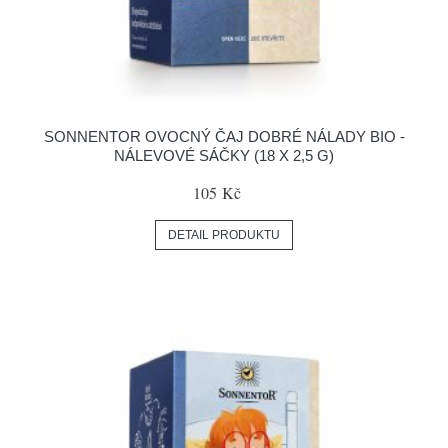
SONNENTOR OVOCNÝ ČAJ DOBRÉ NÁLADY BIO -
NÁLEVOVÉ SÁČKY (18 X 2,5 G)
105 Kč
DETAIL PRODUKTU