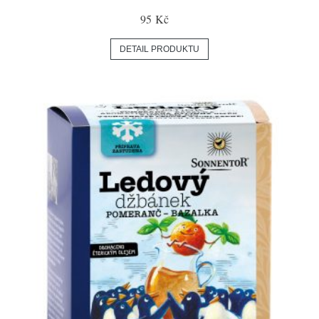
95 Kč
DETAIL PRODUKTU