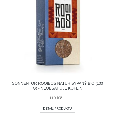
SONNENTOR ROOIBOS NATUR SYPANÝ BIO (100
G) - NEOBSAHUJE KOFEIN
110 Kč
DETAIL PRODUKTU