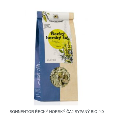
SONNENTOR ŘECKÝ HORSKÝ ČAJ SYPANÝ BIO (40