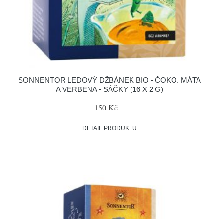
SONNENTOR LEDOVÝ DŽBÁNEK BIO - ČOKO. MÁTA
A VERBENA - SÁČKY (16 X 2 G)
150 Kč
DETAIL PRODUKTU