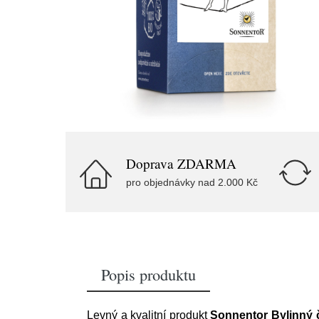
Doprava ZDARMA
pro objednávky nad 2.000 Kč
Popis produktu
Levný a kvalitní produkt
Sonnentor Bylinný č