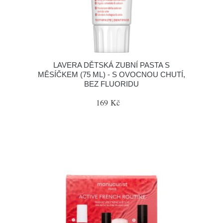
LAVERA DĚTSKÁ ZUBNÍ PASTA S
MĚSÍČKEM (75 ML) - S OVOCNOU CHUTÍ,
BEZ FLUORIDU
169 Kč