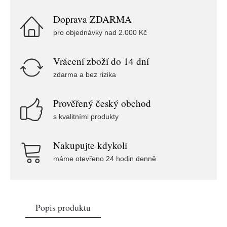
Doprava ZDARMA
pro objednávky nad 2.000 Kč
Vrácení zboží do 14 dní
zdarma a bez rizika
Prověřený český obchod
s kvalitními produkty
Nakupujte kdykoli
máme otevřeno 24 hodin denně
Popis produktu