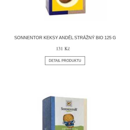
SONNENTOR KEKSY ANDĚL STRÁŽNÝ BIO 125 G
131 Kč
DETAIL PRODUKTU