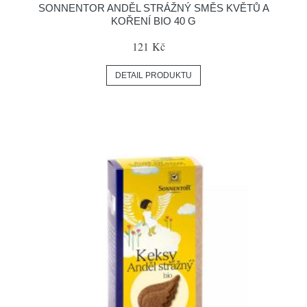
SONNENTOR ANDĚL STRÁŽNÝ SMĚS KVĚTŮ A
KOŘENÍ BIO 40 G
121 Kč
DETAIL PRODUKTU