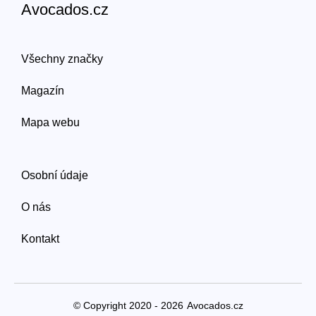
Avocados.cz
Všechny značky
Magazín
Mapa webu
Osobní údaje
O nás
Kontakt
© Copyright 2020 - 2026
Avocados.cz