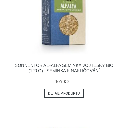
SONNENTOR ALFALFA SEMÍNKA VOJTĚŠKY BIO
(120 G) - SEMÍNKA K NAKLIČOVÁNÍ
105 Kč
DETAIL PRODUKTU