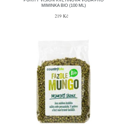
MIMINKA BIO (100 ML)
219 Kč