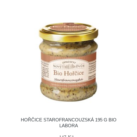
HOŘČICE STAROFRANCOUZSKÁ 195 G BIO
LABORA
147 Kč