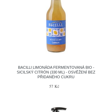
BACILLI LIMONÁDA FERMENTOVANÁ BIO -
SICILSKÝ CITRÓN (330 ML) - OSVĚŽENÍ BEZ
PŘIDANÉHO CUKRU
57 Kč