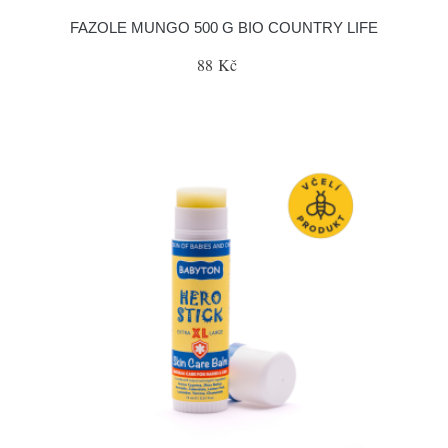
FAZOLE MUNGO 500 G BIO COUNTRY LIFE
88 Kč