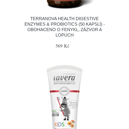
TERRANOVA HEALTH DIGESTIVE
ENZYMES & PROBIOTICS (50 KAPSLÍ) -
OBOHACENO O FENYKL, ZÁZVOR A
LOPUCH
569 Kč