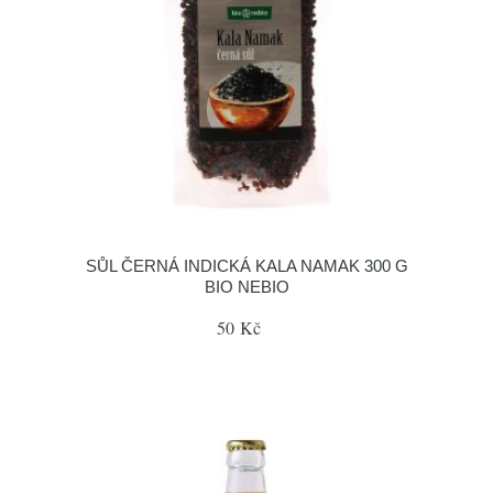
SŮL ČERNÁ INDICKÁ KALA NAMAK 300 G
BIO NEBIO
50 Kč