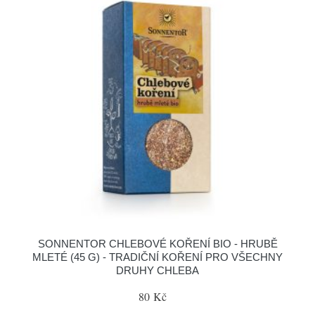
SONNENTOR CHLEBOVÉ KOŘENÍ BIO - HRUBĚ
MLETÉ (45 G) - TRADIČNÍ KOŘENÍ PRO VŠECHNY
DRUHY CHLEBA
80 Kč