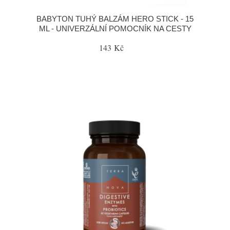
BABYTON TUHÝ BALZÁM HERO STICK - 15
ML - UNIVERZÁLNÍ POMOCNÍK NA CESTY
143 Kč