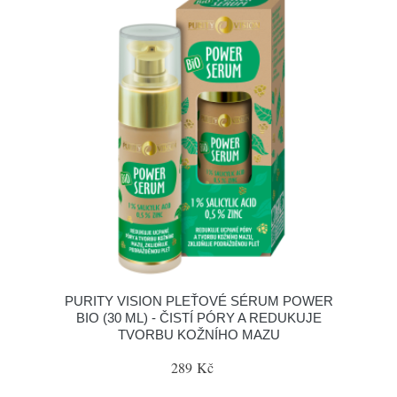
PURITY VISION PLEŤOVÉ SÉRUM POWER
BIO (30 ML) - ČISTÍ PÓRY A REDUKUJE
TVORBU KOŽNÍHO MAZU
289 Kč