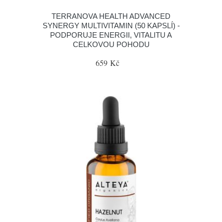
TERRANOVA HEALTH ADVANCED
SYNERGY MULTIVITAMIN (50 KAPSLÍ) -
PODPORUJE ENERGII, VITALITU A
CELKOVOU POHODU
659 Kč