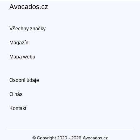
Avocados.cz
Všechny značky
Magazín
Mapa webu
Osobní údaje
O nás
Kontakt
© Copyright 2020 - 2026
Avocados.cz