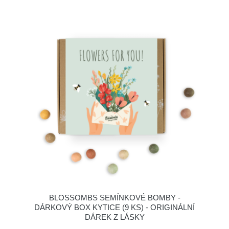
BLOSSOMBS SEMÍNKOVÉ BOMBY -
DÁRKOVÝ BOX KYTICE (9 KS) - ORIGINÁLNÍ
DÁREK Z LÁSKY