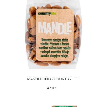
MANDLE 100 G COUNTRY LIFE
42 Kč