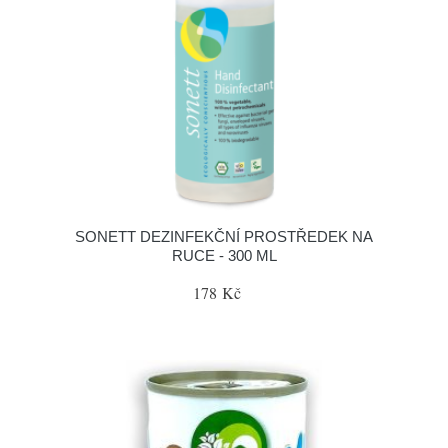
SONETT DEZINFEKČNÍ PROSTŘEDEK NA
RUCE - 300 ML
178 Kč