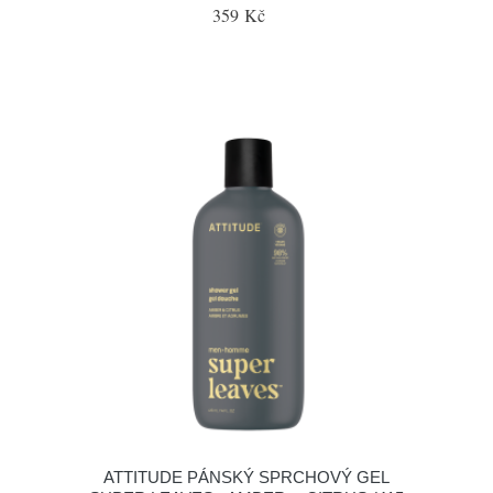
359 Kč
ATTITUDE PÁNSKÝ SPRCHOVÝ GEL