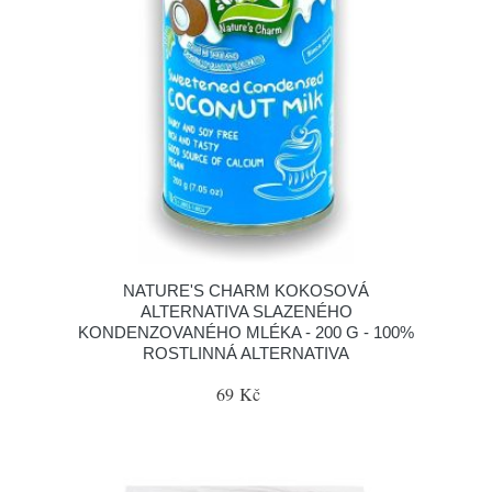
NATURE'S CHARM KOKOSOVÁ
ALTERNATIVA SLAZENÉHO
KONDENZOVANÉHO MLÉKA - 200 G - 100%
ROSTLINNÁ ALTERNATIVA
69 Kč