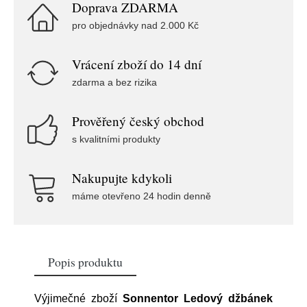
Doprava ZDARMA
pro objednávky nad 2.000 Kč
Vrácení zboží do 14 dní
zdarma a bez rizika
Prověřený český obchod
s kvalitními produkty
Nakupujte kdykoli
máme otevřeno 24 hodin denně
Popis produktu
Výjimečné zboží
Sonnentor Ledový džbánek