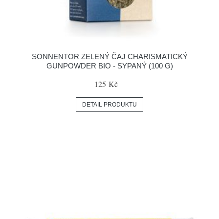
SONNENTOR ZELENÝ ČAJ CHARISMATICKÝ
GUNPOWDER BIO - SYPANÝ (100 G)
125 Kč
DETAIL PRODUKTU