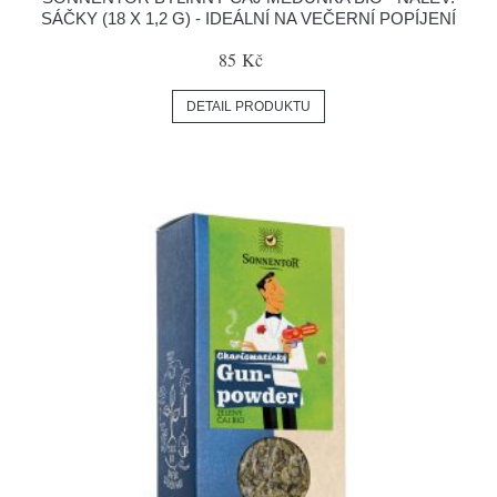
SÁČKY (18 X 1,2 G) - IDEÁLNÍ NA VEČERNÍ POPÍJENÍ
85 Kč
DETAIL PRODUKTU