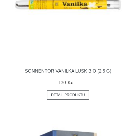
SONNENTOR VANILKA LUSK BIO (2,5 G)
120 Kč
DETAIL PRODUKTU