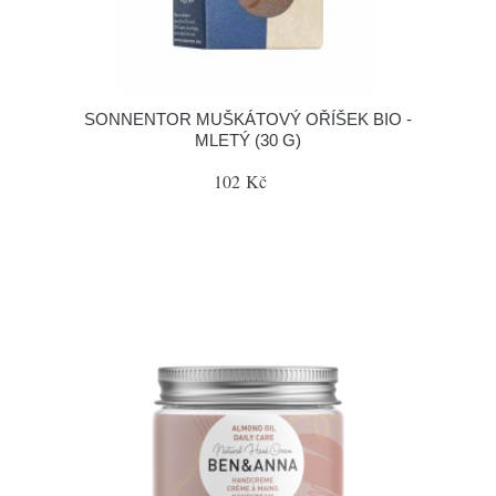
SONNENTOR MUŠKÁTOVÝ OŘÍŠEK BIO -
MLETÝ (30 G)
102 Kč