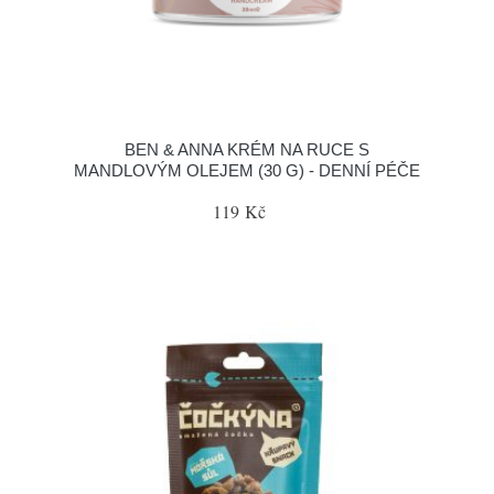
BEN & ANNA KRÉM NA RUCE S
MANDLOVÝM OLEJEM (30 G) - DENNÍ PÉČE
119 Kč