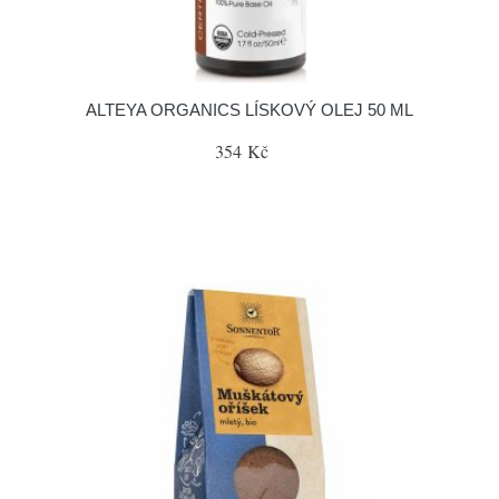
ALTEYA ORGANICS LÍSKOVÝ OLEJ 50 ML
354 Kč