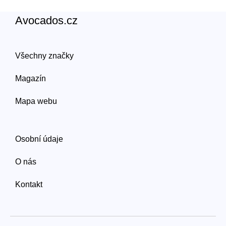
Avocados.cz
Všechny značky
Magazín
Mapa webu
Osobní údaje
O nás
Kontakt