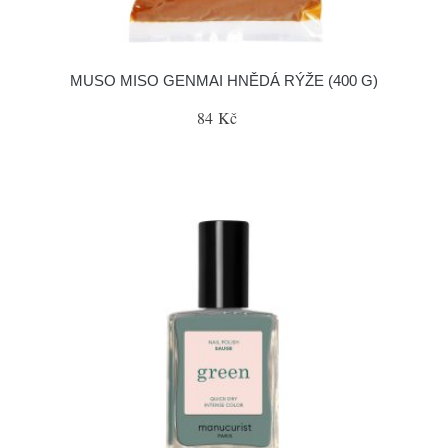
MUSO MISO GENMAI HNĚDÁ RÝŽE (400 G)
84 Kč