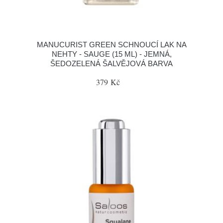
MANUCURIST GREEN SCHNOUCÍ LAK NA
NEHTY - SAUGE (15 ML) - JEMNÁ,
ŠEDOZELENÁ ŠALVĚJOVÁ BARVA
379 Kč