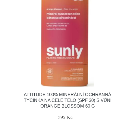
ATTITUDE 100% MINERÁLNÍ OCHRANNÁ
TYČINKA NA CELÉ TĚLO (SPF 30) S VŮNÍ
ORANGE BLOSSOM 60 G
595 Kč