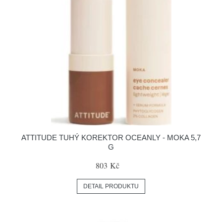
ATTITUDE TUHÝ KOREKTOR OCEANLY - MOKA 5,7
G
803 Kč
DETAIL PRODUKTU