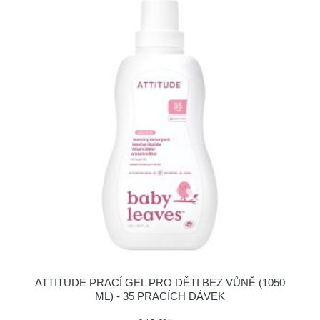
ATTITUDE PRACÍ GEL PRO DĚTI BEZ VŮNĚ (1050
ML) - 35 PRACÍCH DÁVEK