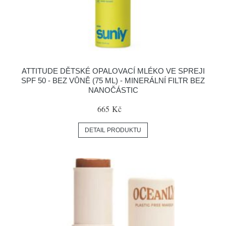
ATTITUDE DĚTSKÉ OPALOVACÍ MLÉKO VE SPREJI
SPF 50 - BEZ VŮNĚ (75 ML) - MINERÁLNÍ FILTR BEZ
NANOČÁSTIC
665 Kč
DETAIL PRODUKTU