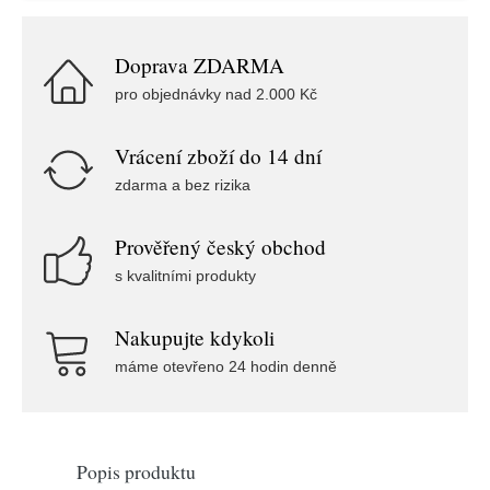
Doprava ZDARMA
pro objednávky nad 2.000 Kč
Vrácení zboží do 14 dní
zdarma a bez rizika
Prověřený český obchod
s kvalitními produkty
Nakupujte kdykoli
máme otevřeno 24 hodin denně
Popis produktu