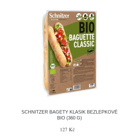
SCHNITZER BAGETY KLASIK BEZLEPKOVÉ
BIO (360 G)
127 Kč