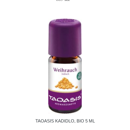
TAOASIS KADIDLO, BIO 5 ML