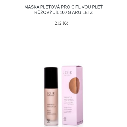
MASKA PLEŤOVÁ PRO CITLIVOU PLEŤ
RŮŽOVÝ JÍL 100 G ARGILETZ
212 Kč