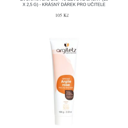
X 2,5 G) - KRÁSNÝ DÁREK PRO UČITELE
105 Kč