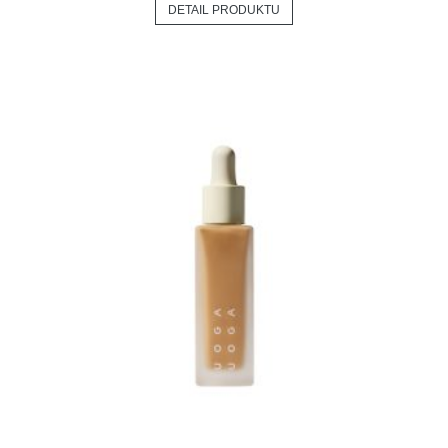
DETAIL PRODUKTU