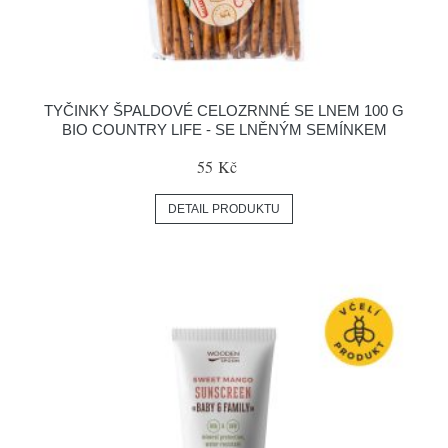
TYČINKY ŠPALDOVÉ CELOZRNNÉ SE LNEM 100 G
BIO COUNTRY LIFE - SE LNĚNÝM SEMÍNKEM
55 Kč
DETAIL PRODUKTU