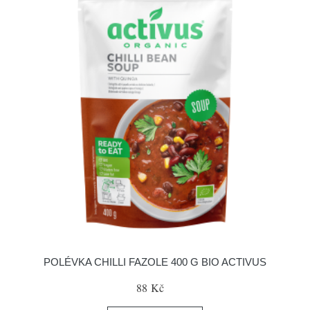
POLÉVKA CHILLI FAZOLE 400 G BIO ACTIVUS
88 Kč