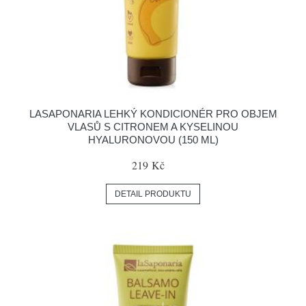
LASAPONARIA LEHKÝ KONDICIONÉR PRO OBJEM
VLASŮ S CITRONEM A KYSELINOU
HYALURONOVOU (150 ML)
219 Kč
DETAIL PRODUKTU