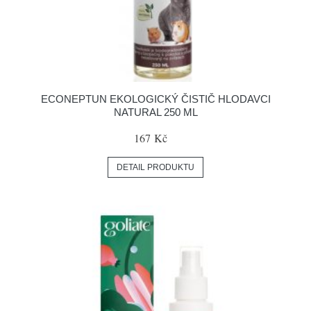
ECONEPTUN EKOLOGICKÝ ČISTIČ HLODAVCI
NATURAL 250 ML
167 Kč
DETAIL PRODUKTU