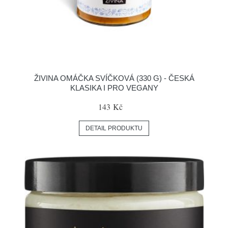
ŽIVINA OMÁČKA SVÍČKOVÁ (330 G) - ČESKÁ
KLASIKA I PRO VEGANY
143 Kč
DETAIL PRODUKTU