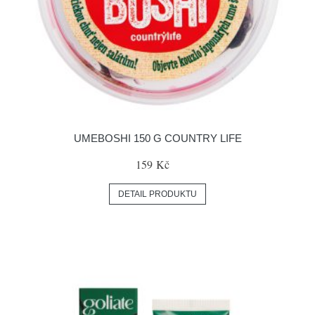
UMEBOSHI 150 G COUNTRY LIFE
159 Kč
DETAIL PRODUKTU