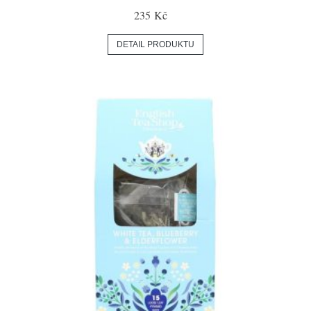
235 Kč
DETAIL PRODUKTU