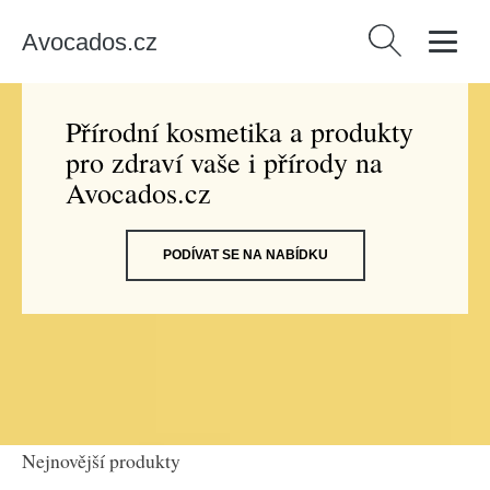
Avocados.cz
Vyhledávání
Přírodní kosmetika a produkty
pro zdraví vaše i přírody na
Avocados.cz
PODÍVAT SE NA NABÍDKU
Nejnovější produkty