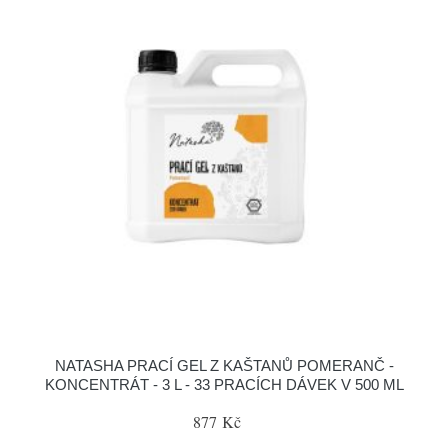
NATASHA PRACÍ GEL Z KAŠTANŮ POMERANČ -
KONCENTRÁT - 3 L - 33 PRACÍCH DÁVEK V 500 ML
877 Kč