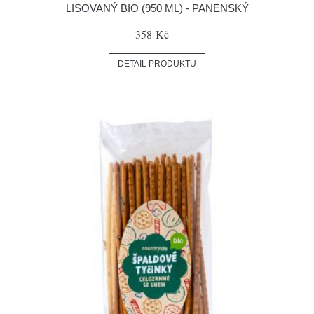
LISOVANÝ BIO (950 ML) - PANENSKÝ
358 Kč
DETAIL PRODUKTU