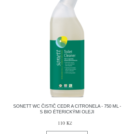
SONETT WC ČISTIČ CEDR A CITRONELA - 750 ML -
S BIO ÉTERICKÝMI OLEJI
110 Kč