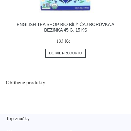
ENGLISH TEA SHOP BIO BÍLÝ ČAJ BORŮVKA A
BEZINKA 45 G, 15 KS
133 Kč
DETAIL PRODUKTU
Oblíbené produkty
Top značky