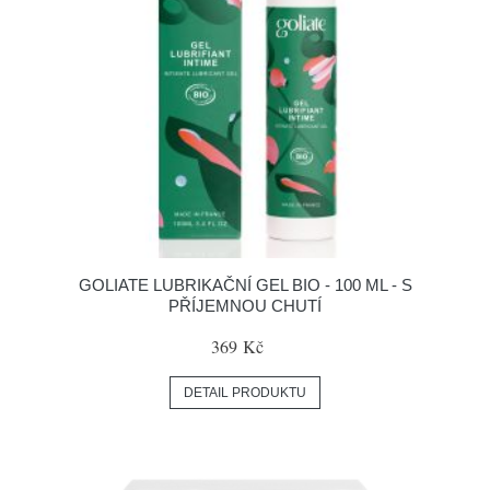
GOLIATE LUBRIKAČNÍ GEL BIO - 100 ML - S
PŘÍJEMNOU CHUTÍ
369 Kč
DETAIL PRODUKTU