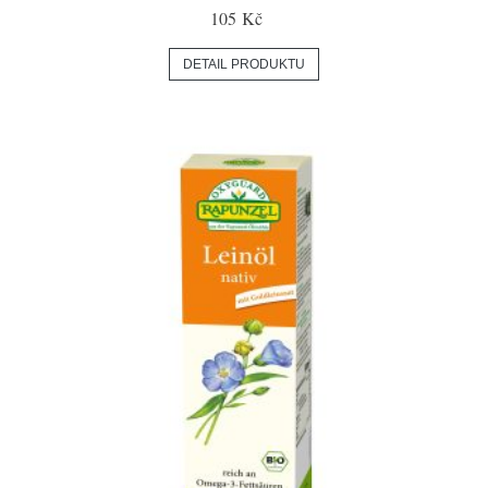
105 Kč
DETAIL PRODUKTU