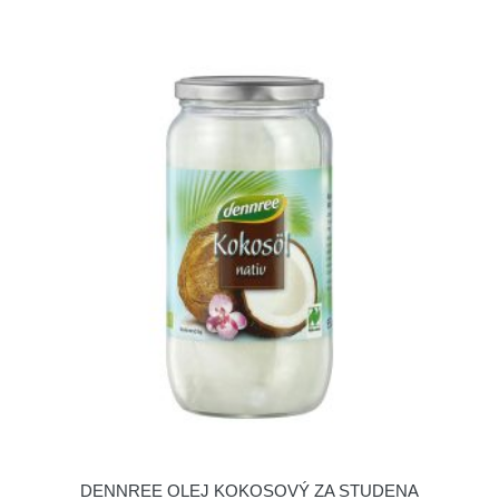
DENNREE OLEJ KOKOSOVÝ ZA STUDENA