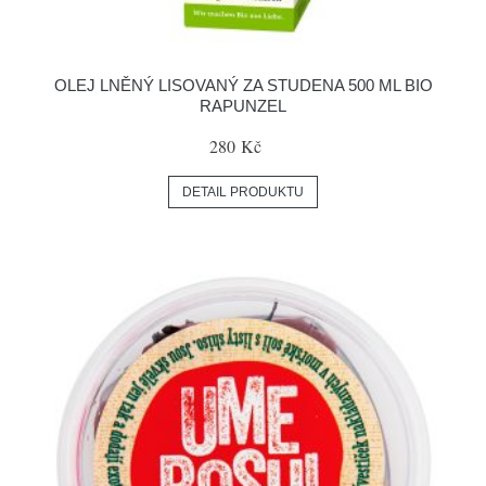
OLEJ LNĚNÝ LISOVANÝ ZA STUDENA 500 ML BIO
RAPUNZEL
280 Kč
DETAIL PRODUKTU