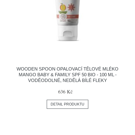
WOODEN SPOON OPALOVACÍ TĚLOVÉ MLÉKO
MANGO BABY & FAMILY SPF 50 BIO - 100 ML -
VODĚODOLNÉ, NEDĚLÁ BÍLÉ FLEKY
636 Kč
DETAIL PRODUKTU