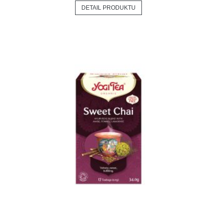
DETAIL PRODUKTU