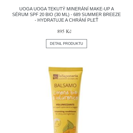
UOGA UOGA TEKUTÝ MINERÁNÍ MAKE-UP A
SÉRUM SPF 20 BIO (30 ML) - 689 SUMMER BREEZE
- HYDRATUJE A CHRÁNÍ PLEŤ
895 Kč
DETAIL PRODUKTU