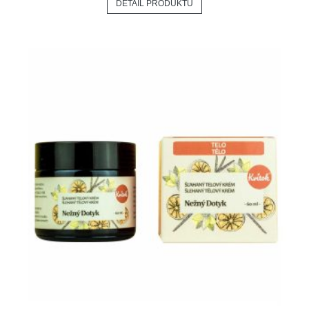
DETAIL PRODUKTU