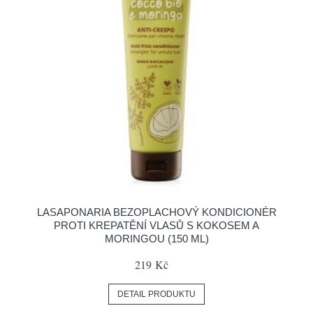
LASAPONARIA BEZOPLACHOVÝ KONDICIONÉR
PROTI KREPATĚNÍ VLASŮ S KOKOSEM A
MORINGOU (150 ML)
219 Kč
DETAIL PRODUKTU