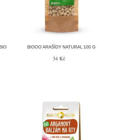
BIO
BIOOO ARAŠÍDY NATURAL 100 G
34 Kč