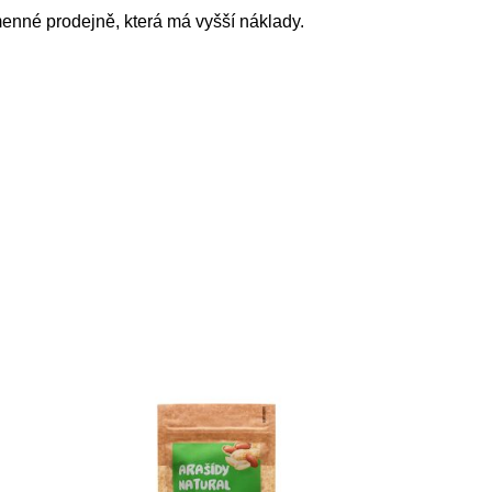
enné prodejně, která má vyšší náklady.