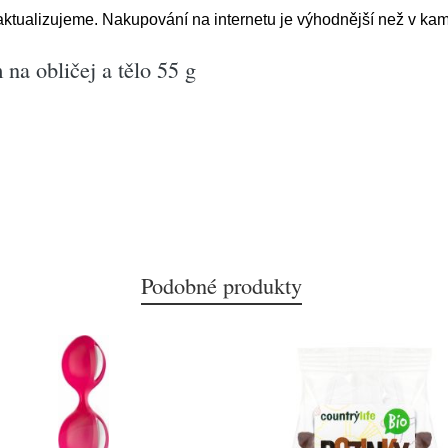
ktualizujeme. Nakupování na internetu je výhodnější než v kam
a obličej a tělo 55 g
Podobné produkty