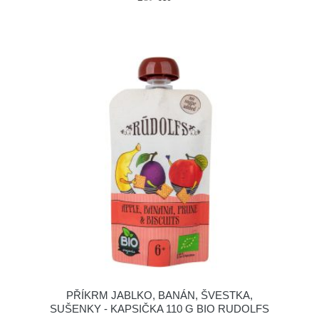
PŘÍKRM JABLKO, BANÁN, ŠVESTKA,
SUŠENKY - KAPSIČKA 110 G BIO RUDOLFS