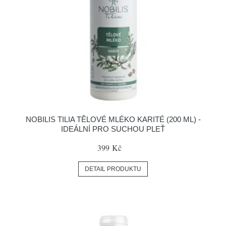
NOBILIS TILIA TĚLOVÉ MLÉKO KARITÉ (200 ML) -
IDEÁLNÍ PRO SUCHOU PLEŤ
399 Kč
DETAIL PRODUKTU