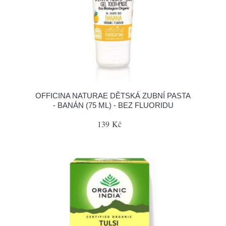
OFFICINA NATURAE DĚTSKÁ ZUBNÍ PASTA
- BANÁN (75 ML) - BEZ FLUORIDU
139 Kč