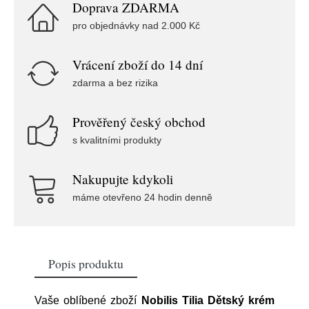
Doprava ZDARMA
pro objednávky nad 2.000 Kč
Vrácení zboží do 14 dní
zdarma a bez rizika
Prověřený český obchod
s kvalitními produkty
Nakupujte kdykoli
máme otevřeno 24 hodin denně
Popis produktu
Vaše oblíbené zboží
Nobilis Tilia Dětský krém