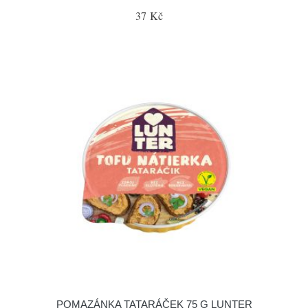
37 Kč
POMAZÁNKA TATARÁČEK 75 G LUNTER