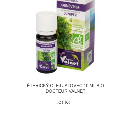
ÉTERICKÝ OLEJ JALOVEC 10 ML BIO
DOCTEUR VALNET
321 Kč