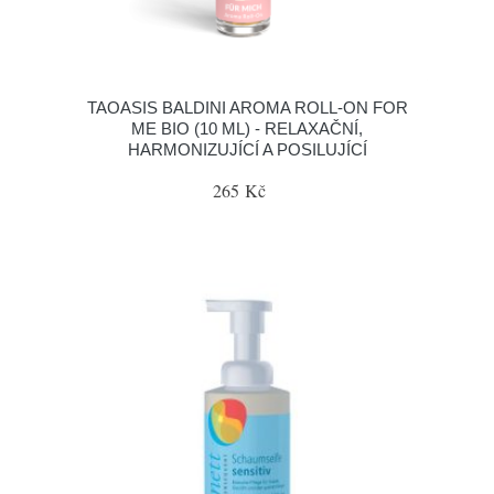
TAOASIS BALDINI AROMA ROLL-ON FOR
ME BIO (10 ML) - RELAXAČNÍ,
HARMONIZUJÍCÍ A POSILUJÍCÍ
265 Kč