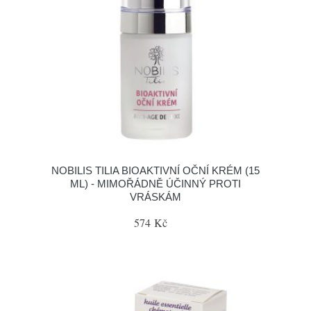
NOBILIS TILIA BIOAKTIVNÍ OČNÍ KRÉM (15
ML) - MIMOŘÁDNĚ ÚČINNÝ PROTI
VRÁSKÁM
574 Kč