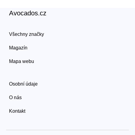
Avocados.cz
Všechny značky
Magazín
Mapa webu
Osobní údaje
O nás
Kontakt