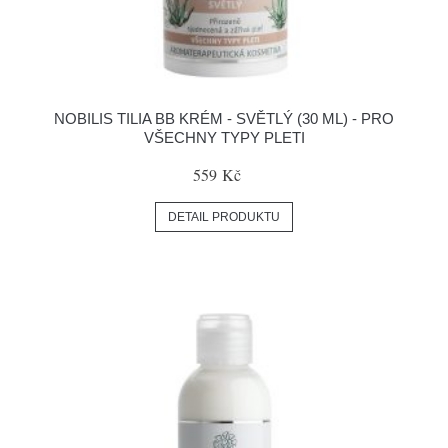
NOBILIS TILIA BB KRÉM - SVĚTLÝ (30 ML) - PRO
VŠECHNY TYPY PLETI
559 Kč
DETAIL PRODUKTU