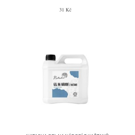
31 Kč