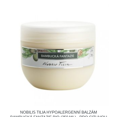
NOBILIS TILIA HYPOALERGENNÍ BALZÁM