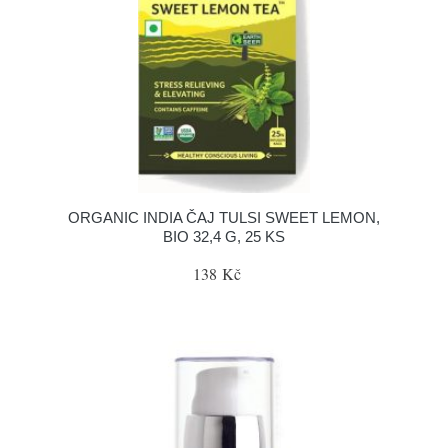
ORGANIC INDIA ČAJ TULSI SWEET LEMON,
BIO 32,4 G, 25 KS
138 Kč