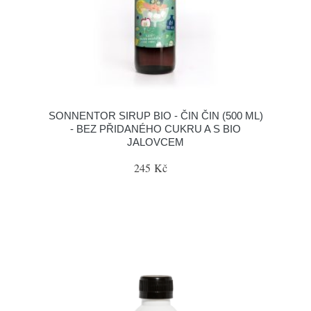
SONNENTOR SIRUP BIO - ČIN ČIN (500 ML)
- BEZ PŘIDANÉHO CUKRU A S BIO
JALOVCEM
245 Kč