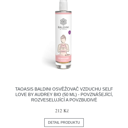
TAOASIS BALDINI OSVĚŽOVAČ VZDUCHU SELF
LOVE BY AUDREY BIO (50 ML) - POVZNÁŠEJÍCÍ,
ROZVESELUJÍCÍ A POVZBUDIVÉ
212 Kč
DETAIL PRODUKTU