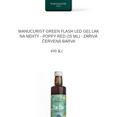
MANUCURIST GREEN FLASH LED GEL LAK
NA NEHTY - POPPY RED (15 ML) - ZÁŘIVÁ
ČERVENÁ BARVA
499 Kč