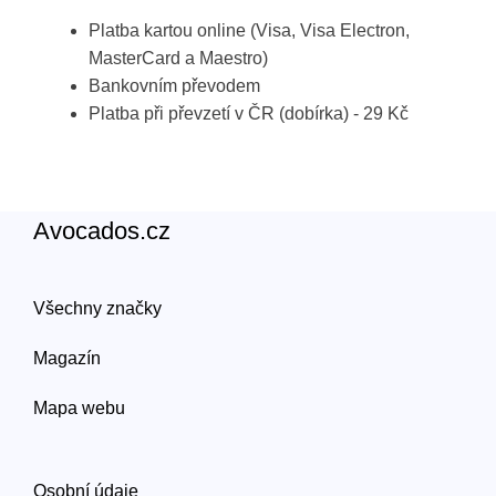
Platba kartou online (Visa, Visa Electron,
MasterCard a Maestro)
Bankovním převodem
Platba při převzetí v ČR (dobírka) - 29 Kč
Avocados.cz
Všechny značky
Magazín
Mapa webu
Osobní údaje