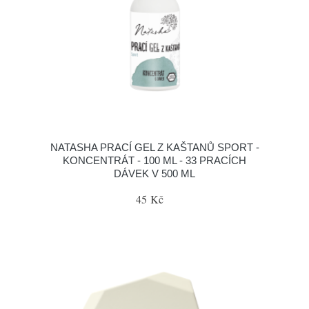
NATASHA PRACÍ GEL Z KAŠTANŮ SPORT -
KONCENTRÁT - 100 ML - 33 PRACÍCH
DÁVEK V 500 ML
45 Kč