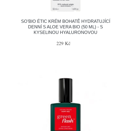
SO’BIO ÉTIC KRÉM BOHATĚ HYDRATUJÍCÍ
DENNÍ S ALOE VERA BIO (50 ML) - S
KYSELINOU HYALURONOVOU
229 Kč