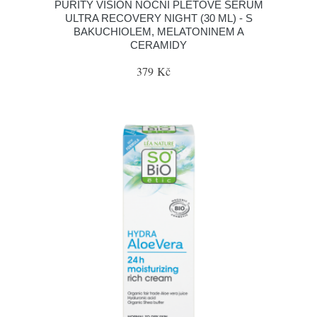
PURITY VISION NOČNÍ PLEŤOVÉ SÉRUM
ULTRA RECOVERY NIGHT (30 ML) - S
BAKUCHIOLEM, MELATONINEM A
CERAMIDY
379 Kč