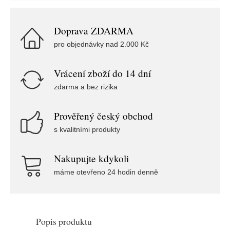
Doprava ZDARMA
pro objednávky nad 2.000 Kč
Vrácení zboží do 14 dní
zdarma a bez rizika
Prověřený český obchod
s kvalitními produkty
Nakupujte kdykoli
máme otevřeno 24 hodin denně
Popis produktu