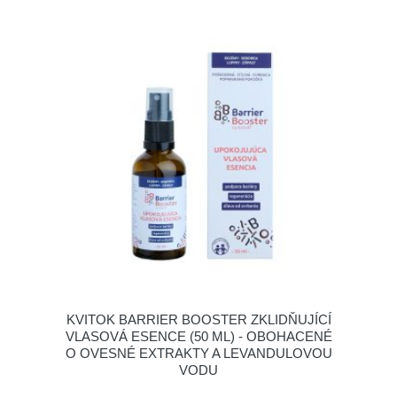
KVITOK BARRIER BOOSTER ZKLIDŇUJÍCÍ
VLASOVÁ ESENCE (50 ML) - OBOHACENÉ
O OVESNÉ EXTRAKTY A LEVANDULOVOU
VODU