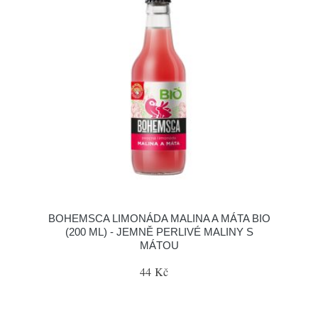
BOHEMSCA LIMONÁDA MALINA A MÁTA BIO
(200 ML) - JEMNĚ PERLIVÉ MALINY S
MÁTOU
44 Kč