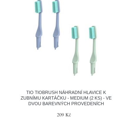
TIO TIOBRUSH NÁHRADNÍ HLAVICE K
ZUBNÍMU KARTÁČKU - MEDIUM (2 KS) - VE
DVOU BAREVNÝCH PROVEDENÍCH
209 Kč