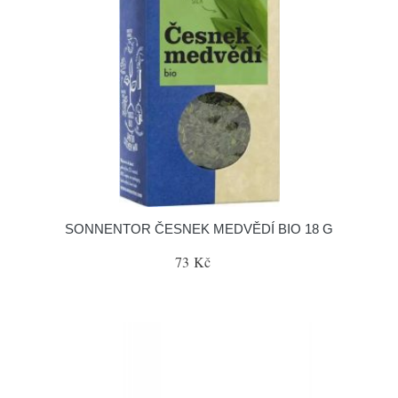
SONNENTOR ČESNEK MEDVĚDÍ BIO 18 G
73 Kč