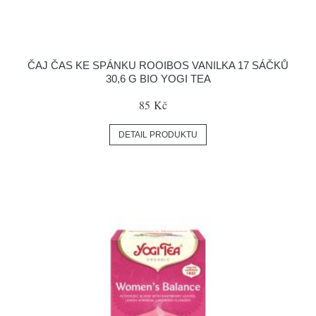
ČAJ ČAS KE SPÁNKU ROOIBOS VANILKA 17 SÁČKŮ
30,6 G BIO YOGI TEA
85 Kč
DETAIL PRODUKTU