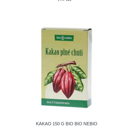
KAKAO 150 G BIO BIO NEBIO