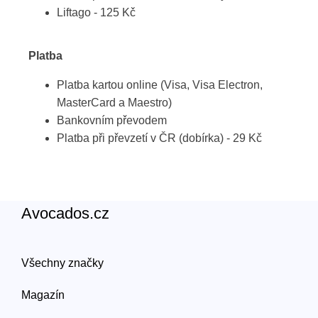
Liftago - 125 Kč
Platba
Platba kartou online (Visa, Visa Electron,
MasterCard a Maestro)
Bankovním převodem
Platba při převzetí v ČR (dobírka) - 29 Kč
Avocados.cz
Všechny značky
Magazín