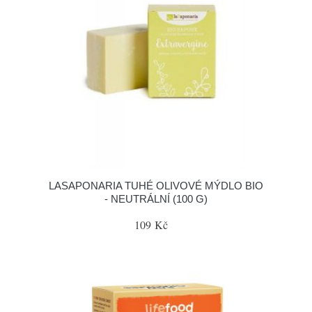
LASAPONARIA TUHÉ OLIVOVÉ MÝDLO BIO
- NEUTRÁLNÍ (100 G)
109 Kč