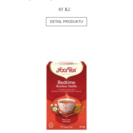
85 Kč
DETAIL PRODUKTU