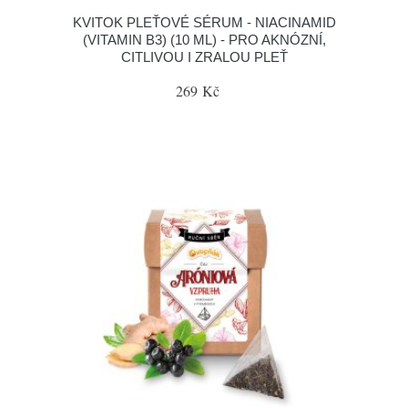
KVITOK PLEŤOVÉ SÉRUM - NIACINAMID
(VITAMIN B3) (10 ML) - PRO AKNÓZNÍ,
CITLIVOU I ZRALOU PLEŤ
269 Kč