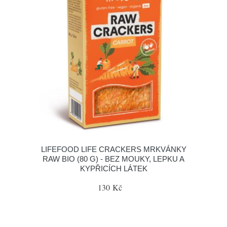
LIFEFOOD LIFE CRACKERS MRKVÁNKY
RAW BIO (80 G) - BEZ MOUKY, LEPKU A
KYPŘICÍCH LÁTEK
130 Kč