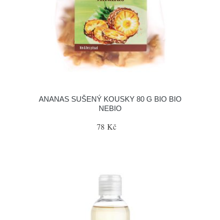
ANANAS SUŠENÝ KOUSKY 80 G BIO BIO
NEBIO
78 Kč