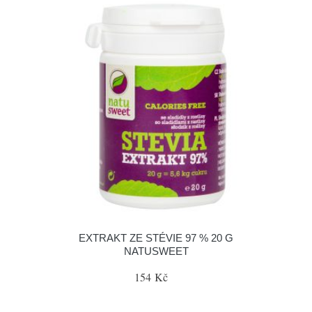
EXTRAKT ZE STÉVIE 97 % 20 G
NATUSWEET
154 Kč