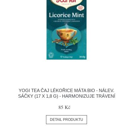
YOGI TEA ČAJ LÉKOŘICE MÁTA BIO - NÁLEV.
SÁČKY (17 X 1,8 G) - HARMONIZUJE TRÁVENÍ
85 Kč
DETAIL PRODUKTU