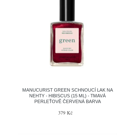
MANUCURIST GREEN SCHNOUCÍ LAK NA
NEHTY - HIBISCUS (15 ML) - TMAVÁ
PERLEŤOVĚ ČERVENÁ BARVA
379 Kč