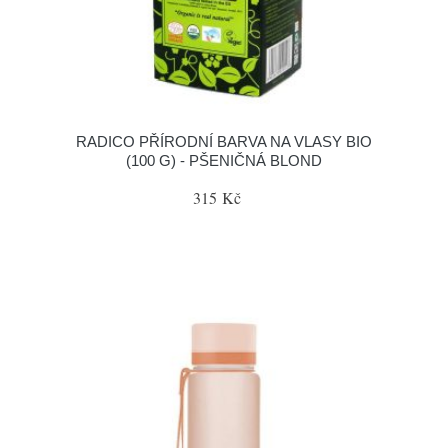
RADICO PŘÍRODNÍ BARVA NA VLASY BIO
(100 G) - PŠENIČNÁ BLOND
315 Kč