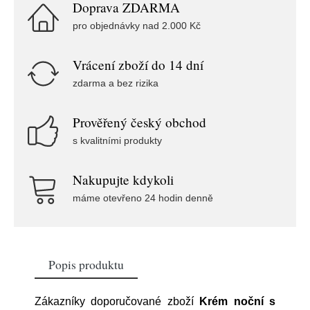
Doprava ZDARMA
pro objednávky nad 2.000 Kč
Vrácení zboží do 14 dní
zdarma a bez rizika
Prověřený český obchod
s kvalitními produkty
Nakupujte kdykoli
máme otevřeno 24 hodin denně
Popis produktu
Zákazníky doporučované zboží
Krém noční s