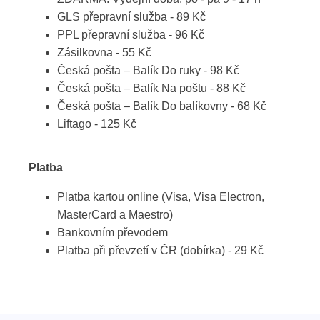
GLS přepravní služba - 89 Kč
PPL přepravní služba - 96 Kč
Zásilkovna - 55 Kč
Česká pošta – Balík Do ruky - 98 Kč
Česká pošta – Balík Na poštu - 88 Kč
Česká pošta – Balík Do balíkovny - 68 Kč
Liftago - 125 Kč
Platba
Platba kartou online (Visa, Visa Electron,
MasterCard a Maestro)
Bankovním převodem
Platba při převzetí v ČR (dobírka) - 29 Kč