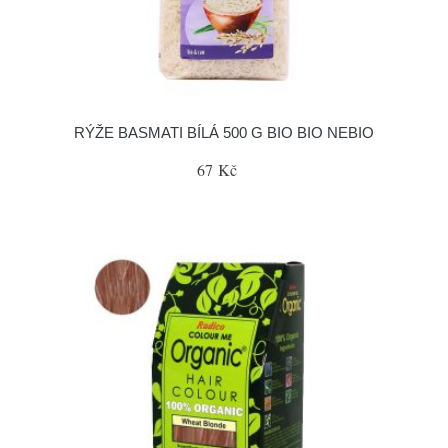
RÝŽE BASMATI BÍLÁ 500 G BIO BIO NEBIO
67 Kč