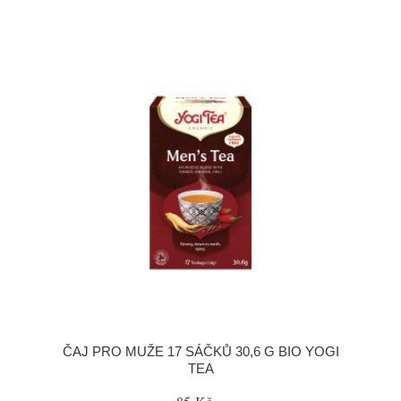
ČAJ PRO MUŽE 17 SÁČKŮ 30,6 G BIO YOGI
TEA