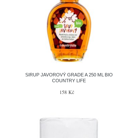
SIRUP JAVOROVÝ GRADE A 250 ML BIO
COUNTRY LIFE
158 Kč