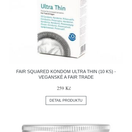
FAIR SQUARED KONDOM ULTRA THIN (10 KS) -
VEGANSKÉ A FAIR TRADE
259 Kč
DETAIL PRODUKTU