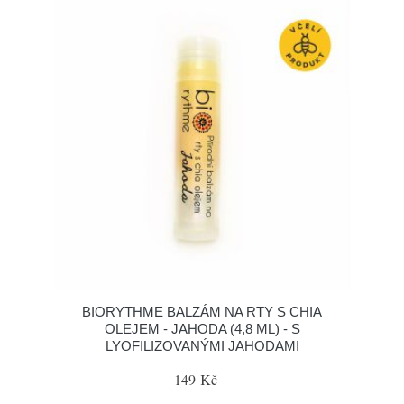
BIORYTHME BALZÁM NA RTY S CHIA
OLEJEM - JAHODA (4,8 ML) - S
LYOFILIZOVANÝMI JAHODAMI
149 Kč