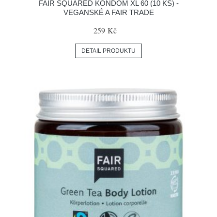
FAIR SQUARED KONDOM XL 60 (10 KS) -
VEGANSKÉ A FAIR TRADE
259 Kč
DETAIL PRODUKTU