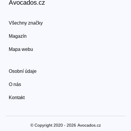
Avocados.cz
Všechny značky
Magazín
Mapa webu
Osobní údaje
O nás
Kontakt
© Copyright 2020 - 2026
Avocados.cz