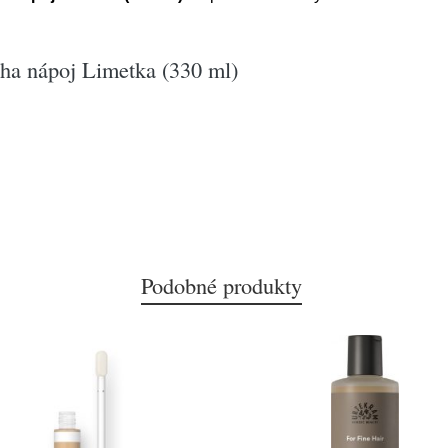
ha nápoj Limetka (330 ml)
Podobné produkty