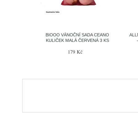
BIOOO VÁNOČNÍ SADA CEANO
ALL
KULIČEK MALÁ ČERVENÁ 3 KS
179 Kč