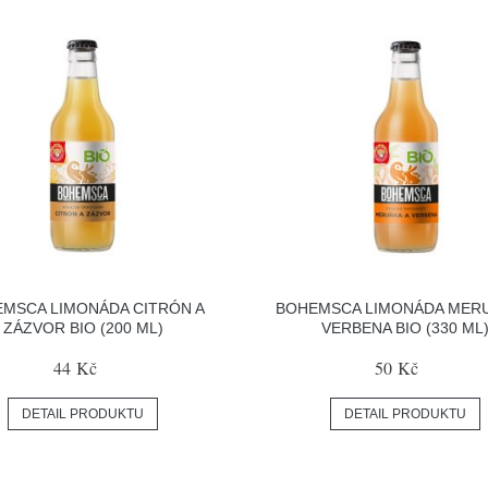
MSCA LIMONÁDA CITRÓN A
BOHEMSCA LIMONÁDA MERU
ZÁZVOR BIO (200 ML)
VERBENA BIO (330 ML
44 Kč
50 Kč
DETAIL PRODUKTU
DETAIL PRODUKTU