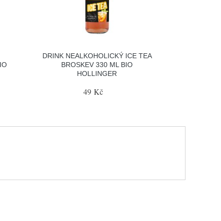
DRINK NEALKOHOLICKÝ ICE TEA
IO
BROSKEV 330 ML BIO
HOLLINGER
49 Kč