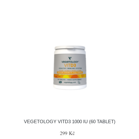
VEGETOLOGY VITD3 1000 IU (60 TABLET)
299 Kč