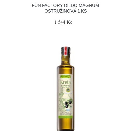
FUN FACTORY DILDO MAGNUM
OSTRUŽINOVÁ 1 KS
1 544 Kč