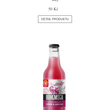
50 Kč
DETAIL PRODUKTU