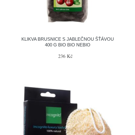
KLIKVA BRUSNICE S JABLEČNOU ŠŤÁVOU
400 G BIO BIO NEBIO
236 Kč