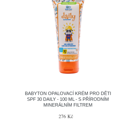
BABYTON OPALOVACÍ KRÉM PRO DĚTI
SPF 30 DAILY - 100 ML - S PŘÍRODNÍM
MINERÁLNÍM FILTREM
276 Kč