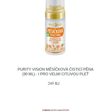
PURITY VISION MĚSÍČKOVÁ ČISTICÍ PĚNA
(90 ML) - I PRO VELMI CITLIVOU PLEŤ
249 Kč