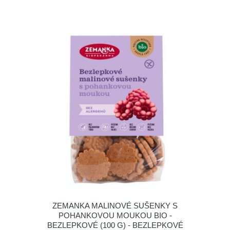
ZEMANKA MALINOVÉ SUŠENKY S
POHANKOVOU MOUKOU BIO -
BEZLEPKOVÉ (100 G) - BEZLEPKOVÉ