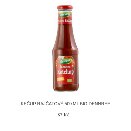
KEČUP RAJČATOVÝ 500 ML BIO DENNREE
87 Kč