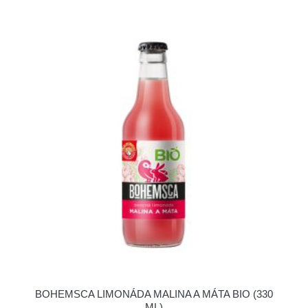
BOHEMSCA LIMONÁDA MALINA A MÁTA BIO (330
ML)