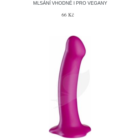
MLSÁNÍ VHODNÉ I PRO VEGANY
66 Kč