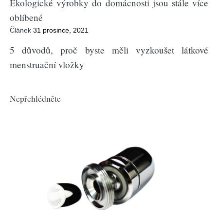
Ekologické výrobky do domácnosti jsou stále více
oblíbené
Článek
31 prosince, 2021
5 důvodů, proč byste měli vyzkoušet látkové
menstruační vložky
Nepřehlédněte