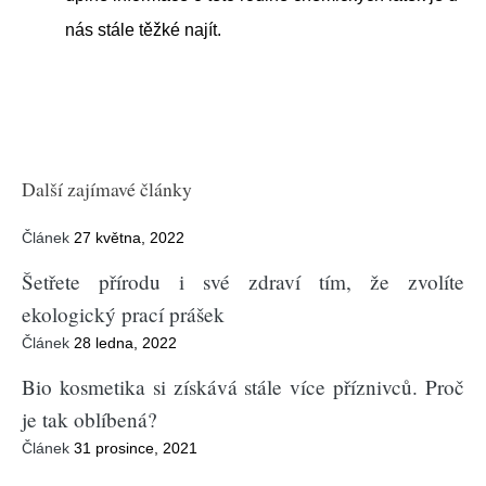
nás stále těžké najít.
Další zajímavé články
Článek
27 května, 2022
Šetřete přírodu i své zdraví tím, že zvolíte
ekologický prací prášek
Článek
28 ledna, 2022
Bio kosmetika si získává stále více příznivců. Proč
je tak oblíbená?
Článek
31 prosince, 2021