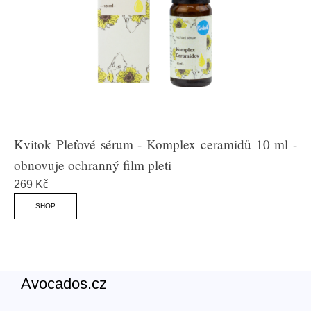
Kvitok Pleťové sérum - Komplex ceramidů 10 ml -
obnovuje ochranný film pleti
269 Kč
SHOP
Avocados.cz