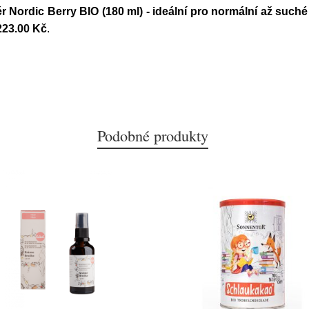
Nordic Berry BIO (180 ml) - ideální pro normální až suché
223.00 Kč
.
Podobné produkty