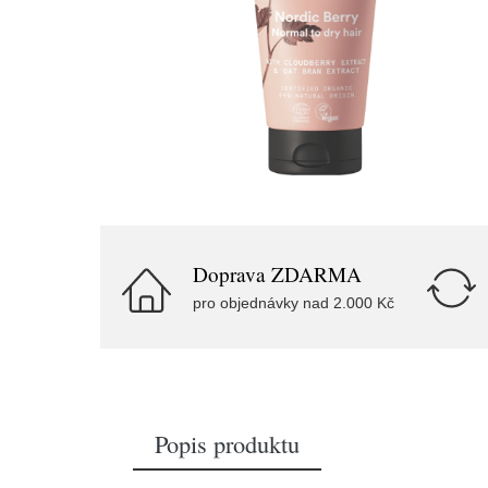
Doprava ZDARMA
pro objednávky nad 2.000 Kč
Popis produktu