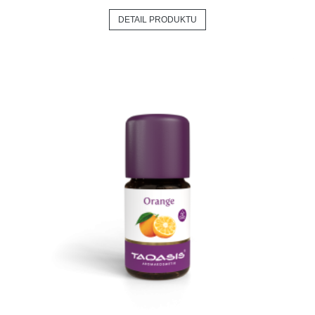
DETAIL PRODUKTU