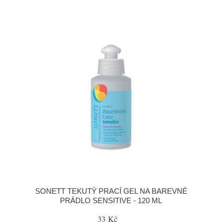
SONETT TEKUTÝ PRACÍ GEL NA BAREVNÉ
PRÁDLO SENSITIVE - 120 ML
33 Kč