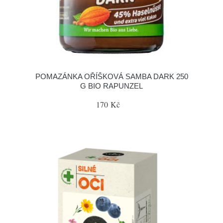
POMAZÁNKA OŘÍŠKOVÁ SAMBA DARK 250
G BIO RAPUNZEL
170 Kč