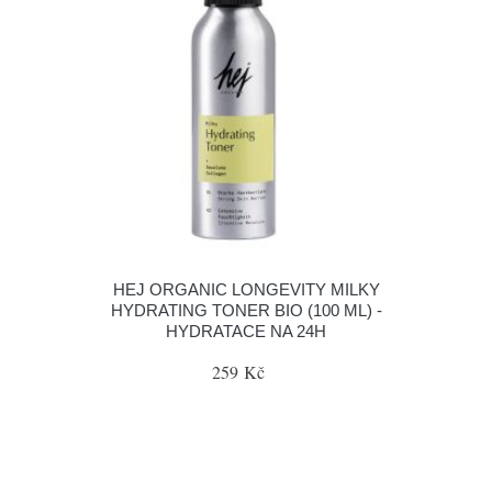
HEJ ORGANIC LONGEVITY MILKY
HYDRATING TONER BIO (100 ML) -
HYDRATACE NA 24H
259 Kč