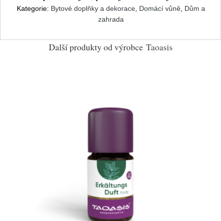
Kategorie:
Bytové doplňky a dekorace
,
Domácí vůně
,
Dům a
zahrada
Další produkty od výrobce
Taoasis