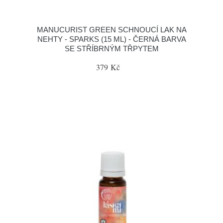
MANUCURIST GREEN SCHNOUCÍ LAK NA
NEHTY - SPARKS (15 ML) - ČERNÁ BARVA
SE STŘÍBRNÝM TŘPYTEM
379 Kč