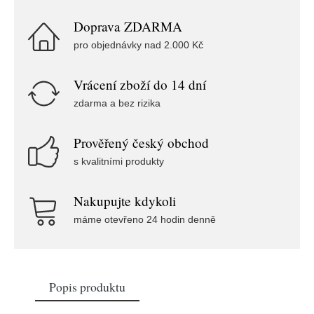
Doprava ZDARMA
pro objednávky nad 2.000 Kč
Vrácení zboží do 14 dní
zdarma a bez rizika
Prověřený český obchod
s kvalitními produkty
Nakupujte kdykoli
máme otevřeno 24 hodin denně
Popis produktu