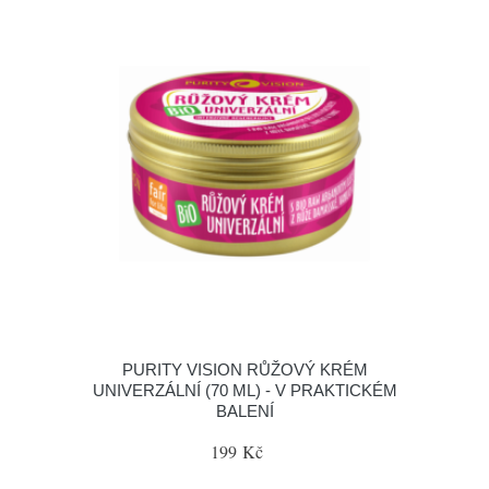
PURITY VISION RŮŽOVÝ KRÉM
UNIVERZÁLNÍ (70 ML) - V PRAKTICKÉM
BALENÍ
199 Kč