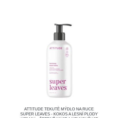
ATTITUDE TEKUTÉ MÝDLO NA RUCE
SUPER LEAVES - KOKOS A LESNÍ PLODY