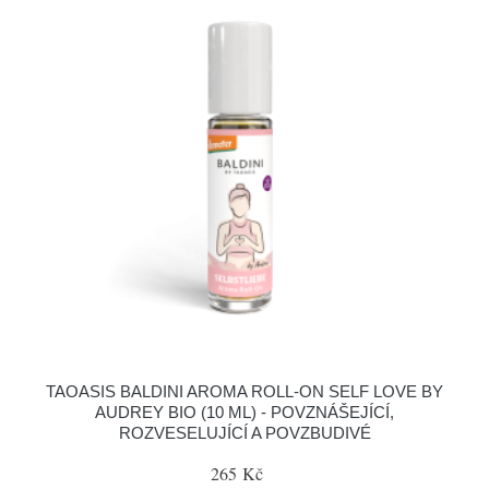
TAOASIS BALDINI AROMA ROLL-ON SELF LOVE BY
AUDREY BIO (10 ML) - POVZNÁŠEJÍCÍ,
ROZVESELUJÍCÍ A POVZBUDIVÉ
265 Kč