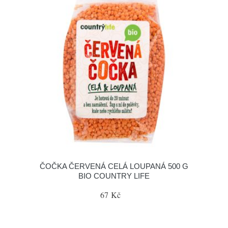
ČOČKA ČERVENÁ CELÁ LOUPANÁ 500 G
BIO COUNTRY LIFE
67 Kč