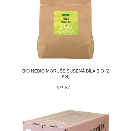
BIO NEBIO MORUŠE SUŠENÁ BÍLÁ BIO (2
KG)
673 Kč