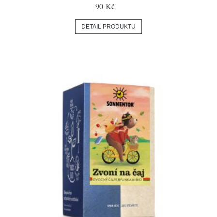
90 Kč
DETAIL PRODUKTU