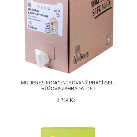
MULIERES KONCENTROVANÝ PRACÍ GEL -
RŮŽOVÁ ZAHRADA - 15 L
2 789 Kč