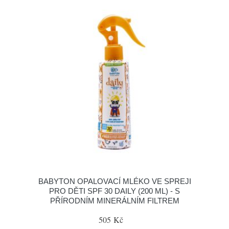
BABYTON OPALOVACÍ MLÉKO VE SPREJI
PRO DĚTI SPF 30 DAILY (200 ML) - S
PŘÍRODNÍM MINERÁLNÍM FILTREM
505 Kč