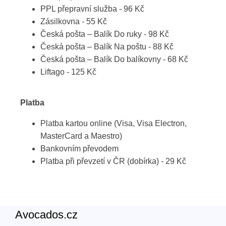
PPL přepravní služba - 96 Kč
Zásilkovna - 55 Kč
Česká pošta – Balík Do ruky - 98 Kč
Česká pošta – Balík Na poštu - 88 Kč
Česká pošta – Balík Do balíkovny - 68 Kč
Liftago - 125 Kč
Platba
Platba kartou online (Visa, Visa Electron,
MasterCard a Maestro)
Bankovním převodem
Platba při převzetí v ČR (dobírka) - 29 Kč
Avocados.cz