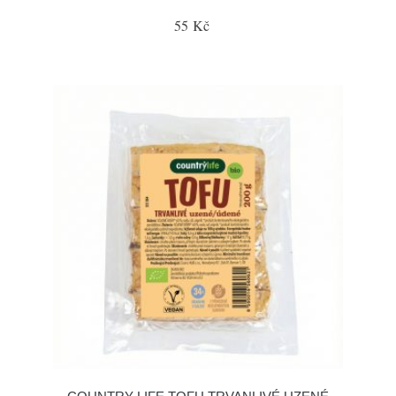
55 Kč