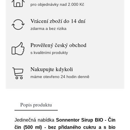
pro objednávky nad 2.000 Kč
Vrácení zboží do 14 dní
zdarma a bez rizika
Prověřený český obchod
s kvalitními produkty
Nakupujte kdykoli
máme otevřeno 24 hodin denně
Popis produktu
Jedinečná nabídka
Sonnentor Sirup BIO - Čin
čin (500 ml) - bez přidaného cukru a s bio