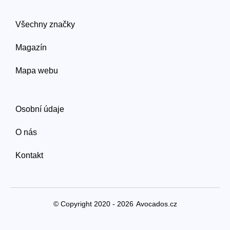
Všechny značky
Magazín
Mapa webu
Osobní údaje
O nás
Kontakt
© Copyright 2020 - 2026
Avocados.cz