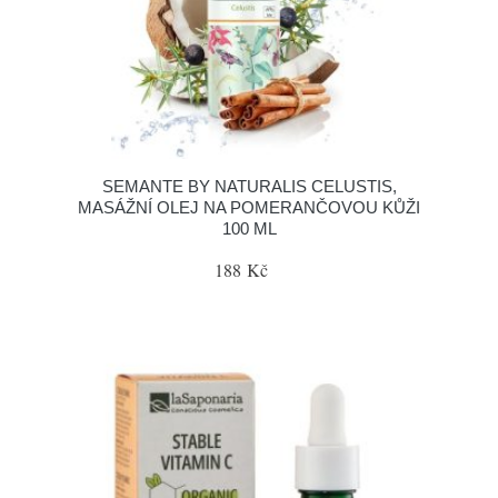
SEMANTE BY NATURALIS CELUSTIS,
MASÁŽNÍ OLEJ NA POMERANČOVOU KŮŽI
100 ML
188 Kč