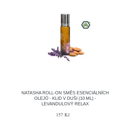
NATASHA ROLL-ON SMĚS ESENCIÁLNÍCH
OLEJŮ - KLID V DUŠI (10 ML) -
LEVANDULOVÝ RELAX
157 Kč