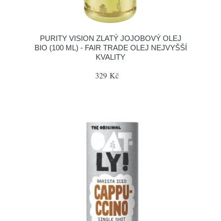
PURITY VISION ZLATÝ JOJOBOVÝ OLEJ
BIO (100 ML) - FAIR TRADE OLEJ NEJVYŠŠÍ
KVALITY
329 Kč