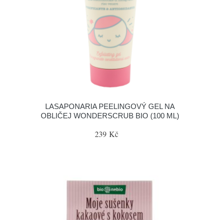
LASAPONARIA PEELINGOVÝ GEL NA
OBLIČEJ WONDERSCRUB BIO (100 ML)
239 Kč