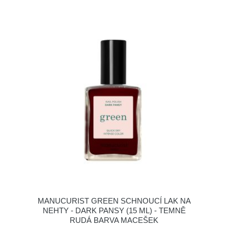
MANUCURIST GREEN SCHNOUCÍ LAK NA
NEHTY - DARK PANSY (15 ML) - TEMNĚ
RUDÁ BARVA MACEŠEK