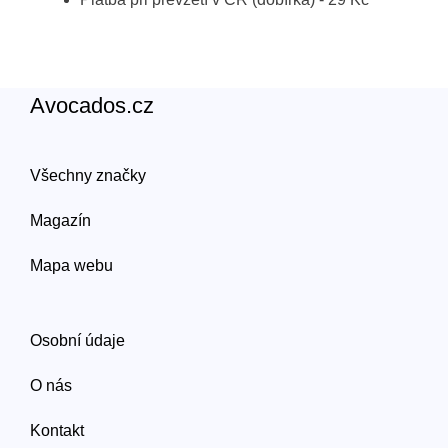
Avocados.cz
Všechny značky
Magazín
Mapa webu
Osobní údaje
O nás
Kontakt