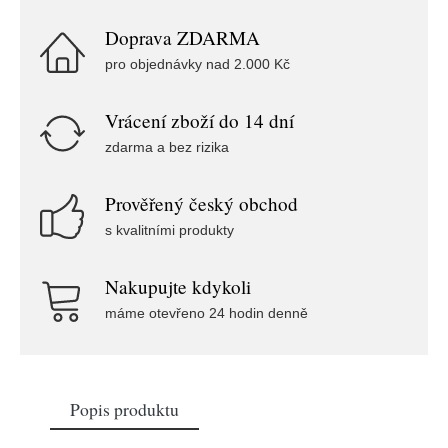
Doprava ZDARMA
pro objednávky nad 2.000 Kč
Vrácení zboží do 14 dní
zdarma a bez rizika
Prověřený český obchod
s kvalitními produkty
Nakupujte kdykoli
máme otevřeno 24 hodin denně
Popis produktu