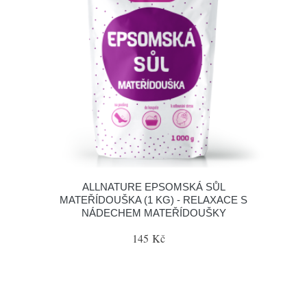
ALLNATURE EPSOMSKÁ SŮL
MATEŘÍDOUŠKA (1 KG) - RELAXACE S
NÁDECHEM MATEŘÍDOUŠKY
145 Kč