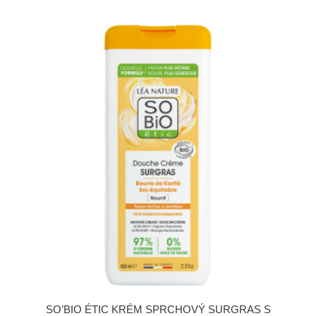
SO’BIO ÉTIC KRÉM SPRCHOVÝ SURGRAS S