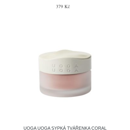
379 Kč
UOGA UOGA SYPKÁ TVÁŘENKA CORAL