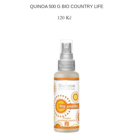
QUINOA 500 G BIO COUNTRY LIFE
120 Kč