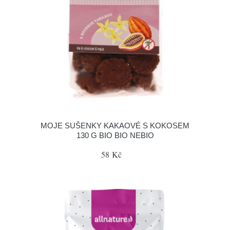
MOJE SUŠENKY KAKAOVÉ S KOKOSEM
130 G BIO BIO NEBIO
58 Kč