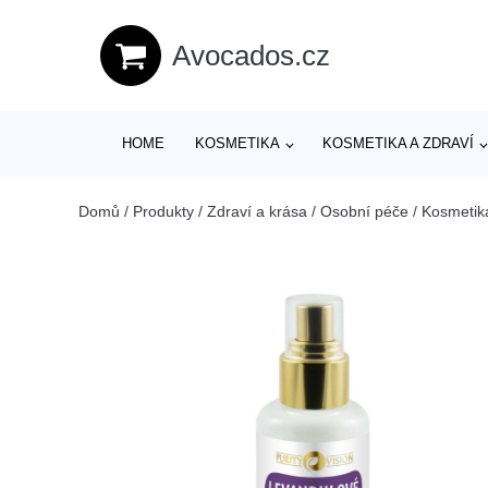
Avocados.cz
HOME
KOSMETIKA
KOSMETIKA A ZDRAVÍ
Domů
/
Produkty
/
Zdraví a krása
/
Osobní péče
/
Kosmetik