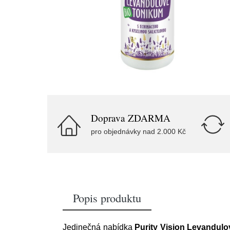
Doprava ZDARMA
pro objednávky nad 2.000 Kč
Popis produktu
Jedinečná nabídka
Purity Vision Levandulo