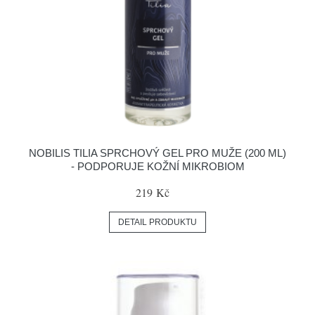
NOBILIS TILIA SPRCHOVÝ GEL PRO MUŽE (200 ML)
- PODPORUJE KOŽNÍ MIKROBIOM
219 Kč
DETAIL PRODUKTU