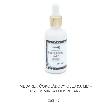
MEDAREK ČOKOLÁDOVÝ OLEJ (50 ML) -
PRO MIMINKA I DOSPĚLÁKY
260 Kč