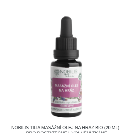
NOBILIS TILIA MASÁŽNÍ OLEJ NA HRÁZ BIO (20 ML) -