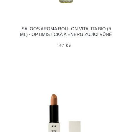
SALOOS AROMA ROLL-ON VITALITA BIO (9
ML) - OPTIMISTICKÁ A ENERGIZUJÍCÍ VŮNĚ
147 Kč