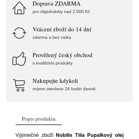
Doprava ZDARMA
pro objednávky nad 2.000 Kč
Vrácení zboží do 14 dní
zdarma a bez rizika
Prověřený český obchod
s kvalitními produkty
Nakupujte kdykoli
máme otevřeno 24 hodin denně
Popis produktu
Výjimečné zboží
Nobilis Tilia Pupalkový olej