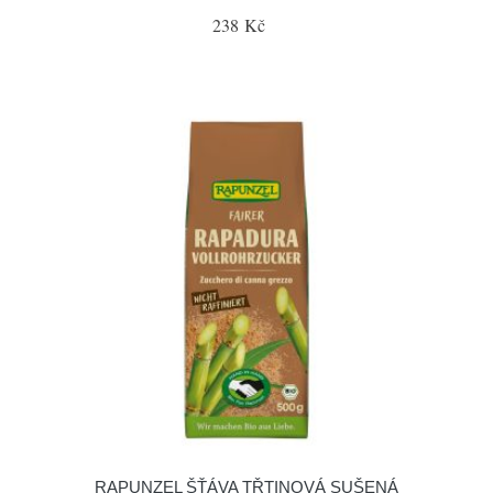
238 Kč
RAPUNZEL ŠŤÁVA TŘTINOVÁ SUŠENÁ