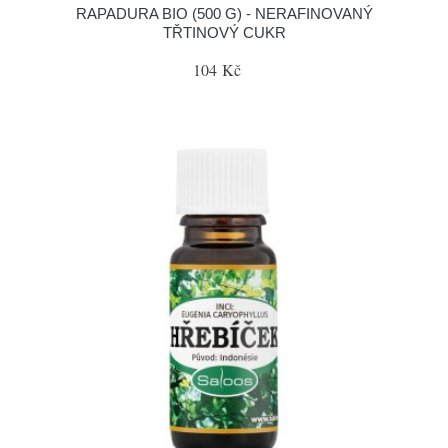
RAPADURA BIO (500 G) - NERAFINOVANÝ
TŘTINOVÝ CUKR
104 Kč