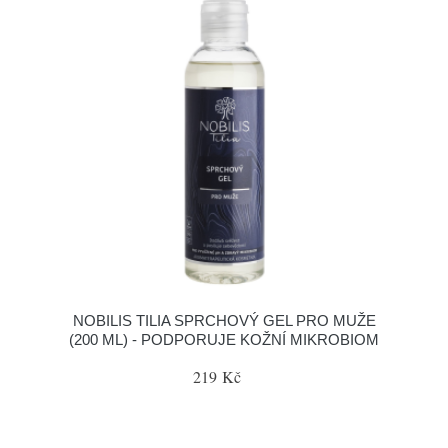
NOBILIS TILIA SPRCHOVÝ GEL PRO MUŽE
(200 ML) - PODPORUJE KOŽNÍ MIKROBIOM
219 Kč