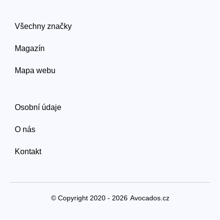
Všechny značky
Magazín
Mapa webu
Osobní údaje
O nás
Kontakt
© Copyright 2020 - 2026
Avocados.cz