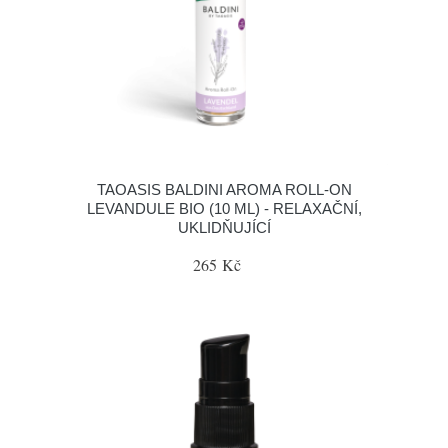
TAOASIS BALDINI AROMA ROLL-ON
LEVANDULE BIO (10 ML) - RELAXAČNÍ,
UKLIDŇUJÍCÍ
265 Kč