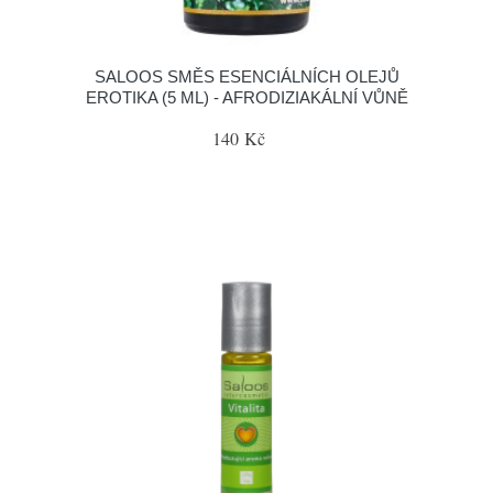
SALOOS SMĚS ESENCIÁLNÍCH OLEJŮ
EROTIKA (5 ML) - AFRODIZIAKÁLNÍ VŮNĚ
140 Kč