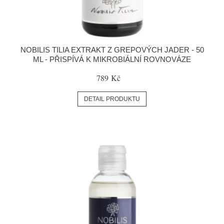
NOBILIS TILIA EXTRAKT Z GREPOVÝCH JADER - 50
ML - PŘISPÍVÁ K MIKROBIÁLNÍ ROVNOVÁZE
789 Kč
DETAIL PRODUKTU