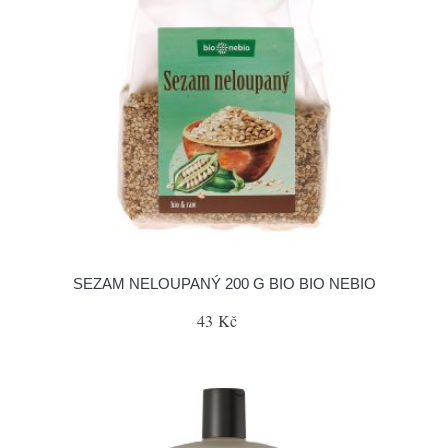
SEZAM NELOUPANÝ 200 G BIO BIO NEBIO
43 Kč