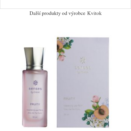
Další produkty od výrobce
Kvitok