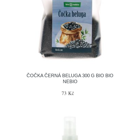
ČOČKA ČERNÁ BELUGA 300 G BIO BIO
NEBIO
73 Kč