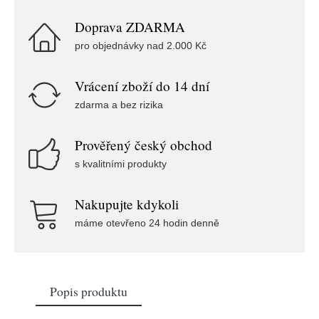
Doprava ZDARMA
pro objednávky nad 2.000 Kč
Vrácení zboží do 14 dní
zdarma a bez rizika
Prověřený český obchod
s kvalitními produkty
Nakupujte kdykoli
máme otevřeno 24 hodin denně
Popis produktu