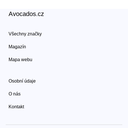
Avocados.cz
Všechny značky
Magazín
Mapa webu
Osobní údaje
O nás
Kontakt