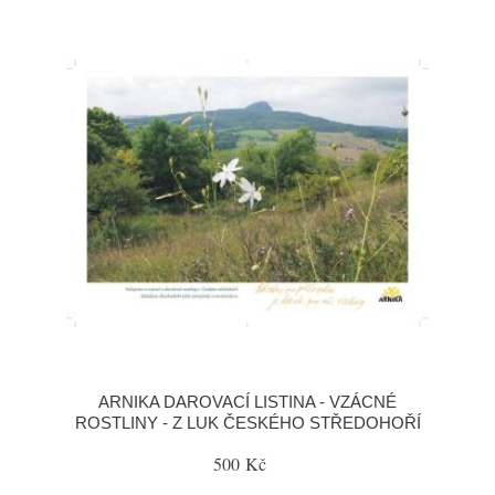
ARNIKA DAROVACÍ LISTINA - VZÁCNÉ
ROSTLINY - Z LUK ČESKÉHO STŘEDOHOŘÍ
500 Kč