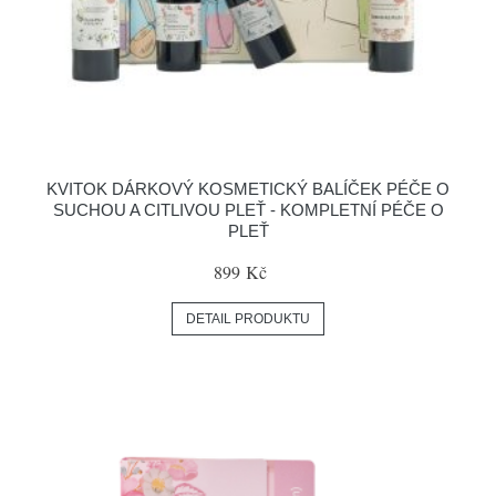
KVITOK DÁRKOVÝ KOSMETICKÝ BALÍČEK PÉČE O
SUCHOU A CITLIVOU PLEŤ - KOMPLETNÍ PÉČE O
PLEŤ
899 Kč
DETAIL PRODUKTU