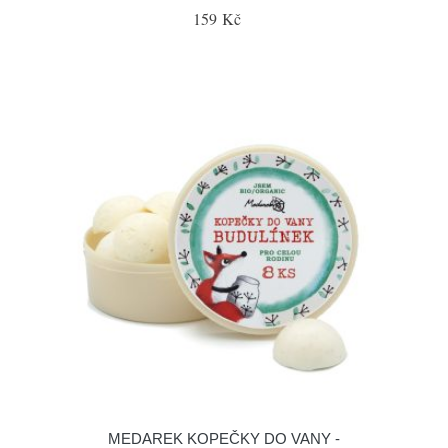
159 Kč
MEDAREK KOPEČKY DO VANY -