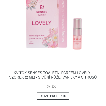
KVITOK SENSES TOALETNÍ PARFÉM LOVELY -
VZOREK (2 ML) - S VŮNÍ RŮŽE, VANILKY A CITRUSŮ
69 Kč
DETAIL PRODUKTU