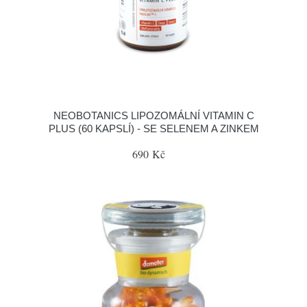
NEOBOTANICS LIPOZOMÁLNÍ VITAMIN C
PLUS (60 KAPSLÍ) - SE SELENEM A ZINKEM
690 Kč