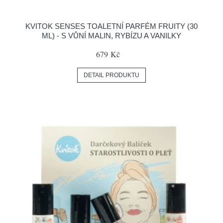
KVITOK SENSES TOALETNÍ PARFÉM FRUITY (30
ML) - S VŮNÍ MALIN, RYBÍZU A VANILKY
679 Kč
DETAIL PRODUKTU