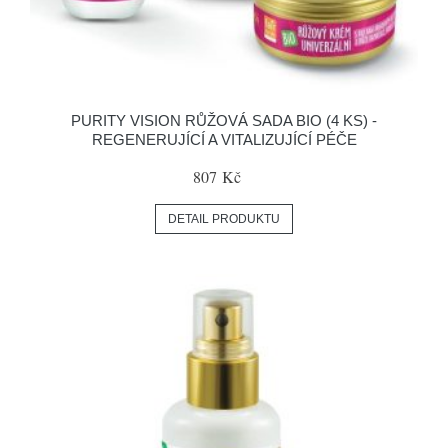
PURITY VISION RŮŽOVÁ SADA BIO (4 KS) -
REGENERUJÍCÍ A VITALIZUJÍCÍ PÉČE
807 Kč
DETAIL PRODUKTU