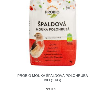
PROBIO MOUKA ŠPALDOVÁ POLOHRUBÁ
BIO (1 KG)
99 Kč