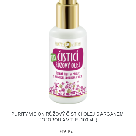
PURITY VISION RŮŽOVÝ ČISTICÍ OLEJ S ARGANEM,
JOJOBOU A VIT. E (100 ML)
349 Kč