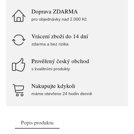
Doprava ZDARMA
pro objednávky nad 2.000 Kč
Vrácení zboží do 14 dní
zdarma a bez rizika
Prověřený český obchod
s kvalitními produkty
Nakupujte kdykoli
máme otevřeno 24 hodin denně
Popis produktu