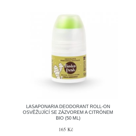
LASAPONARIA DEODORANT ROLL-ON
OSVĚŽUJÍCÍ SE ZÁZVOREM A CITRÓNEM
BIO (50 ML)
165 Kč