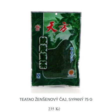
TEATAO ŽENŠENOVÝ ČAJ, SYPANÝ 75 G
235 Kč