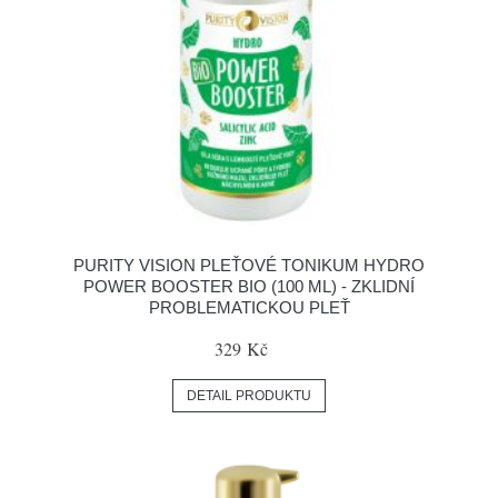
PURITY VISION PLEŤOVÉ TONIKUM HYDRO
POWER BOOSTER BIO (100 ML) - ZKLIDNÍ
PROBLEMATICKOU PLEŤ
329 Kč
DETAIL PRODUKTU