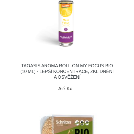
TAOASIS AROMA ROLL-ON MY FOCUS BIO
(10 ML) - LEPŠÍ KONCENTRACE, ZKLIDNĚNÍ
A OSVĚŽENÍ
265 Kč