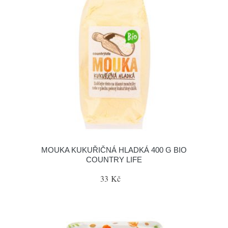
MOUKA KUKUŘIČNÁ HLADKÁ 400 G BIO
COUNTRY LIFE
33 Kč