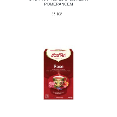
POMERANČEM
85 Kč