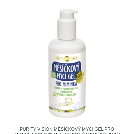
PURITY VISION MĚSÍČKOVÝ MYCÍ GEL PRO