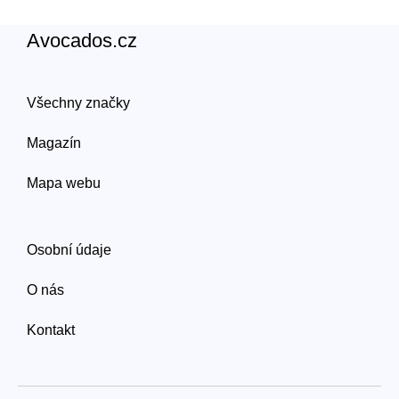
Avocados.cz
Všechny značky
Magazín
Mapa webu
Osobní údaje
O nás
Kontakt