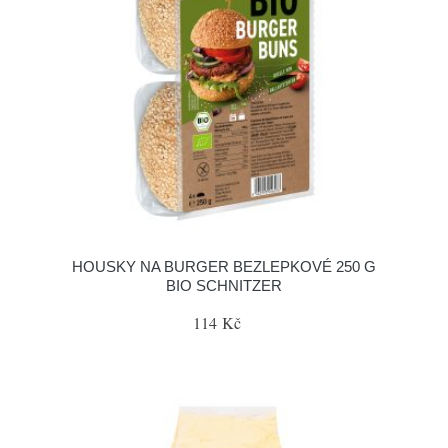
HOUSKY NA BURGER BEZLEPKOVÉ 250 G
BIO SCHNITZER
114 Kč