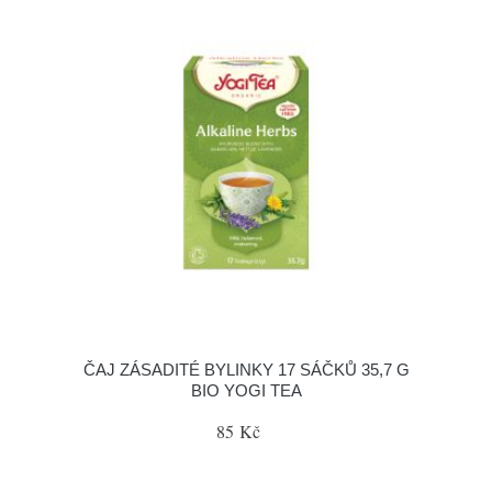
ČAJ ZÁSADITÉ BYLINKY 17 SÁČKŮ 35,7 G
BIO YOGI TEA
85 Kč