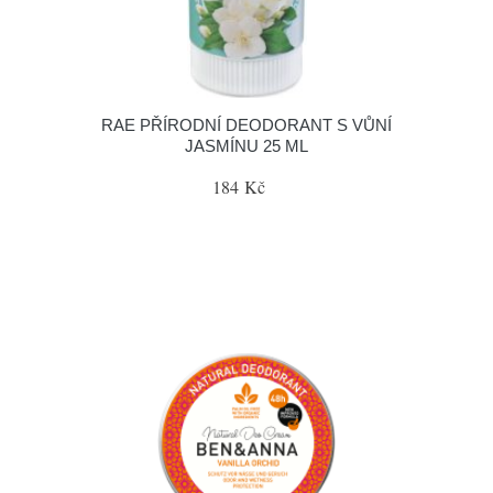
RAE PŘÍRODNÍ DEODORANT S VŮNÍ
JASMÍNU 25 ML
184 Kč