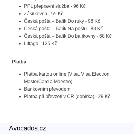
PPL přepravní služba - 96 Kč
Zásilkovna - 55 Kč
Česká pošta – Balík Do ruky - 98 Kč
Česká pošta – Balík Na poštu - 88 Kč
Česká pošta – Balík Do balíkovny - 68 Kč
Liftago - 125 Kč
Platba
Platba kartou online (Visa, Visa Electron,
MasterCard a Maestro)
Bankovním převodem
Platba při převzetí v ČR (dobírka) - 29 Kč
Avocados.cz