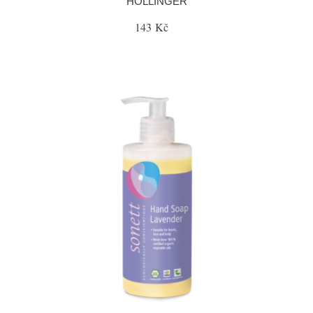
HOLLINGER
143 Kč