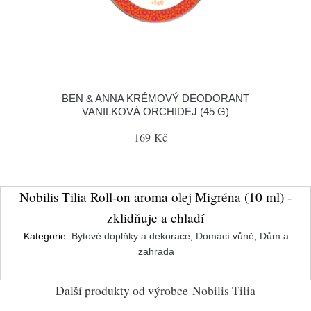
BEN & ANNA KRÉMOVÝ DEODORANT
VANILKOVÁ ORCHIDEJ (45 G)
169 Kč
Nobilis Tilia Roll-on aroma olej Migréna (10 ml) -
zklidňuje a chladí
Kategorie:
Bytové doplňky a dekorace
,
Domácí vůně
,
Dům a
zahrada
Další produkty od výrobce
Nobilis Tilia