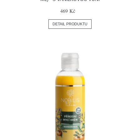
469 Kč
DETAIL PRODUKTU