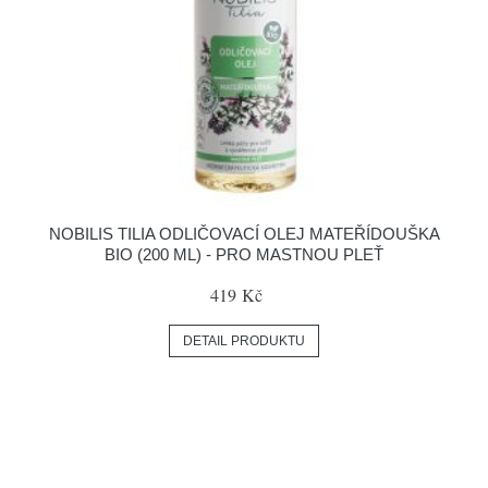
NOBILIS TILIA ODLIČOVACÍ OLEJ MATEŘÍDOUŠKA
BIO (200 ML) - PRO MASTNOU PLEŤ
419 Kč
DETAIL PRODUKTU