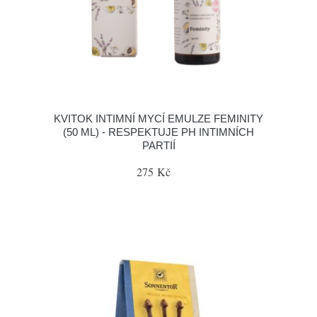
KVITOK INTIMNÍ MYCÍ EMULZE FEMINITY
(50 ML) - RESPEKTUJE PH INTIMNÍCH
PARTIÍ
275 Kč