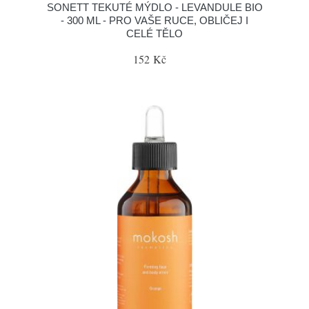
SONETT TEKUTÉ MÝDLO - LEVANDULE BIO
- 300 ML - PRO VAŠE RUCE, OBLIČEJ I
CELÉ TĚLO
152 Kč