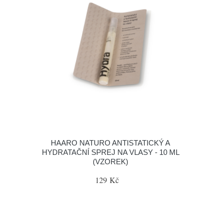
HAARO NATURO ANTISTATICKÝ A
HYDRATAČNÍ SPREJ NA VLASY - 10 ML
(VZOREK)
129 Kč