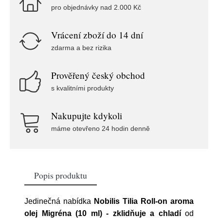
pro objednávky nad 2.000 Kč
Vrácení zboží do 14 dní
zdarma a bez rizika
Prověřený český obchod
s kvalitními produkty
Nakupujte kdykoli
máme otevřeno 24 hodin denně
Popis produktu
Jedinečná nabídka
Nobilis Tilia Roll-on aroma
olej Migréna (10 ml) - zklidňuje a chladí
od