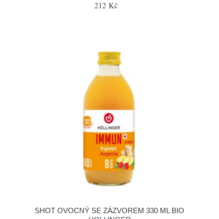
212 Kč
SHOT OVOCNÝ SE ZÁZVOREM 330 ML BIO