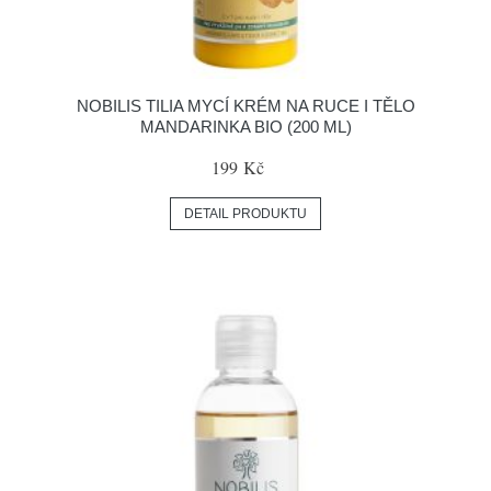
NOBILIS TILIA MYCÍ KRÉM NA RUCE I TĚLO
MANDARINKA BIO (200 ML)
199 Kč
DETAIL PRODUKTU