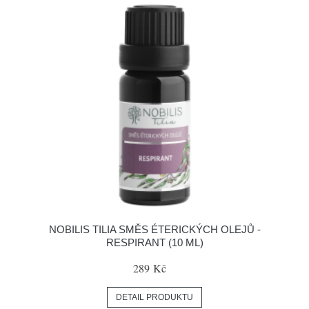
NOBILIS TILIA SMĚS ÉTERICKÝCH OLEJŮ -
RESPIRANT (10 ML)
289 Kč
DETAIL PRODUKTU