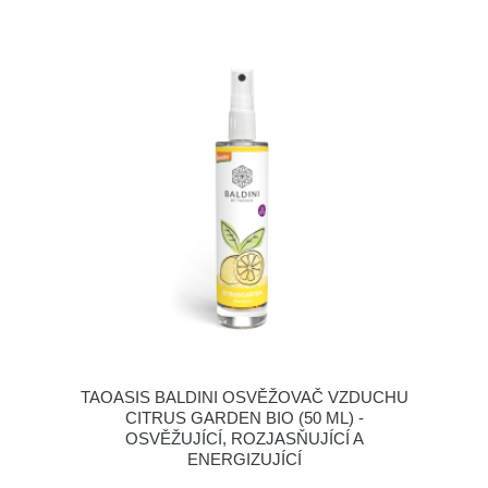
TAOASIS BALDINI OSVĚŽOVAČ VZDUCHU
CITRUS GARDEN BIO (50 ML) -
OSVĚŽUJÍCÍ, ROZJASŇUJÍCÍ A
ENERGIZUJÍCÍ