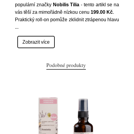
populární značky
Nobilis Tilia
- tento artikl se na
vás těší za mimořádně nízkou cenu
199.00 Kč
.
Praktický roll-on pomůže zklidnit ztrápenou hlavu
...
Zobrazit více
Podobné produkty