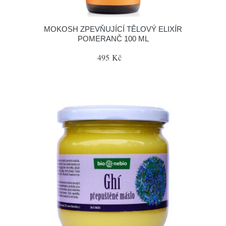
MOKOSH ZPEVŇUJÍCÍ TĚLOVÝ ELIXÍR
POMERANČ 100 ML
495 Kč