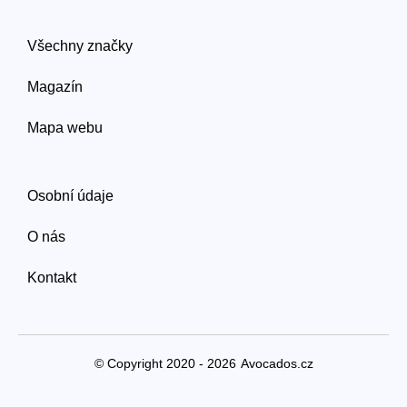
Všechny značky
Magazín
Mapa webu
Osobní údaje
O nás
Kontakt
© Copyright 2020 - 2026
Avocados.cz