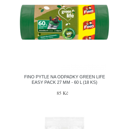
FINO PYTLE NA ODPADKY GREEN LIFE
EASY PACK 27 ΜM - 60 L (18 KS)
85 Kč