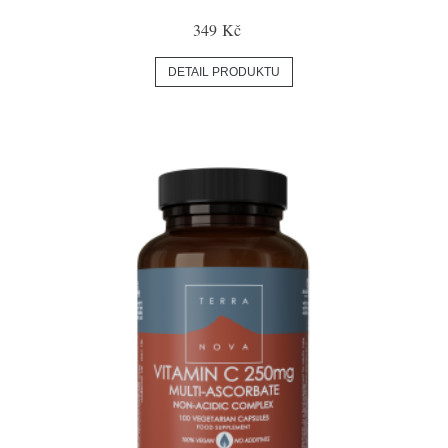
349 Kč
DETAIL PRODUKTU