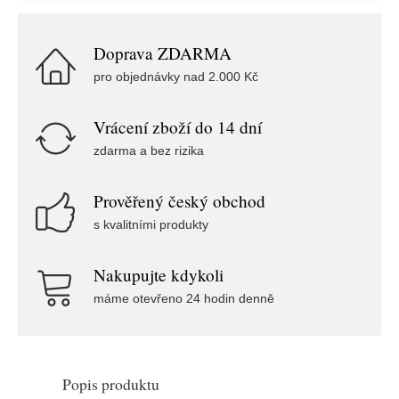
Doprava ZDARMA
pro objednávky nad 2.000 Kč
Vrácení zboží do 14 dní
zdarma a bez rizika
Prověřený český obchod
s kvalitními produkty
Nakupujte kdykoli
máme otevřeno 24 hodin denně
Popis produktu