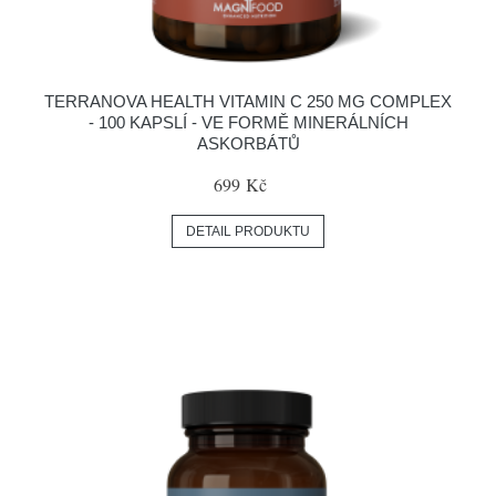
TERRANOVA HEALTH VITAMIN C 250 MG COMPLEX
- 100 KAPSLÍ - VE FORMĚ MINERÁLNÍCH
ASKORBÁTŮ
699 Kč
DETAIL PRODUKTU