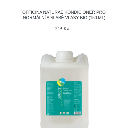
OFFICINA NATURAE KONDICIONÉR PRO
NORMÁLNÍ A SLABÉ VLASY BIO (150 ML)
249 Kč