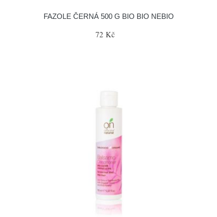
FAZOLE ČERNÁ 500 G BIO BIO NEBIO
72 Kč