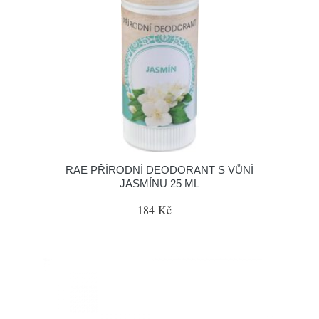
RAE PŘÍRODNÍ DEODORANT S VŮNÍ
JASMÍNU 25 ML
184 Kč