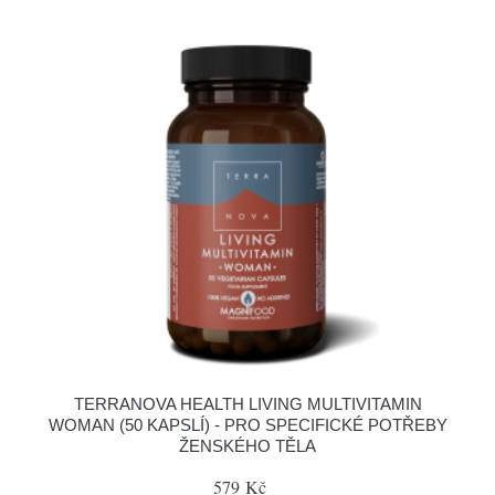
TERRANOVA HEALTH LIVING MULTIVITAMIN
WOMAN (50 KAPSLÍ) - PRO SPECIFICKÉ POTŘEBY
ŽENSKÉHO TĚLA
579 Kč