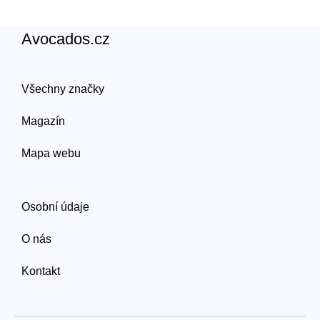
Avocados.cz
Všechny značky
Magazín
Mapa webu
Osobní údaje
O nás
Kontakt