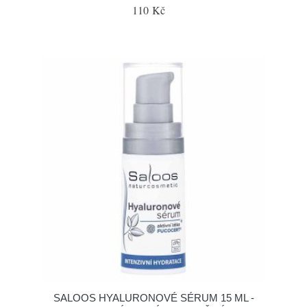
110 Kč
SALOOS HYALURONOVÉ SÉRUM 15 ML -