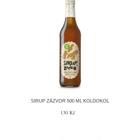
SIRUP ZÁZVOR 500 ML KOLDOKOL
130 Kč