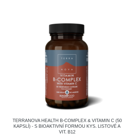
TERRANOVA HEALTH B-COMPLEX & VITAMIN C (50
KAPSLÍ) - S BIOAKTIVNÍ FORMOU KYS. LISTOVÉ A
VIT. B12