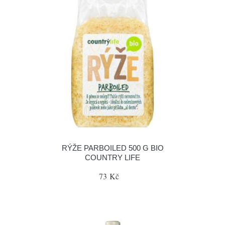
RÝŽE PARBOILED 500 G BIO
COUNTRY LIFE
73 Kč