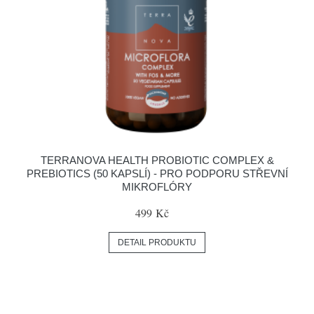
TERRANOVA HEALTH PROBIOTIC COMPLEX &
PREBIOTICS (50 KAPSLÍ) - PRO PODPORU STŘEVNÍ
MIKROFLÓRY
499 Kč
DETAIL PRODUKTU