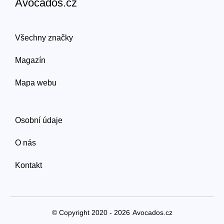
Avocados.cz
Všechny značky
Magazín
Mapa webu
Osobní údaje
O nás
Kontakt
© Copyright 2020 - 2026
Avocados.cz