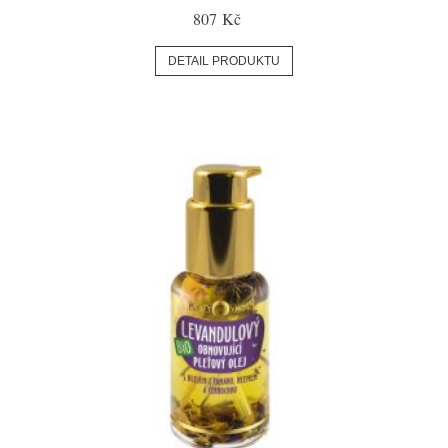
807 Kč
DETAIL PRODUKTU