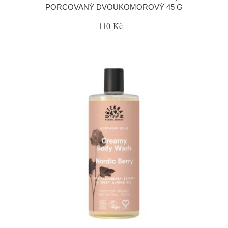
PORCOVANÝ DVOUKOMOROVÝ 45 G
110 Kč