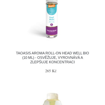
TAOASIS AROMA ROLL-ON HEAD WELL BIO
(10 ML) - OSVĚŽUJE, VYROVNÁVÁ A
ZLEPŠUJE KONCENTRACI
265 Kč