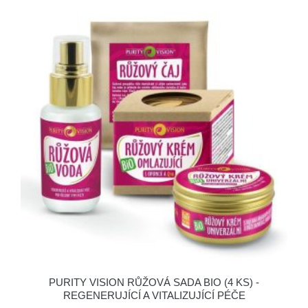
PURITY VISION RŮŽOVÁ SADA BIO (4 KS) -
REGENERUJÍCÍ A VITALIZUJÍCÍ PÉČE