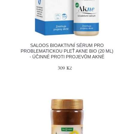
SALOOS BIOAKTIVNÍ SÉRUM PRO
PROBLEMATICKOU PLEŤ AKNE BIO (20 ML)
- ÚČINNÉ PROTI PROJEVŮM AKNÉ
309 Kč