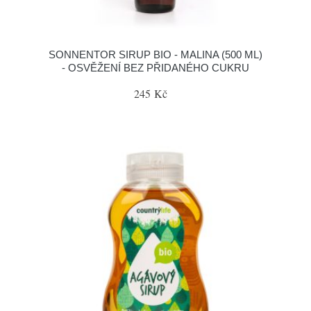
SONNENTOR SIRUP BIO - MALINA (500 ML)
- OSVĚŽENÍ BEZ PŘIDANÉHO CUKRU
245 Kč