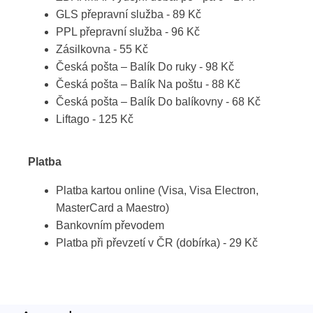
GLS přepravní služba - 89 Kč
PPL přepravní služba - 96 Kč
Zásilkovna - 55 Kč
Česká pošta – Balík Do ruky - 98 Kč
Česká pošta – Balík Na poštu - 88 Kč
Česká pošta – Balík Do balíkovny - 68 Kč
Liftago - 125 Kč
Platba
Platba kartou online (Visa, Visa Electron,
MasterCard a Maestro)
Bankovním převodem
Platba při převzetí v ČR (dobírka) - 29 Kč