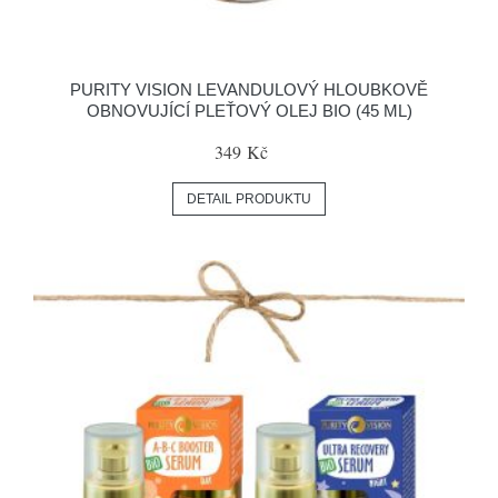
PURITY VISION LEVANDULOVÝ HLOUBKOVĚ
OBNOVUJÍCÍ PLEŤOVÝ OLEJ BIO (45 ML)
349 Kč
DETAIL PRODUKTU