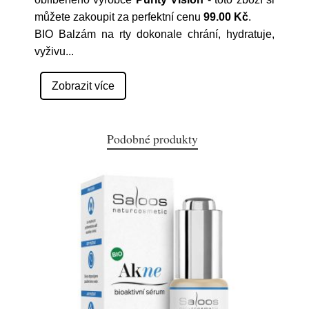
můžete zakoupit za perfektní cenu
99.00 Kč
.
BIO Balzám na rty dokonale chrání, hydratuje,
vyživu
...
Zobrazit více
Podobné produkty