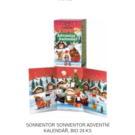
SONNENTOR SONNENTOR ADVENTNÍ
KALENDÁŘ, BIO 24 KS