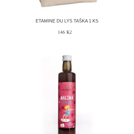
ETAMINE DU LYS TAŠKA 1 KS
146 Kč