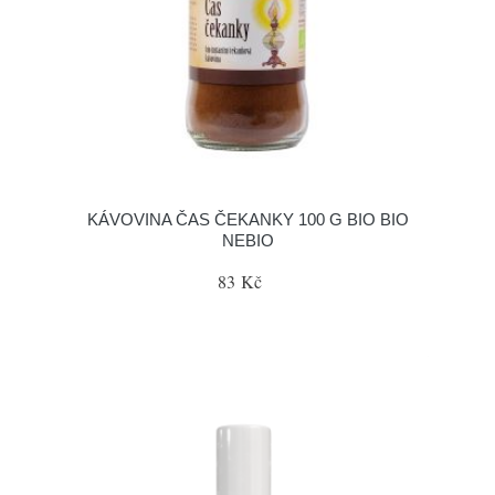
KÁVOVINA ČAS ČEKANKY 100 G BIO BIO
NEBIO
83 Kč