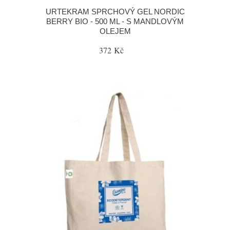
URTEKRAM SPRCHOVÝ GEL NORDIC
BERRY BIO - 500 ML - S MANDLOVÝM
OLEJEM
372 Kč