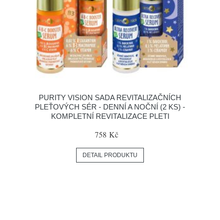
PURITY VISION SADA REVITALIZAČNÍCH
PLEŤOVÝCH SÉR - DENNÍ A NOČNÍ (2 KS) -
KOMPLETNÍ REVITALIZACE PLETI
758 Kč
DETAIL PRODUKTU