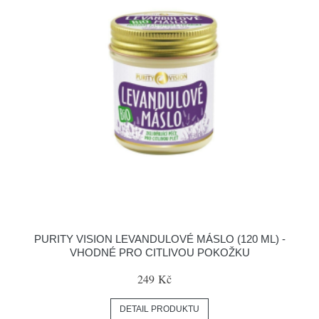
PURITY VISION LEVANDULOVÉ MÁSLO (120 ML) -
VHODNÉ PRO CITLIVOU POKOŽKU
249 Kč
DETAIL PRODUKTU