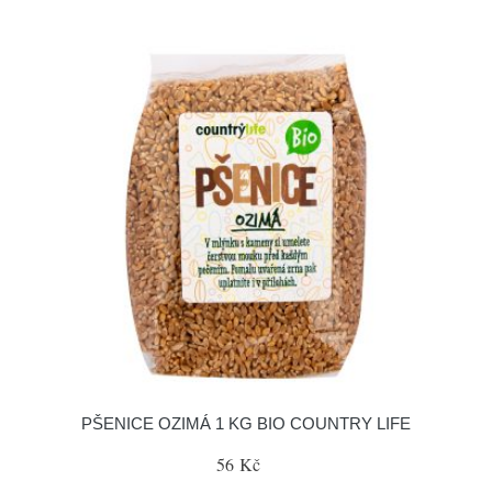
PŠENICE OZIMÁ 1 KG BIO COUNTRY LIFE
56 Kč