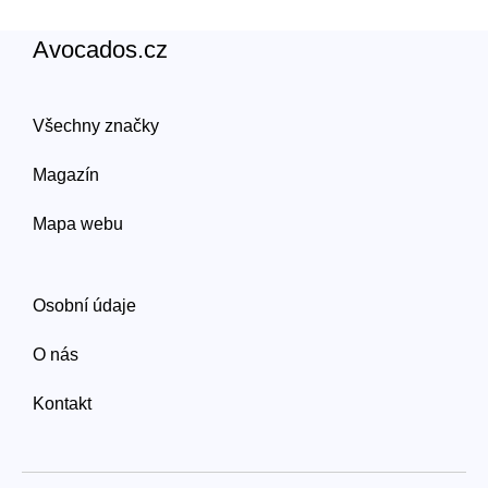
Avocados.cz
Všechny značky
Magazín
Mapa webu
Osobní údaje
O nás
Kontakt