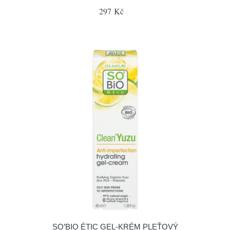
297 Kč
SO’BIO ÉTIC GEL-KRÉM PLEŤOVÝ