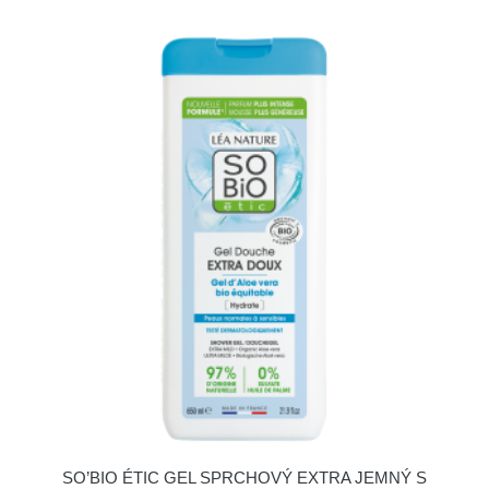
SO’BIO ÉTIC GEL SPRCHOVÝ EXTRA JEMNÝ S