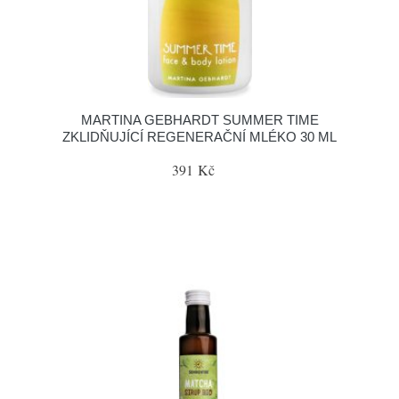
MARTINA GEBHARDT SUMMER TIME
ZKLIDŇUJÍCÍ REGENERAČNÍ MLÉKO 30 ML
391 Kč