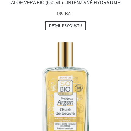
ALOE VERA BIO (650 ML) - INTENZIVNĚ HYDRATUJE
199 Kč
DETAIL PRODUKTU