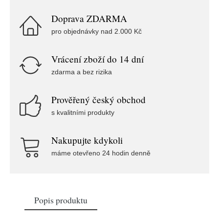
Doprava ZDARMA
pro objednávky nad 2.000 Kč
Vrácení zboží do 14 dní
zdarma a bez rizika
Prověřený český obchod
s kvalitními produkty
Nakupujte kdykoli
máme otevřeno 24 hodin denně
Popis produktu