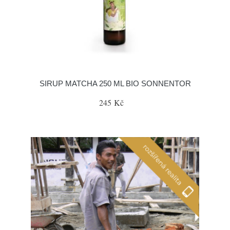
SIRUP MATCHA 250 ML BIO SONNENTOR
245 Kč