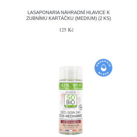
LASAPONARIA NÁHRADNÍ HLAVICE K
ZUBNÍMU KARTÁČKU (MEDIUM) (2 KS)
125 Kč