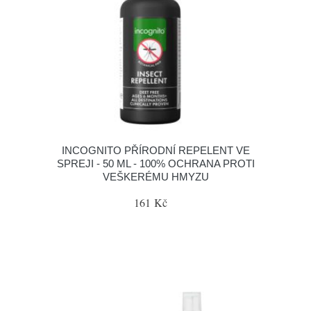
INCOGNITO PŘÍRODNÍ REPELENT VE
SPREJI - 50 ML - 100% OCHRANA PROTI
VEŠKERÉMU HMYZU
161 Kč