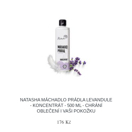
NATASHA MÁCHADLO PRÁDLA LEVANDULE
- KONCENTRÁT - 500 ML - CHRÁNÍ
OBLEČENÍ I VAŠI POKOŽKU
176 Kč