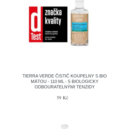
TIERRA VERDE ČISTIČ KOUPELNY S BIO
MÁTOU - 110 ML - S BIOLOGICKY
ODBOURATELNÝMI TENZIDY
59 Kč