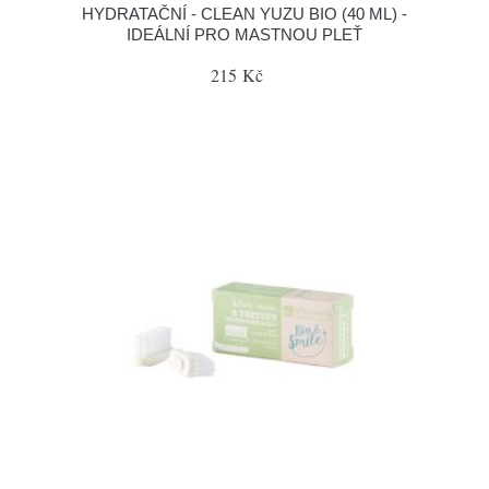
HYDRATAČNÍ - CLEAN YUZU BIO (40 ML) -
IDEÁLNÍ PRO MASTNOU PLEŤ
215 Kč