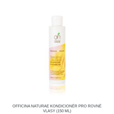
OFFICINA NATURAE KONDICIONÉR PRO ROVNÉ
VLASY (150 ML)