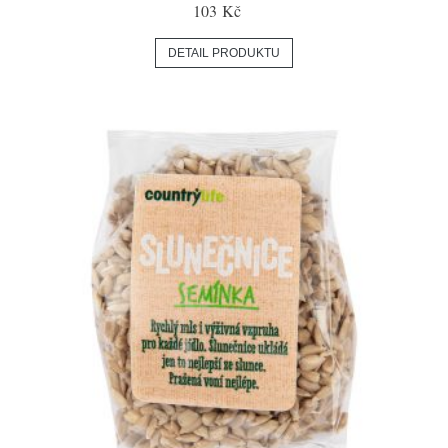
103 Kč
DETAIL PRODUKTU