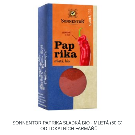
SONNENTOR PAPRIKA SLADKÁ BIO - MLETÁ (50 G)
- OD LOKÁLNÍCH FARMÁŘŮ