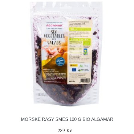
MOŘSKÉ ŘASY SMĚS 100 G BIO ALGAMAR
289 Kč