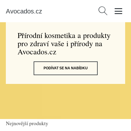
Avocados.cz
Vyhledávání
Přírodní kosmetika a produkty
pro zdraví vaše i přírody na
Avocados.cz
PODÍVAT SE NA NABÍDKU
Nejnovější produkty