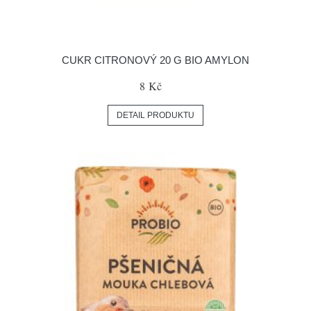
CUKR CITRONOVÝ 20 G BIO AMYLON
8 Kč
DETAIL PRODUKTU