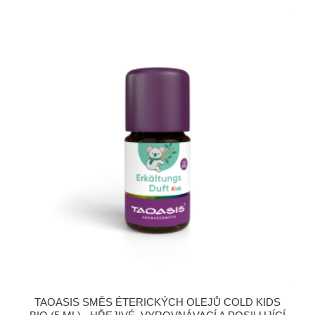
TAOASIS SMĚS ÉTERICKÝCH OLEJŮ COLD KIDS