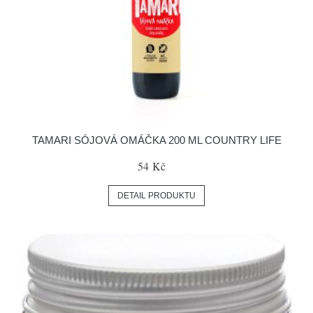
TAMARI SÓJOVÁ OMÁČKA 200 ML COUNTRY LIFE
54 Kč
DETAIL PRODUKTU