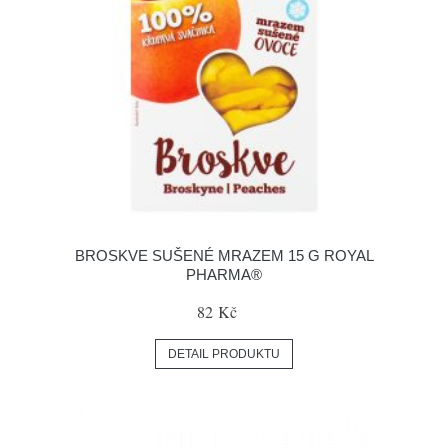
BROSKVE SUŠENÉ MRAZEM 15 G ROYAL
PHARMA®
82 Kč
DETAIL PRODUKTU