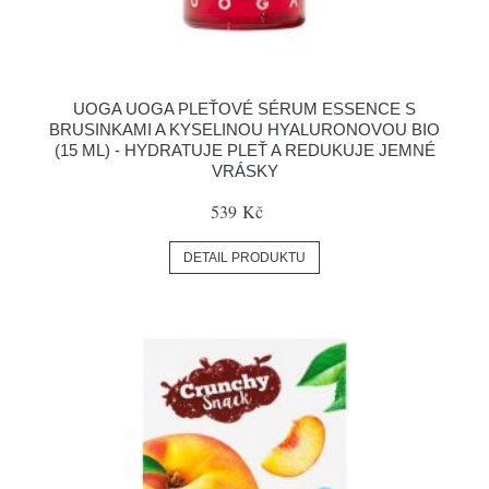
UOGA UOGA PLEŤOVÉ SÉRUM ESSENCE S
BRUSINKAMI A KYSELINOU HYALURONOVOU BIO
(15 ML) - HYDRATUJE PLEŤ A REDUKUJE JEMNÉ
VRÁSKY
539 Kč
DETAIL PRODUKTU