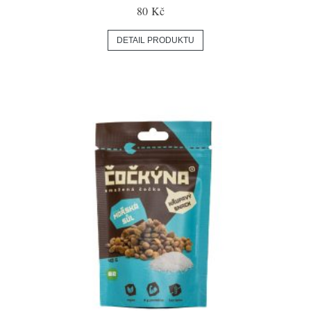
80 Kč
DETAIL PRODUKTU