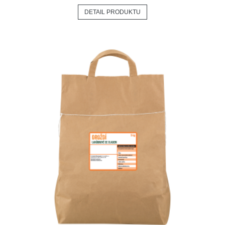
DETAIL PRODUKTU