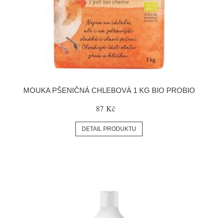
MOUKA PŠENIČNÁ CHLEBOVÁ 1 KG BIO PROBIO
87 Kč
DETAIL PRODUKTU