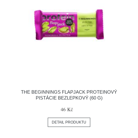
THE BEGINNINGS FLAPJACK PROTEINOVÝ
PISTÁCIE BEZLEPKOVÝ (60 G)
46 Kč
DETAIL PRODUKTU