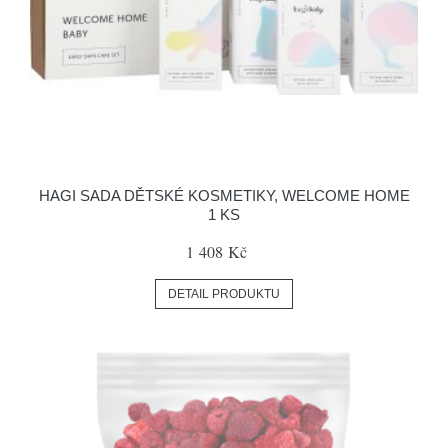
HAGI SADA DĚTSKÉ KOSMETIKY, WELCOME HOME
1 KS
1 408 Kč
DETAIL PRODUKTU