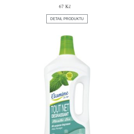
67 Kč
DETAIL PRODUKTU