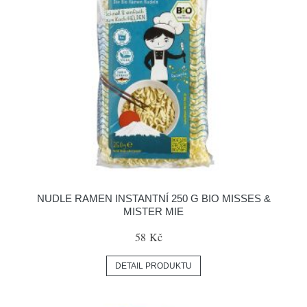
NUDLE RAMEN INSTANTNÍ 250 G BIO MISSES &
MISTER MIE
58 Kč
DETAIL PRODUKTU