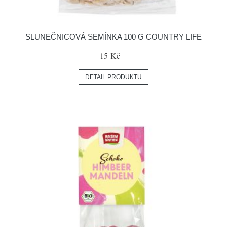
SLUNEČNICOVÁ SEMÍNKA 100 G COUNTRY LIFE
15 Kč
DETAIL PRODUKTU