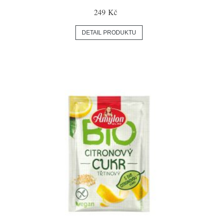
249 Kč
DETAIL PRODUKTU