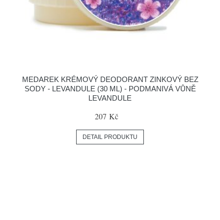
MEDAREK KRÉMOVÝ DEODORANT ZINKOVÝ BEZ
SODY - LEVANDULE (30 ML) - PODMANIVÁ VŮNĚ
LEVANDULE
207 Kč
DETAIL PRODUKTU