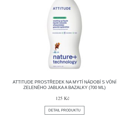
ATTITUDE PROSTŘEDEK NA MYTÍ NÁDOBÍ S VŮNÍ
ZELENÉHO JABLKA A BAZALKY (700 ML)
125 Kč
DETAIL PRODUKTU