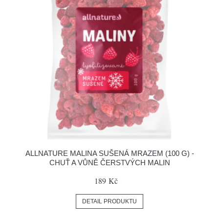
ALLNATURE MALINA SUŠENÁ MRAZEM (100 G) -
CHUŤ A VŮNĚ ČERSTVÝCH MALIN
189 Kč
DETAIL PRODUKTU