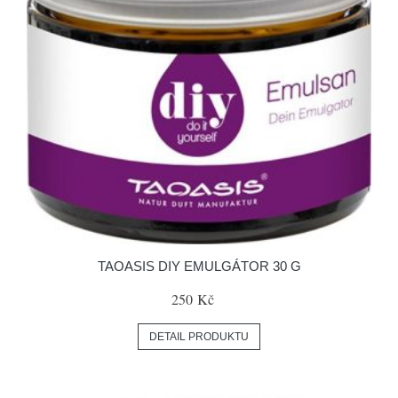
TAOASIS DIY EMULGÁTOR 30 G
250 Kč
DETAIL PRODUKTU