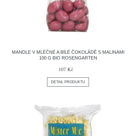
MANDLE V MLÉČNÉ A BÍLÉ ČOKOLÁDĚ S MALINAMI
100 G BIO ROSENGARTEN
107 Kč
DETAIL PRODUKTU