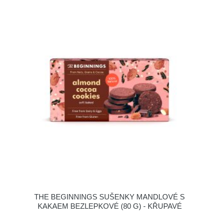
THE BEGINNINGS SUŠENKY MANDLOVÉ S
KAKAEM BEZLEPKOVÉ (80 G) - KŘUPAVÉ