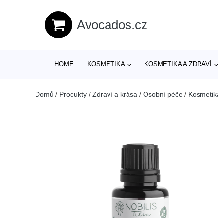
Avocados.cz
HOME
KOSMETIKA
KOSMETIKA A ZDRAVÍ
Domů
/
Produkty
/
Zdraví a krása
/
Osobní péče
/
Kosmetik