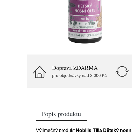
Doprava ZDARMA
pro objednávky nad 2.000 Kč
Popis produktu
Výjimečný produkt
Nobilis Tilia Dětský nosní 