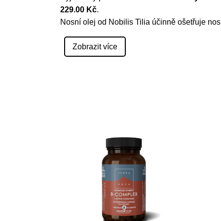
229.00 Kč
.
Nosní olej od Nobilis Tilia účinně ošetřuje nos
Zobrazit více