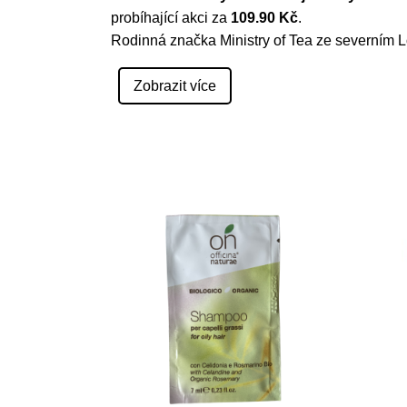
probíhající akci za
109.90 Kč
.
Rodinná značka Ministry of Tea ze severním L
Zobrazit více