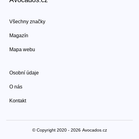
Všechny značky
Magazín
Mapa webu
Osobní údaje
O nás
Kontakt
© Copyright 2020 - 2026
Avocados.cz