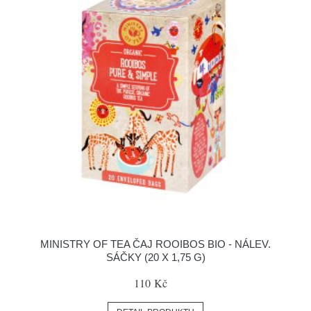
MINISTRY OF TEA ČAJ ROOIBOS BIO - NÁLEV.
SÁČKY (20 X 1,75 G)
110 Kč