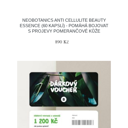
NEOBOTANICS ANTI CELLULITE BEAUTY
ESSENCE (60 KAPSLÍ) - POMÁHÁ BOJOVAT
S PROJEVY POMERANČOVÉ KŮŽE
890 Kč