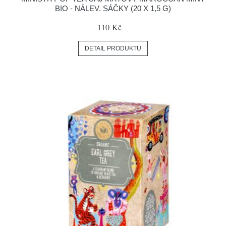
BIO - NÁLEV. SÁČKY (20 X 1,5 G)
110 Kč
DETAIL PRODUKTU