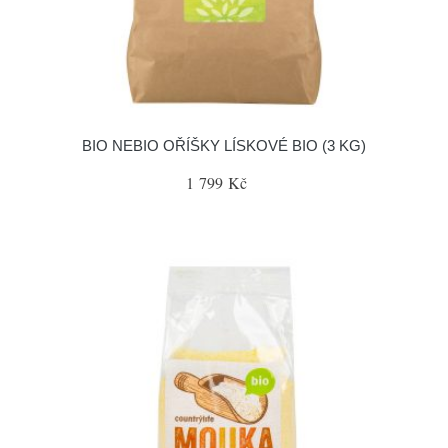
BIO NEBIO OŘÍŠKY LÍSKOVÉ BIO (3 KG)
1 799 Kč