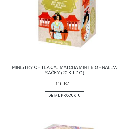
MINISTRY OF TEA ČAJ MATCHA MINT BIO - NÁLEV.
SÁČKY (20 X 1,7 G)
110 Kč
DETAIL PRODUKTU