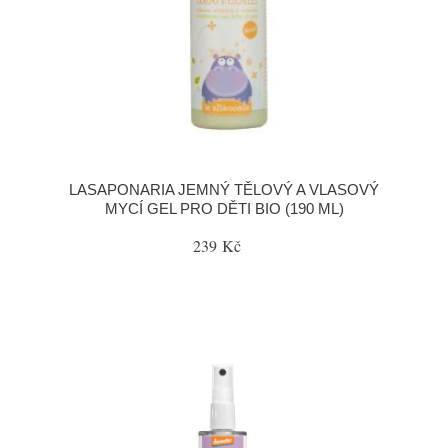
LASAPONARIA JEMNÝ TĚLOVÝ A VLASOVÝ
MYCÍ GEL PRO DĚTI BIO (190 ML)
239 Kč