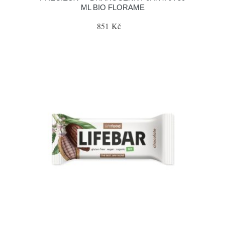
ML BIO FLORAME
851 Kč