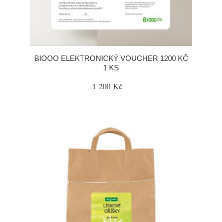
BIOOO ELEKTRONICKÝ VOUCHER 1200 KČ
1 KS
1 200 Kč