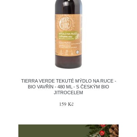
TIERRA VERDE TEKUTÉ MÝDLO NA RUCE -
BIO VAVŘÍN - 480 ML - S ČESKÝM BIO
JITROCELEM
159 Kč