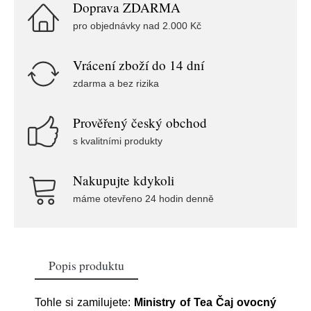
Doprava ZDARMA
pro objednávky nad 2.000 Kč
Vrácení zboží do 14 dní
zdarma a bez rizika
Prověřený český obchod
s kvalitními produkty
Nakupujte kdykoli
máme otevřeno 24 hodin denně
Popis produktu
Tohle si zamilujete:
Ministry of Tea Čaj ovocný