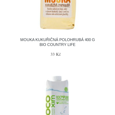
MOUKA KUKUŘIČNÁ POLOHRUBÁ 400 G
BIO COUNTRY LIFE
33 Kč