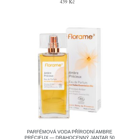
439 Kč
PARFÉMOVÁ VODA PŘÍRODNÍ AMBRE
PRÉCIEUX — DRAHOCENNÝ JANTAR 50