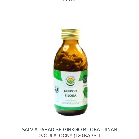
SALVIA PARADISE GINKGO BILOBA - JINAN
DVOULALOČNÝ (120 KAPSLÍ)