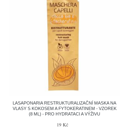
LASAPONARIA RESTRUKTURALIZAČNÍ MASKA NA
VLASY S KOKOSEM A FYTOKERATINEM - VZOREK
(8 ML) - PRO HYDRATACI A VÝŽIVU
19 Kč