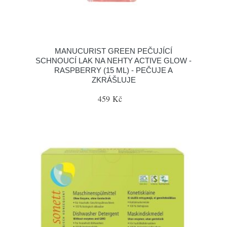
MANUCURIST GREEN PEČUJÍCÍ
SCHNOUCÍ LAK NA NEHTY ACTIVE GLOW -
RASPBERRY (15 ML) - PEČUJE A
ZKRÁŠLUJE
459 Kč