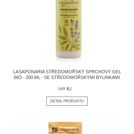
LASAPONARIA STŘEDOMOŘSKÝ SPRCHOVÝ GEL
BIO - 200 ML - SE STŘEDOMOŘSKÝMI BYLINKAMI
169 Kč
DETAIL PRODUKTU