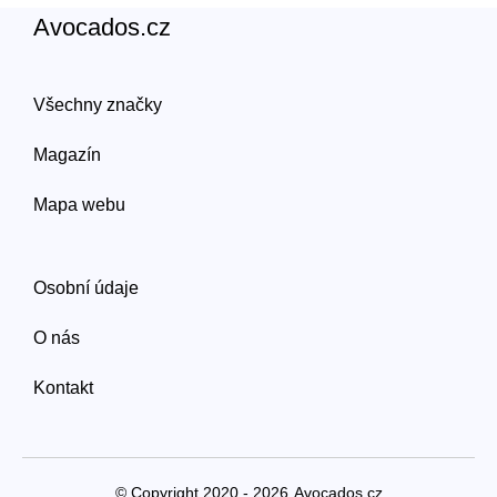
Avocados.cz
Všechny značky
Magazín
Mapa webu
Osobní údaje
O nás
Kontakt
© Copyright 2020 - 2026
Avocados.cz