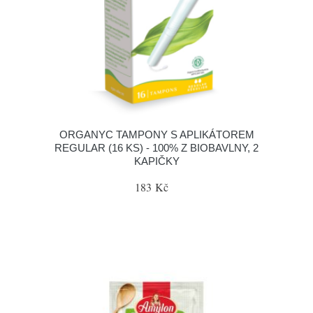
ORGANYC TAMPONY S APLIKÁTOREM
REGULAR (16 KS) - 100% Z BIOBAVLNY, 2
KAPIČKY
183 Kč