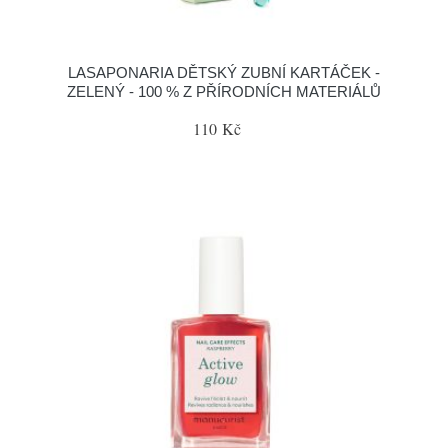
LASAPONARIA DĚTSKÝ ZUBNÍ KARTÁČEK -
ZELENÝ - 100 % Z PŘÍRODNÍCH MATERIÁLŮ
110 Kč