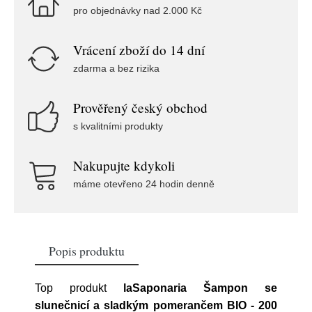
pro objednávky nad 2.000 Kč
Vrácení zboží do 14 dní
zdarma a bez rizika
Prověřený český obchod
s kvalitními produkty
Nakupujte kdykoli
máme otevřeno 24 hodin denně
Popis produktu
Top produkt
laSaponaria Šampon se
slunečnicí a sladkým pomerančem BIO - 200