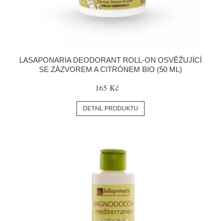
LASAPONARIA DEODORANT ROLL-ON OSVĚŽUJÍCÍ
SE ZÁZVOREM A CITRÓNEM BIO (50 ML)
165 Kč
DETAIL PRODUKTU