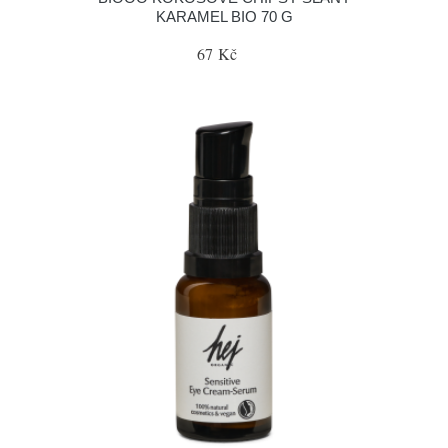
KARAMEL BIO 70 G
67 Kč