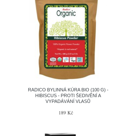
RADICO BYLINNÁ KÚRA BIO (100 G) -
HIBISCUS - PROTI ŠEDIVĚNÍ A
VYPADÁVÁNÍ VLASŮ
189 Kč