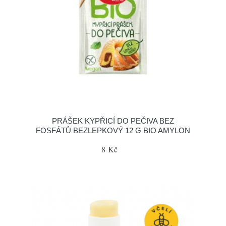
PRÁŠEK KYPŘICÍ DO PEČIVA BEZ
FOSFÁTŮ BEZLEPKOVÝ 12 G BIO AMYLON
8 Kč