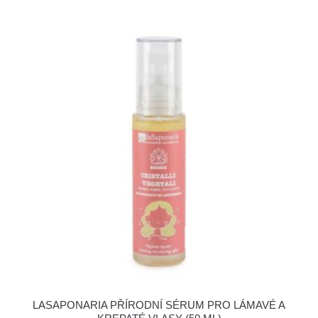
LASAPONARIA PŘÍRODNÍ SÉRUM PRO LÁMAVÉ A