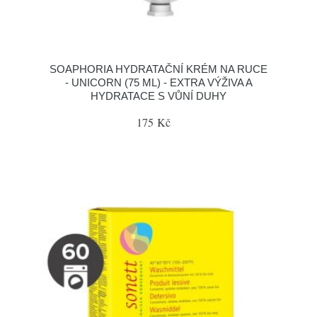
SOAPHORIA HYDRATAČNÍ KRÉM NA RUCE
- UNICORN (75 ML) - EXTRA VÝŽIVA A
HYDRATACE S VŮNÍ DUHY
175 Kč