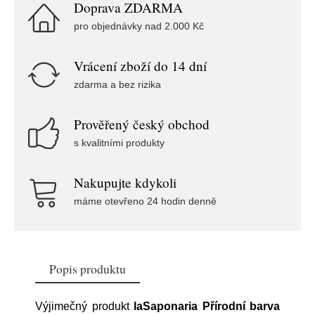
Doprava ZDARMA
pro objednávky nad 2.000 Kč
Vrácení zboží do 14 dní
zdarma a bez rizika
Prověřený český obchod
s kvalitními produkty
Nakupujte kdykoli
máme otevřeno 24 hodin denně
Popis produktu
Výjimečný produkt
laSaponaria Přírodní barva