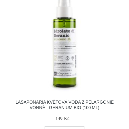
LASAPONARIA KVĚTOVÁ VODA Z PELARGONIE
VONNÉ - GERANIUM BIO (100 ML)
149 Kč