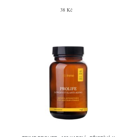
38 Kč