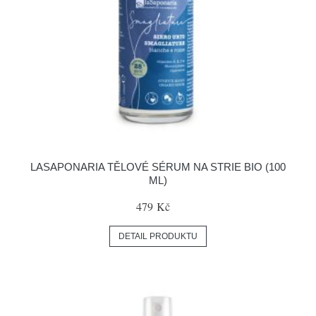
LASAPONARIA TĚLOVÉ SÉRUM NA STRIE BIO (100
ML)
479 Kč
DETAIL PRODUKTU