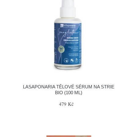
LASAPONARIA TĚLOVÉ SÉRUM NA STRIE
BIO (100 ML)
479 Kč