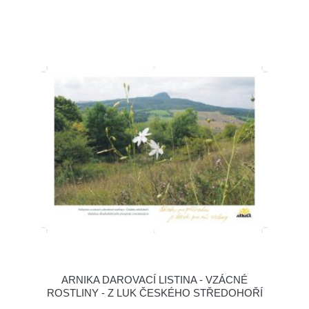
ARNIKA DAROVACÍ LISTINA - VZÁCNÉ
ROSTLINY - Z LUK ČESKÉHO STŘEDOHOŘÍ