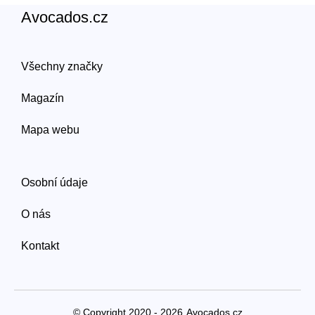
Avocados.cz
Všechny značky
Magazín
Mapa webu
Osobní údaje
O nás
Kontakt
© Copyright 2020 - 2026
Avocados.cz