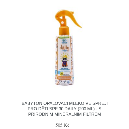
BABYTON OPALOVACÍ MLÉKO VE SPREJI
PRO DĚTI SPF 30 DAILY (200 ML) - S
PŘÍRODNÍM MINERÁLNÍM FILTREM
505 Kč