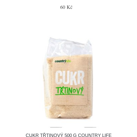
60 Kč
CUKR TŘTINOVÝ 500 G COUNTRY LIFE