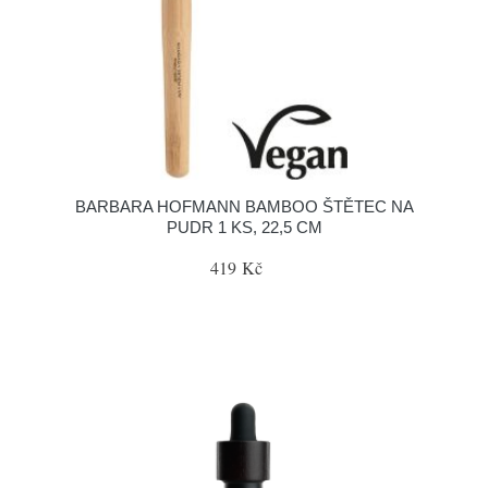
BARBARA HOFMANN BAMBOO ŠTĚTEC NA
PUDR 1 KS, 22,5 CM
419 Kč