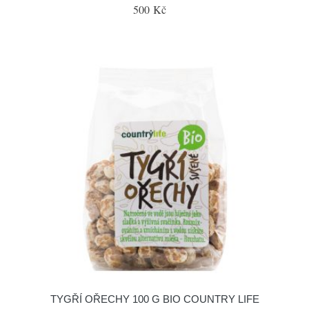
500 Kč
TYGŘÍ OŘECHY 100 G BIO COUNTRY LIFE