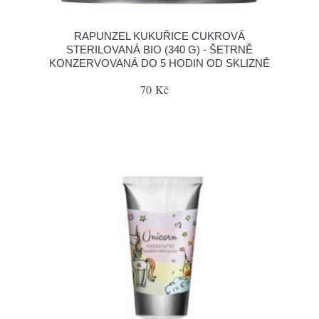
RAPUNZEL KUKUŘICE CUKROVÁ
STERILOVANÁ BIO (340 G) - ŠETRNĚ
KONZERVOVANÁ DO 5 HODIN OD SKLIZNĚ
70 Kč